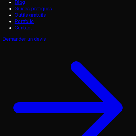
Blog
Guides pratiques
Outils gratuits
Portfolio
Contact
Demander un devis