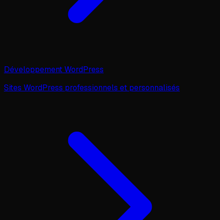
Développement WordPress
Sites WordPress professionnels et personnalisés