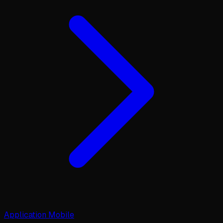
Application Mobile