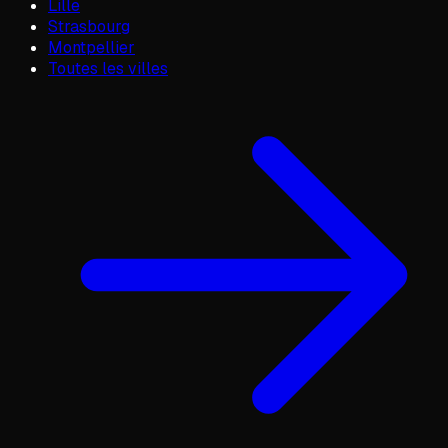
Lille
Strasbourg
Montpellier
Toutes les villes