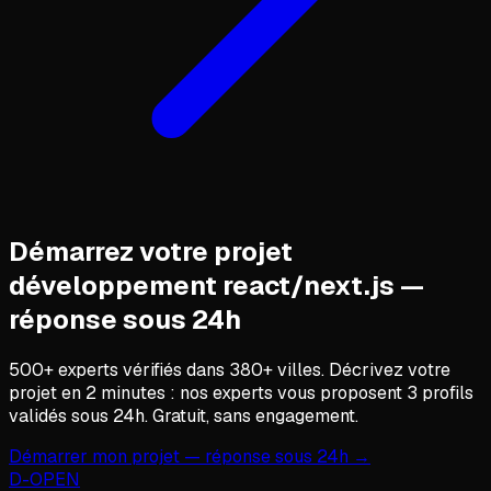
Démarrez votre projet
développement react/next.js
—
réponse sous 24h
500+ experts vérifiés dans 380+ villes. Décrivez votre
projet en 2 minutes : nos experts vous proposent 3 profils
validés sous 24h. Gratuit, sans engagement.
Démarrer mon projet — réponse sous 24h →
D
-OPEN