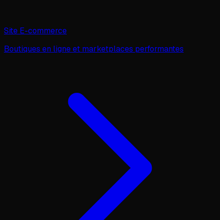
Site E-commerce
Boutiques en ligne et marketplaces performantes