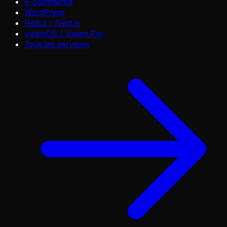
E-commerce
WordPress
React / Next.js
visionOS / Vision Pro
Tous les services