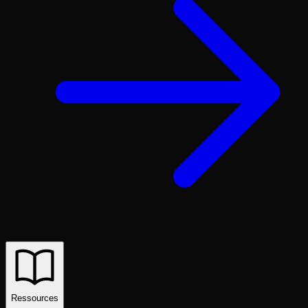
Ressources