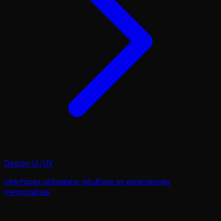
Design UI/UX
Interfaces utilisateur intuitives et expériences
mémorables