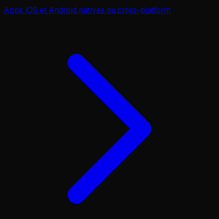
Apps iOS et Android natives ou cross-platform