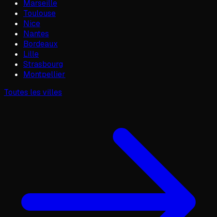
Marseille
Toulouse
Nice
Nantes
Bordeaux
Lille
Strasbourg
Montpellier
Toutes les villes