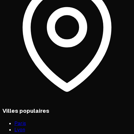
Villes populaires
Paris
Lyon