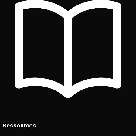
Ressources