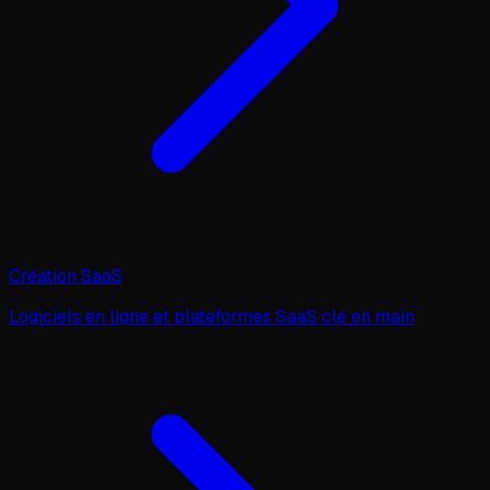
Création SaaS
Logiciels en ligne et plateformes SaaS clé en main