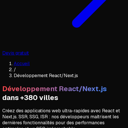
Devis gratuit
Accueil
/
Développement React/Next.js
Développement React/Next.js
dans +380 villes
Créez des applications web ultra-rapides avec React et
Next.js. SSR, SSG, ISR : nos développeurs maîtrisent les
dernières fonctionnalités pour des performances