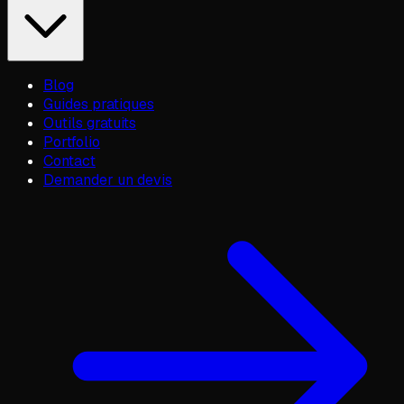
Blog
Guides pratiques
Outils gratuits
Portfolio
Contact
Demander un devis