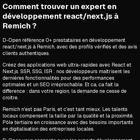
Comment trouver un expert en
développement react/next.js
à
Remich
?
D-Open référence
0
+ prestataires en
développement
react/next.js
à
Remich
, avec des profils vérifiés et des avis
clients authentiques.
Créez des applications web ultra-rapides avec React et
Next.js. SSR, SSG, ISR : nos développeurs maîtrisent les
dernières fonctionnalités pour des performances
optimales et un SEO irréprochable. Et ca, ca fait la
difference : dans votre region, la demande ne cesse de
croître.
Remich n'est pas Paris, et c'est tant mieux. Les talents
locaux compensent la taille par la qualité et la proximité.
Pôle tertiaire en croissance avec des besoins importants
en digitalisation des entreprises locales.