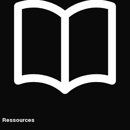
Ressources