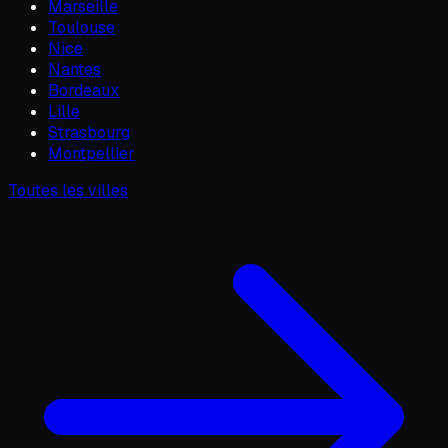
Marseille
Toulouse
Nice
Nantes
Bordeaux
Lille
Strasbourg
Montpellier
Toutes les villes