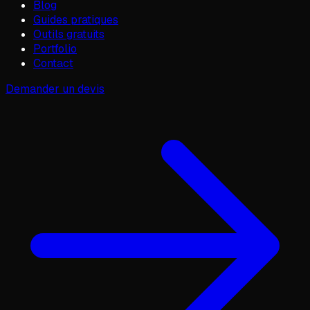
Blog
Guides pratiques
Outils gratuits
Portfolio
Contact
Demander un devis