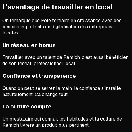
L'avantage de travailler en local
On remarque que
Pôle tertiaire en croissance avec des
besoins importants en digitalisation des entreprises
locales.
Un réseau en bonus
Travailler avec un talent de Remich, c'est aussi bénéficier
de son réseau professionnel local.
Confiance et transparence
Quand on peut se serrer la main, la confiance s'installe
naturellement. Ca change tout.
La culture compte
Un prestataire qui connait les habitudes et la culture de
Remich livrera un produit plus pertinent.