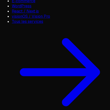
E-commerce
WordPress
React / Next.js
visionOS / Vision Pro
Tous les services