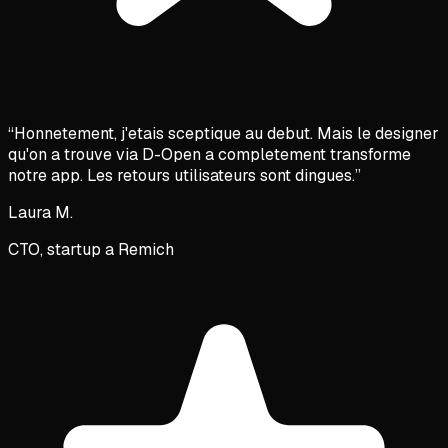
“
Honnetement, j'etais sceptique au debut. Mais le designer
qu'on a trouve via D-Open a completement transforme
notre app. Les retours utilisateurs sont dingues.
”
Laura M.
CTO, startup a Remich