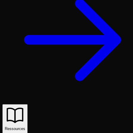
Ressources