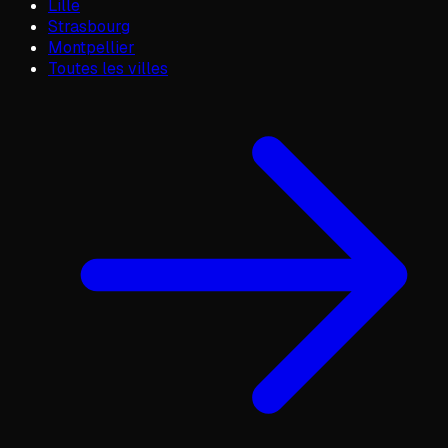
Lille
Strasbourg
Montpellier
Toutes les villes