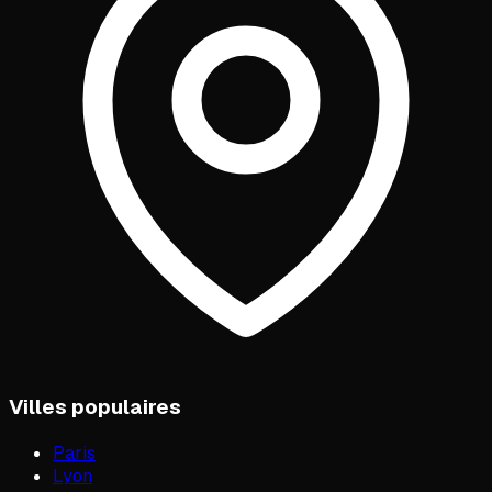
Villes populaires
Paris
Lyon