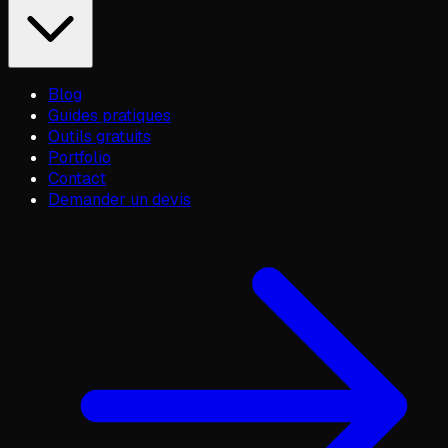
Blog
Guides pratiques
Outils gratuits
Portfolio
Contact
Demander un devis