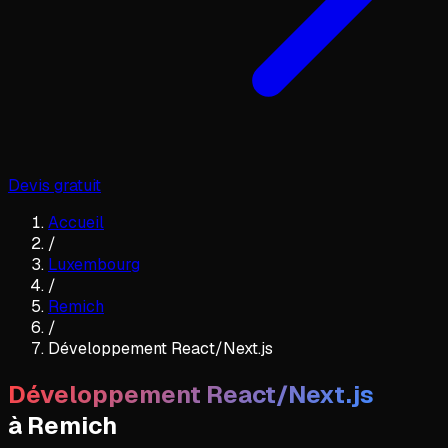
Devis gratuit
Accueil
/
Luxembourg
/
Remich
/
Développement React/Next.js
Développement React/Next.js
à
Remich