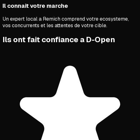
Il connait votre marche
Un expert local a Remich comprend votre ecosysteme,
vos concurrents et les attentes de votre cible.
Ils ont fait confiance a D-Open