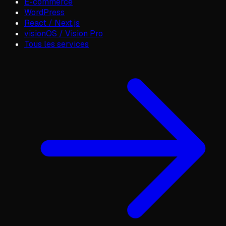
E-commerce
WordPress
React / Next.js
visionOS / Vision Pro
Tous les services