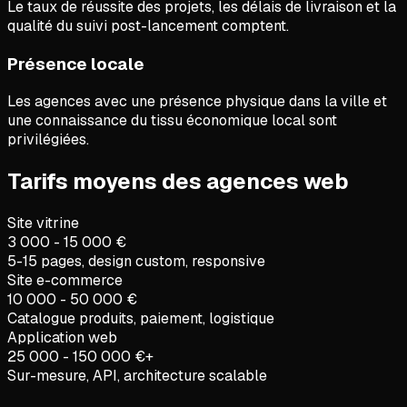
Le taux de réussite des projets, les délais de livraison et la
qualité du suivi post-lancement comptent.
Présence locale
Les agences avec une présence physique dans la ville et
une connaissance du tissu économique local sont
privilégiées.
Tarifs moyens des agences web
Site vitrine
3 000 - 15 000 €
5-15 pages, design custom, responsive
Site e-commerce
10 000 - 50 000 €
Catalogue produits, paiement, logistique
Application web
25 000 - 150 000 €+
Sur-mesure, API, architecture scalable