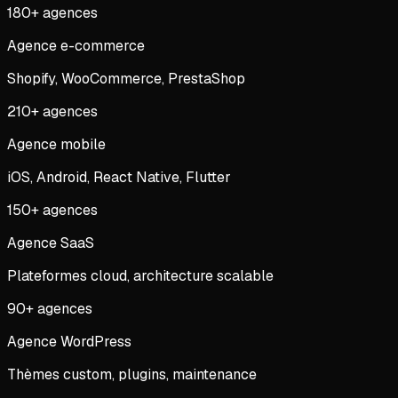
180
+ agences
Agence e-commerce
Shopify, WooCommerce, PrestaShop
210
+ agences
Agence mobile
iOS, Android, React Native, Flutter
150
+ agences
Agence SaaS
Plateformes cloud, architecture scalable
90
+ agences
Agence WordPress
Thèmes custom, plugins, maintenance