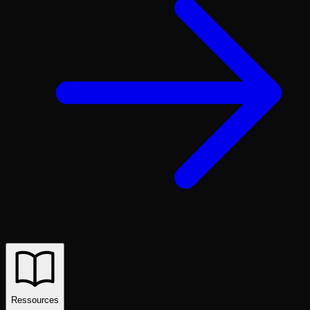
Ressources