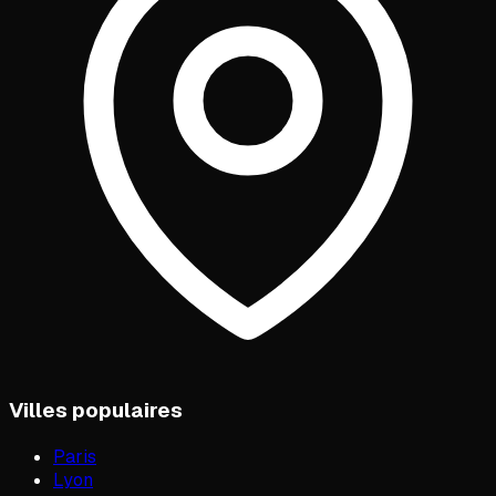
Villes populaires
Paris
Lyon