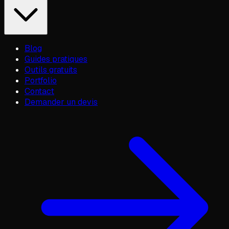
Blog
Guides pratiques
Outils gratuits
Portfolio
Contact
Demander un devis