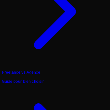
Freelance vs Agence
Guide pour bien choisir