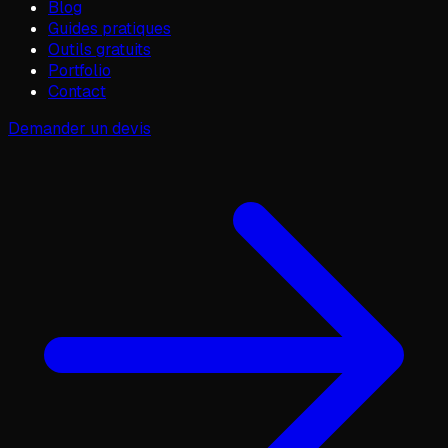
Blog
Guides pratiques
Outils gratuits
Portfolio
Contact
Demander un devis