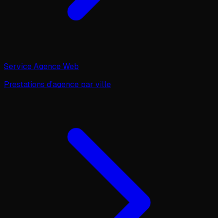
Service Agence Web
Prestations d’agence par ville