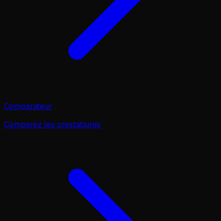
Comparateur
Comparez les prestataires