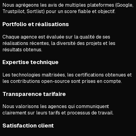
Nous agrégeons les avis de multiples plateformes (Google,
Trustpilot, Sortlist) pour un score fiable et objectif.
Portfolio et réalisations
Chaque agence est évaluée sur la qualité de ses
réalisations récentes, la diversité des projets et les
résultats obtenus.
Expertise technique
Les technologies maîtrisées, les certifications obtenues et
les contributions open-source sont prises en compte.
Transparence tarifaire
Nous valorisons les agences qui communiquent
clairement sur leurs tarifs et processus de travail.
Satisfaction client