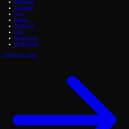
Marseille
Toulouse
Nice
Nantes
Bordeaux
Lille
Strasbourg
Montpellier
Toutes les villes