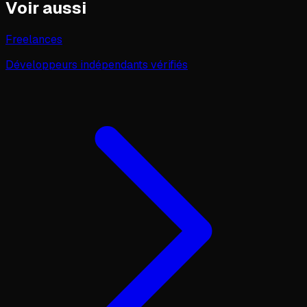
Voir aussi
Freelances
Développeurs indépendants vérifiés