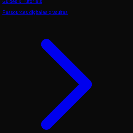
Guides & Tutoriels
Ressources digitales gratuites