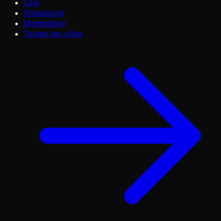
Lille
Strasbourg
Montpellier
Toutes les villes