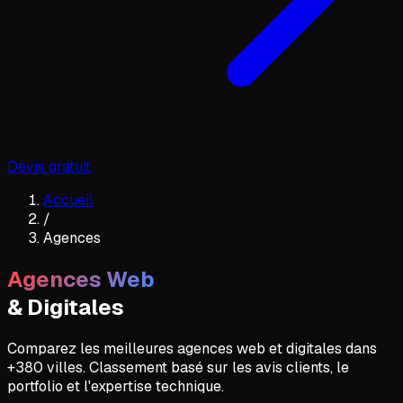
Devis gratuit
Accueil
/
Agences
Agences Web
& Digitales
Comparez les meilleures agences web et digitales dans
+380 villes. Classement basé sur les avis clients, le
portfolio et l'expertise technique.