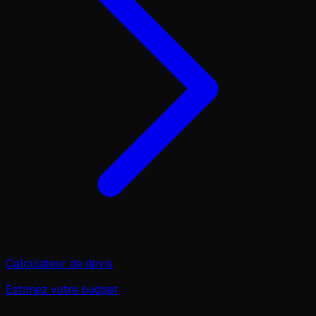
Calculateur de devis
Estimez votre budget