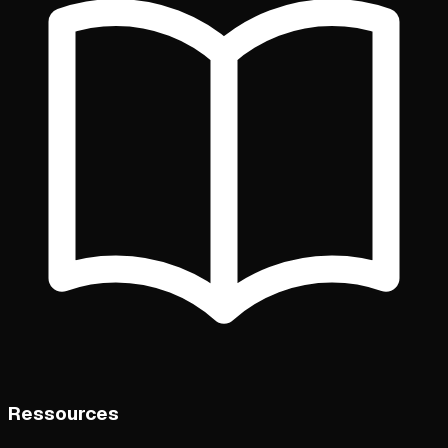
Ressources