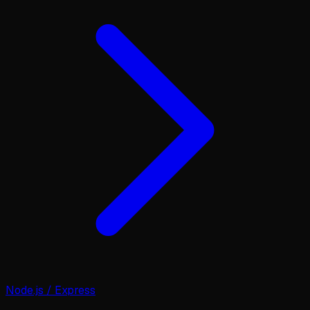
Node.js / Express