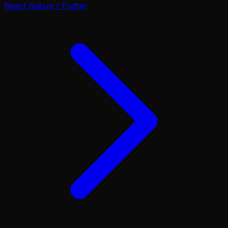
React Native / Flutter