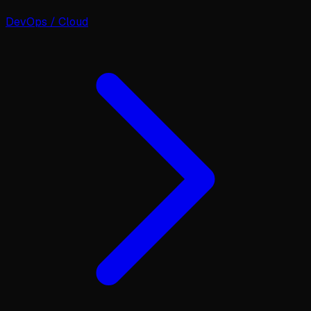
DevOps / Cloud