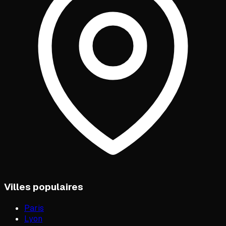
Villes populaires
Paris
Lyon