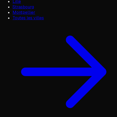
Lille
Strasbourg
Montpellier
Toutes les villes