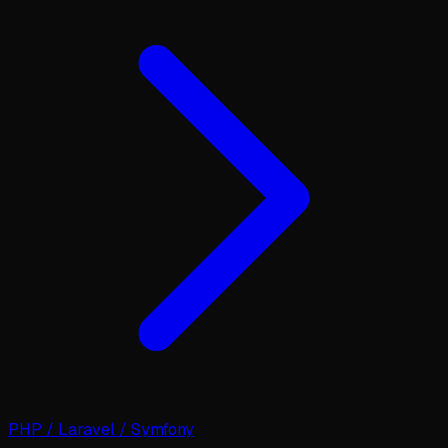
PHP / Laravel / Symfony