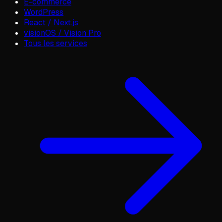
E-commerce
WordPress
React / Next.js
visionOS / Vision Pro
Tous les services