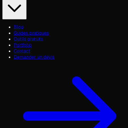
Blog
Guides pratiques
Outils gratuits
Portfolio
Contact
Demander un devis