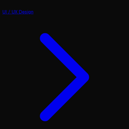
UI / UX Design