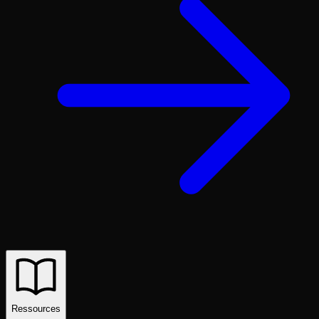
Ressources