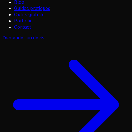
Blog
Guides pratiques
Outils gratuits
Portfolio
Contact
Demander un devis