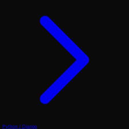
Python / Django