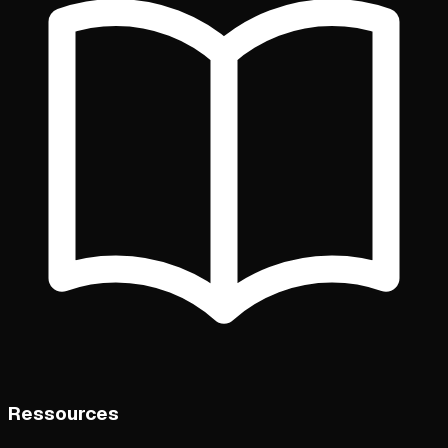
Ressources