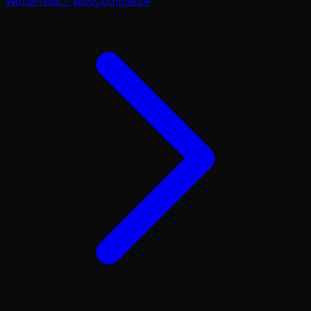
WordPress / WooCommerce