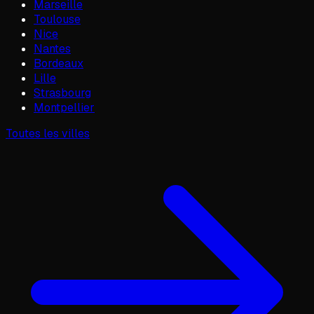
Marseille
Toulouse
Nice
Nantes
Bordeaux
Lille
Strasbourg
Montpellier
Toutes les villes