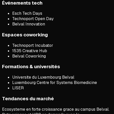
Événements tech
Esch Tech Days
Technoport Open Day
Belval Innovation
Espaces coworking
Technoport Incubator
1535 Creative Hub
Belval Coworking
Formations & universités
Universite du Luxembourg Belval
Luxembourg Centre for Systems Biomedicine
LISER
Tendances du marché
Ecosysteme en forte croissance grace au campus Belval.