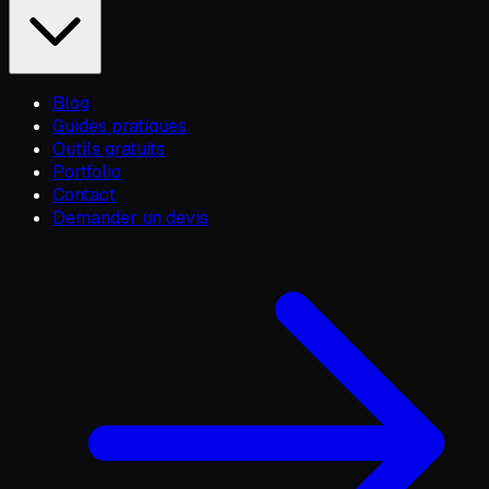
Blog
Guides pratiques
Outils gratuits
Portfolio
Contact
Demander un devis