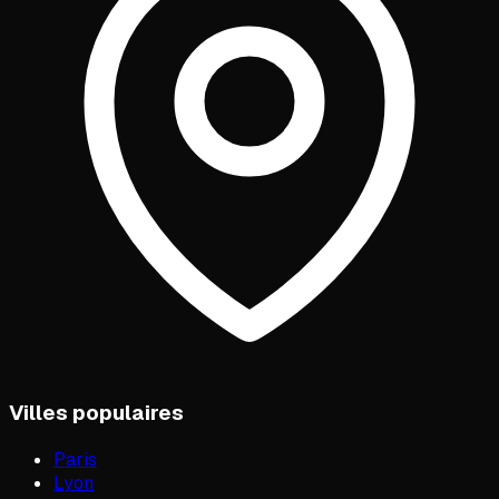
Villes populaires
Paris
Lyon