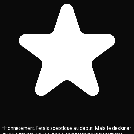
“
Honnetement, j'etais sceptique au debut. Mais le designer