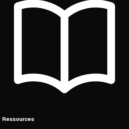
Ressources