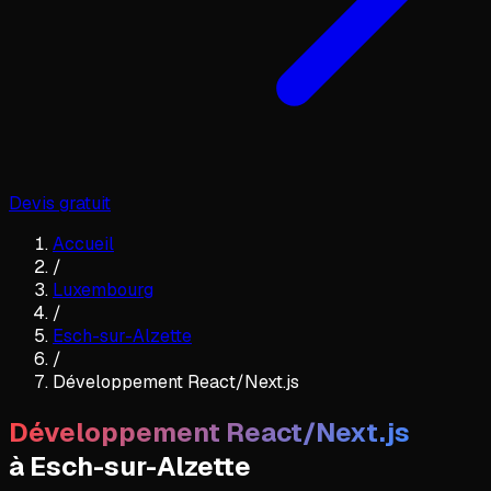
Devis gratuit
Accueil
/
Luxembourg
/
Esch-sur-Alzette
/
Développement React/Next.js
Développement React/Next.js
à
Esch-sur-Alzette