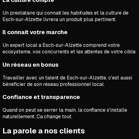
Un prestataire qui connait les habitudes et la culture de
Esch-sur-Alzette livrera un produit plus pertinent.
Il connait votre marche
Un expert local a Esch-sur-Alzette comprend votre
ecosysteme, vos concurrents et les attentes de votre cible.
Un réseau en bonus
Travailler avec un talent de Esch-sur-Alzette, c'est aussi
bénéficier de son réseau professionnel local.
Confiance et transparence
Quand on peut se serrer la main, la confiance s'installe
naturellement. Ca change tout.
La parole a nos clients