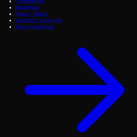
E-commerce
WordPress
React / Next.js
visionOS / Vision Pro
Tous les services