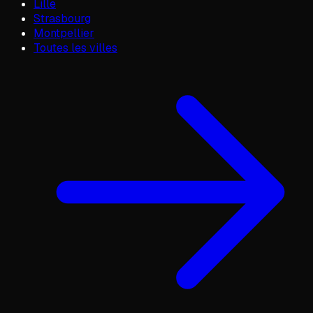
Lille
Strasbourg
Montpellier
Toutes les villes