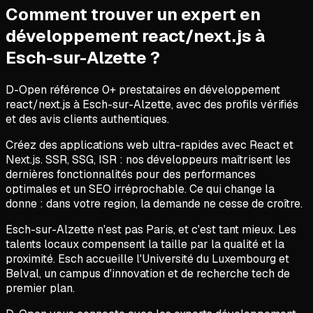
Comment trouver un expert en
développement react/next.js
à
Esch-sur-Alzette
?
D-Open référence
0
+ prestataires en
développement
react/next.js
à
Esch-sur-Alzette
, avec des profils vérifiés
et des avis clients authentiques.
Créez des applications web ultra-rapides avec React et
Next.js. SSR, SSG, ISR : nos développeurs maîtrisent les
dernières fonctionnalités pour des performances
optimales et un SEO irréprochable. Ce qui change la
donne : dans votre region, la demande ne cesse de croître.
Esch-sur-Alzette n'est pas Paris, et c'est tant mieux. Les
talents locaux compensent la taille par la qualité et la
proximité. Esch accueille l'Université du Luxembourg et
Belval, un campus d'innovation et de recherche tech de
premier plan.