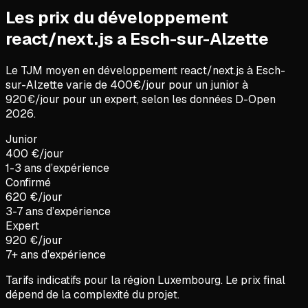
Les prix du développement
react/next.js a Esch-sur-Alzette
Le TJM moyen en
développement react/next.js
à
Esch-
sur-Alzette
varie de
400
€/jour pour un junior à
920
€/jour pour un expert, selon les données D-Open
2026
.
Junior
400 €/jour
1-3 ans d’expérience
Confirmé
620 €/jour
3-7 ans d’expérience
Expert
920 €/jour
7+ ans d’expérience
Tarifs indicatifs pour la région
Luxembourg
. Le prix final
dépend de la complexité du projet.