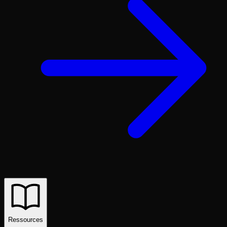
Ressources