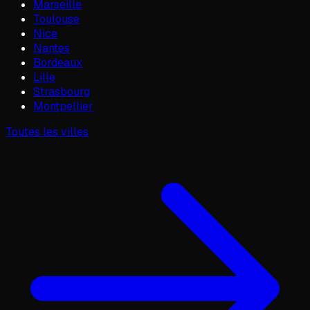
Marseille
Toulouse
Nice
Nantes
Bordeaux
Lille
Strasbourg
Montpellier
Toutes les villes