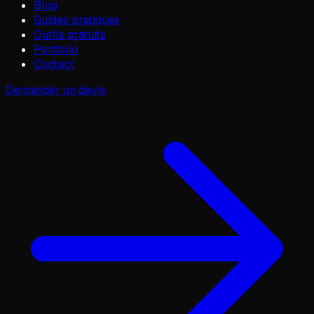
Blog
Guides pratiques
Outils gratuits
Portfolio
Contact
Demander un devis