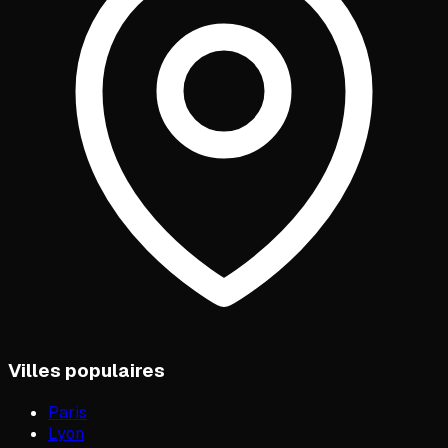
Villes populaires
Paris
Lyon