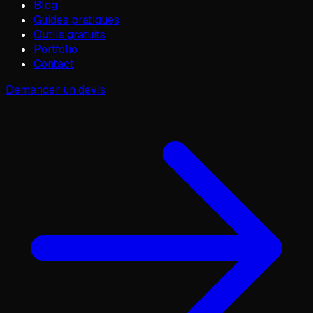
Blog
Guides pratiques
Outils gratuits
Portfolio
Contact
Demander un devis