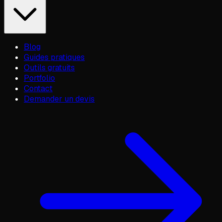
Blog
Guides pratiques
Outils gratuits
Portfolio
Contact
Demander un devis