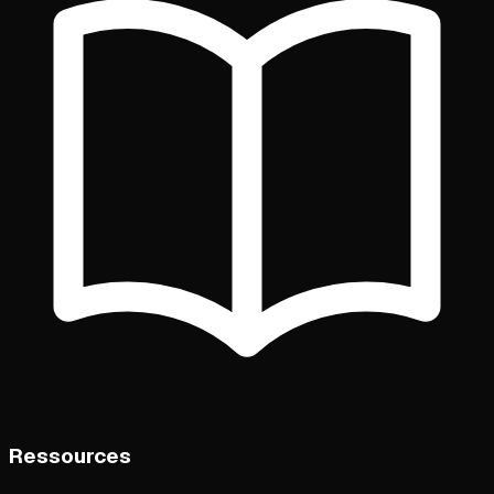
Ressources