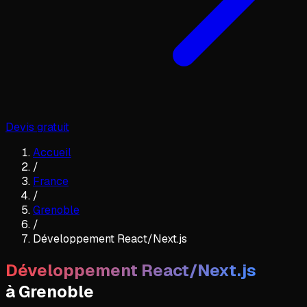
Devis gratuit
Accueil
/
France
/
Grenoble
/
Développement React/Next.js
Développement React/Next.js
à
Grenoble