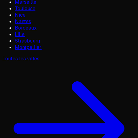
Marseille
Toulouse
Nice
Nantes
Bordeaux
Lille
Strasbourg
Montpellier
Toutes les villes