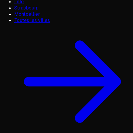
Lille
Strasbourg
Montpellier
Toutes les villes