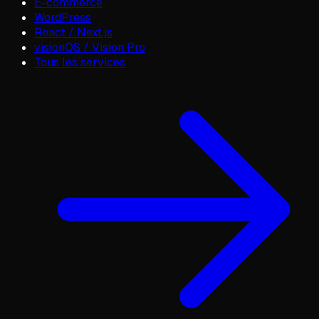
E-commerce
WordPress
React / Next.js
visionOS / Vision Pro
Tous les services