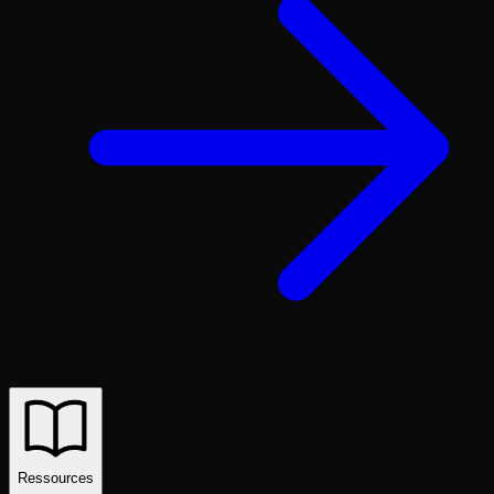
Ressources