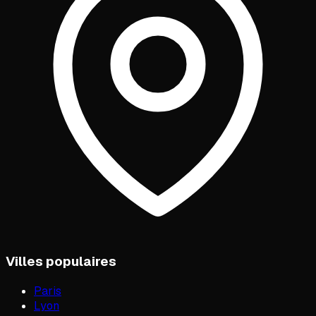
Villes populaires
Paris
Lyon