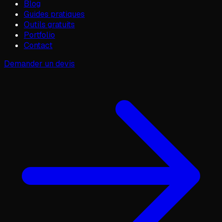
Blog
Guides pratiques
Outils gratuits
Portfolio
Contact
Demander un devis