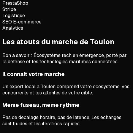
PrestaShop
Stripe
Logistique
SEO E-commerce
Analytics
Les atouts du marche de Toulon
Bon a savoir :
Écosystème tech en émergence, porté par
la défense et les technologies maritimes connectées.
Il connait votre marche
Un expert local a Toulon comprend votre ecosysteme, vos
concurrents et les attentes de votre cible.
Meme fuseau, meme rythme
Pas de decalage horaire, pas de latence. Les echanges
sont fluides et les itérations rapides.