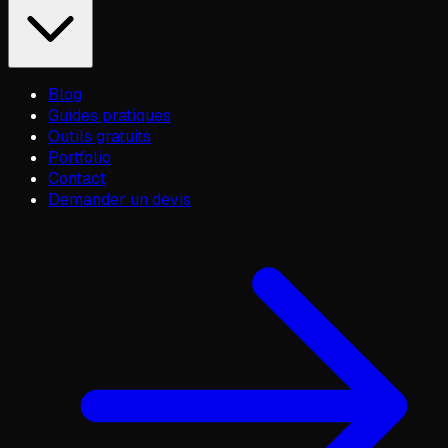
Blog
Guides pratiques
Outils gratuits
Portfolio
Contact
Demander un devis