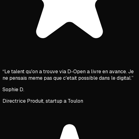
“
Le talent qu'on a trouve via D-Open a livre en avance. Je
ne pensais meme pas que c'etait possible dans le digital.
”
Sophie D.
Directrice Produit, startup a Toulon