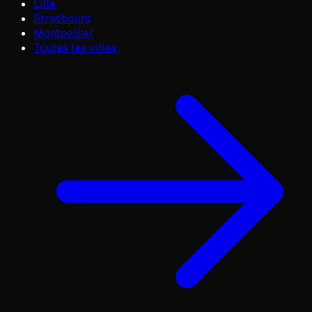
Lille
Strasbourg
Montpellier
Toutes les villes