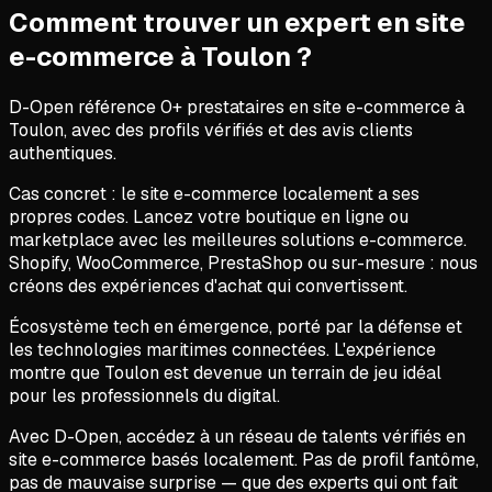
Comment trouver un expert en
site
e-commerce
à
Toulon
?
D-Open référence
0
+ prestataires en
site e-commerce
à
Toulon
, avec des profils vérifiés et des avis clients
authentiques.
Cas concret : le site e-commerce localement a ses
propres codes. Lancez votre boutique en ligne ou
marketplace avec les meilleures solutions e-commerce.
Shopify, WooCommerce, PrestaShop ou sur-mesure : nous
créons des expériences d'achat qui convertissent.
Écosystème tech en émergence, porté par la défense et
les technologies maritimes connectées. L'expérience
montre que Toulon est devenue un terrain de jeu idéal
pour les professionnels du digital.
Avec D-Open, accédez à un réseau de talents vérifiés en
site e-commerce basés localement. Pas de profil fantôme,
pas de mauvaise surprise — que des experts qui ont fait