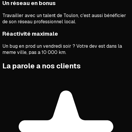
Un réseau en bonus
Travailler avec un talent de Toulon, c'est aussi bénéficier
de son réseau professionnel local.
Réactivité maximale
Un bug en prod un vendredi soir ? Votre dev est dans la
meme ville, pas a 10 000 km.
La parole a nos clients