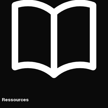
Ressources