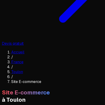
Devis gratuit
Accueil
/
France
/
Toulon
/
Site E-commerce
Site E-commerce
à
Toulon