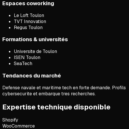
Espaces coworking
Le Loft Toulon
TVT Innovation
Regus Toulon
Formations & universités
Universite de Toulon
ISEN Toulon
SeaTech
Tendances du marché
Defense navale et maritime tech en forte demande. Profils
cybersecurite et embarque tres recherches.
Expertise technique disponible
Shopify
WooCommerce