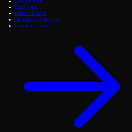
E-commerce
WordPress
React / Next.js
visionOS / Vision Pro
Tous les services