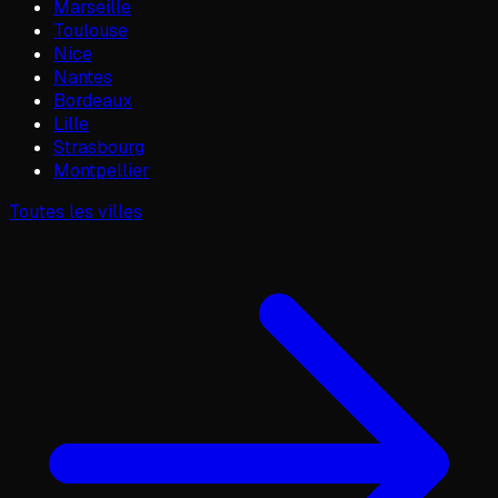
Marseille
Toulouse
Nice
Nantes
Bordeaux
Lille
Strasbourg
Montpellier
Toutes les villes