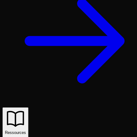
Ressources