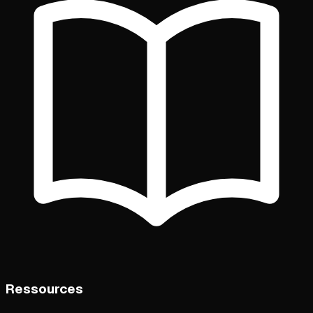
Ressources