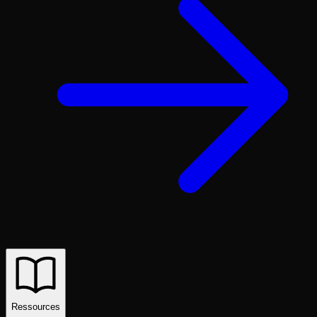
Ressources