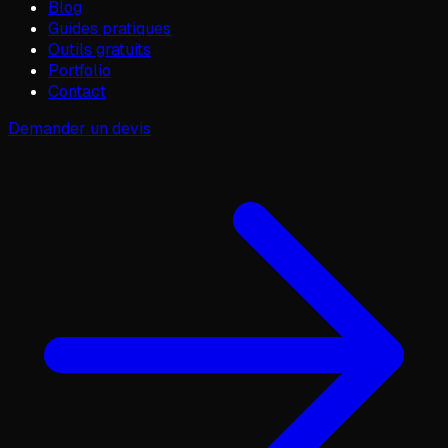
Blog
Guides pratiques
Outils gratuits
Portfolio
Contact
Demander un devis