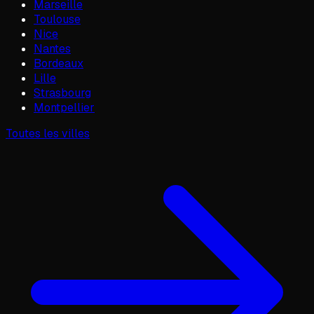
Marseille
Toulouse
Nice
Nantes
Bordeaux
Lille
Strasbourg
Montpellier
Toutes les villes