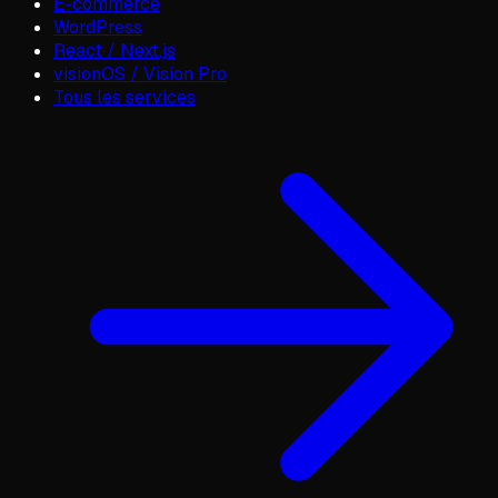
E-commerce
WordPress
React / Next.js
visionOS / Vision Pro
Tous les services