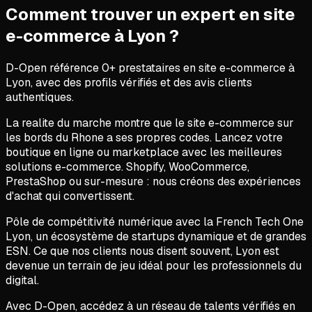
Comment trouver un expert en
site
e-commerce
à
Lyon
?
D-Open référence
0
+ prestataires en
site e-commerce
à
Lyon
, avec des profils vérifiés et des avis clients
authentiques.
La realite du marche montre que le site e-commerce sur
les bords du Rhone a ses propres codes. Lancez votre
boutique en ligne ou marketplace avec les meilleures
solutions e-commerce. Shopify, WooCommerce,
PrestaShop ou sur-mesure : nous créons des expériences
d'achat qui convertissent.
Pôle de compétitivité numérique avec la French Tech One
Lyon, un écosystème de startups dynamique et de grandes
ESN. Ce que nos clients nous disent souvent, Lyon est
devenue un terrain de jeu idéal pour les professionnels du
digital.
Avec D-Open, accédez à un réseau de talents vérifiés en