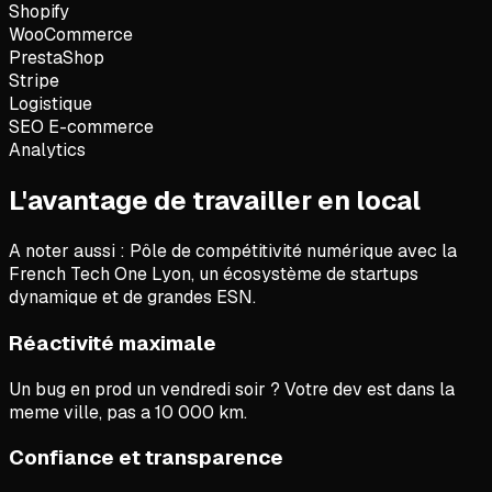
Shopify
WooCommerce
PrestaShop
Stripe
Logistique
SEO E-commerce
Analytics
L'avantage de travailler en local
A noter aussi :
Pôle de compétitivité numérique avec la
French Tech One Lyon, un écosystème de startups
dynamique et de grandes ESN.
Réactivité maximale
Un bug en prod un vendredi soir ? Votre dev est dans la
meme ville, pas a 10 000 km.
Confiance et transparence