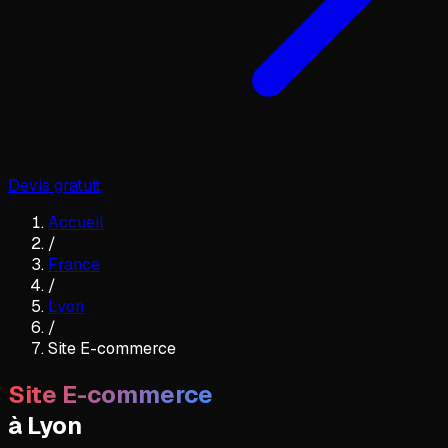
Devis gratuit
Accueil
/
France
/
Lyon
/
Site E-commerce
Site E-commerce
à
Lyon