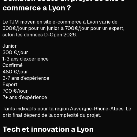
commerce a Lyon ?
Le TJM moyen en
site e-commerce
à
Lyon
varie de
300
€/jour pour un junior à
700
€/jour pour un expert,
selon les données D-Open
2026
.
Junior
300 €/jour
1-3 ans d’expérience
Confirmé
480 €/jour
3-7 ans d’expérience
Expert
700 €/jour
7+ ans d’expérience
Tarifs indicatifs pour la région
Auvergne-Rhône-Alpes
. Le
prix final dépend de la complexité du projet.
Tech et innovation a Lyon