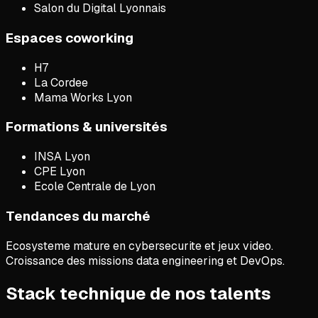
Salon du Digital Lyonnais
Espaces coworking
H7
La Cordee
Mama Works Lyon
Formations & universités
INSA Lyon
CPE Lyon
Ecole Centrale de Lyon
Tendances du marché
Ecosysteme mature en cybersecurite et jeux video.
Croissance des missions data engineering et DevOps.
Stack technique de nos talents