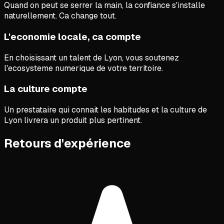
Quand on peut se serrer la main, la confiance s'installe
naturellement. Ca change tout.
L'economie locale, ca compte
En choisissant un talent de Lyon, vous soutenez
l'ecosysteme numerique de votre territoire.
La culture compte
Un prestataire qui connait les habitudes et la culture de
Lyon livrera un produit plus pertinent.
Retours d'expérience