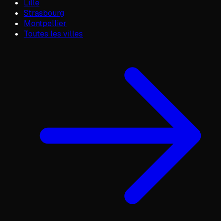
Lille
Strasbourg
Montpellier
Toutes les villes