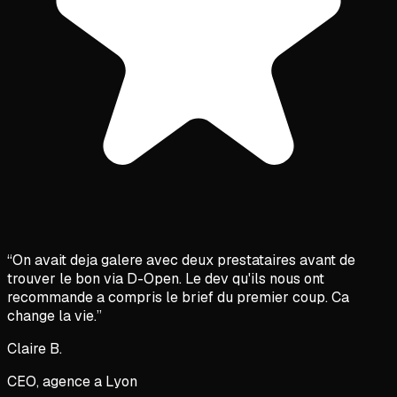
“
On avait deja galere avec deux prestataires avant de
trouver le bon via D-Open. Le dev qu'ils nous ont
recommande a compris le brief du premier coup. Ca
change la vie.
”
Claire B.
CEO, agence a Lyon