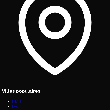
Villes populaires
Paris
Lyon