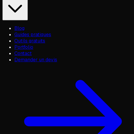
Blog
Guides pratiques
Outils gratuits
Portfolio
Contact
Demander un devis