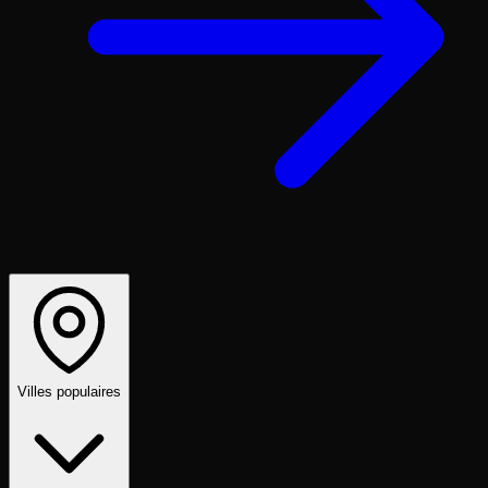
Villes populaires