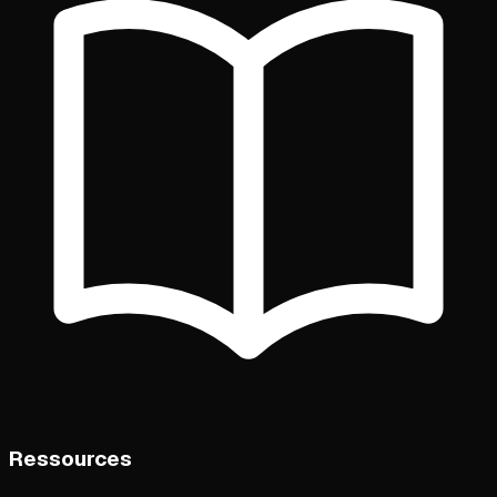
Ressources