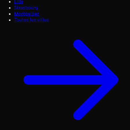
Lille
Strasbourg
Montpellier
Toutes les villes