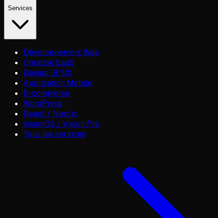
Services
Développement Web
Création SaaS
Design UI/UX
Application Mobile
E-commerce
WordPress
React / Next.js
visionOS / Vision Pro
Tous les services