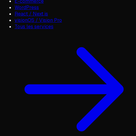
E-commerce
WordPress
React / Next.js
visionOS / Vision Pro
Tous les services