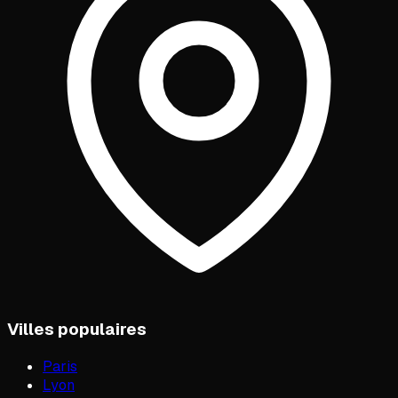
Villes populaires
Paris
Lyon