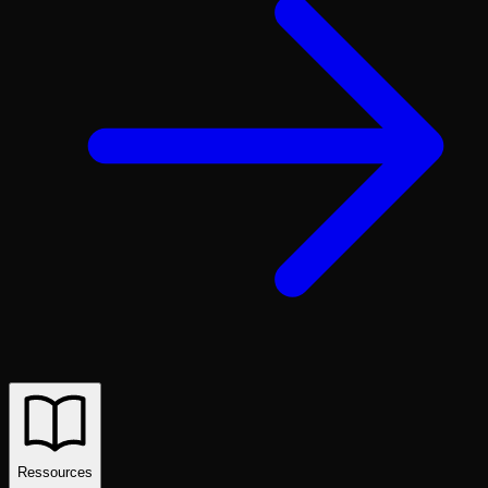
Ressources