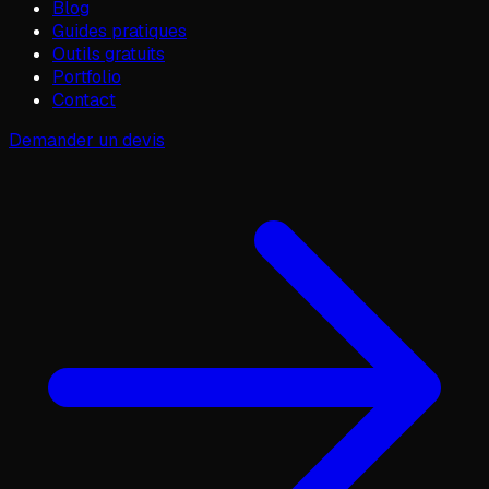
Blog
Guides pratiques
Outils gratuits
Portfolio
Contact
Demander un devis