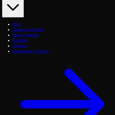
Blog
Guides pratiques
Outils gratuits
Portfolio
Contact
Demander un devis