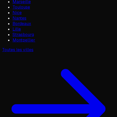
Marseille
Toulouse
Nice
Nantes
Bordeaux
Lille
Strasbourg
Montpellier
Toutes les villes