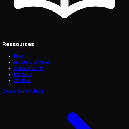
Ressources
Blog
Guides pratiques
Outils gratuits
Portfolio
Contact
Demander un devis