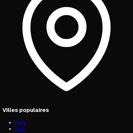
Villes populaires
Paris
Lyon