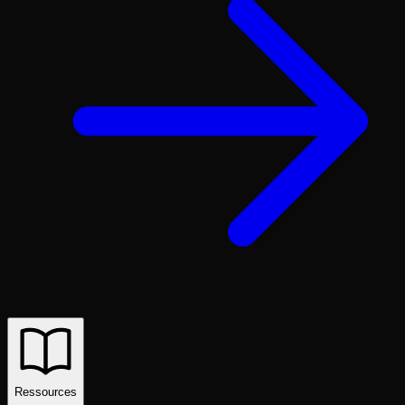
Ressources