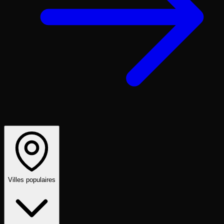
Villes populaires