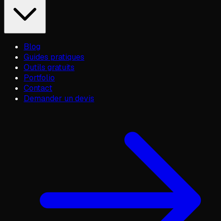
Blog
Guides pratiques
Outils gratuits
Portfolio
Contact
Demander un devis