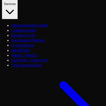
Services
Développement Web
Création SaaS
Design UI/UX
Application Mobile
E-commerce
WordPress
React / Next.js
visionOS / Vision Pro
Tous les services