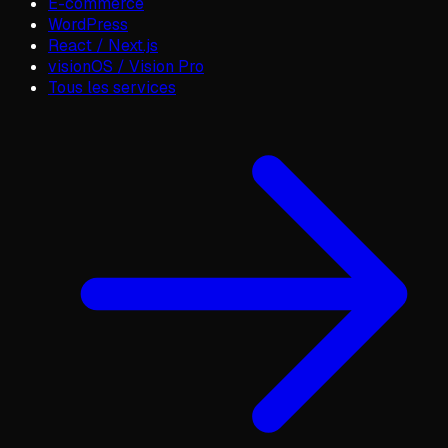
E-commerce
WordPress
React / Next.js
visionOS / Vision Pro
Tous les services