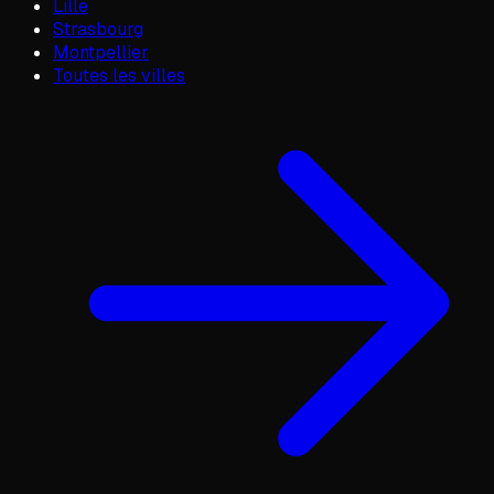
Lille
Strasbourg
Montpellier
Toutes les villes