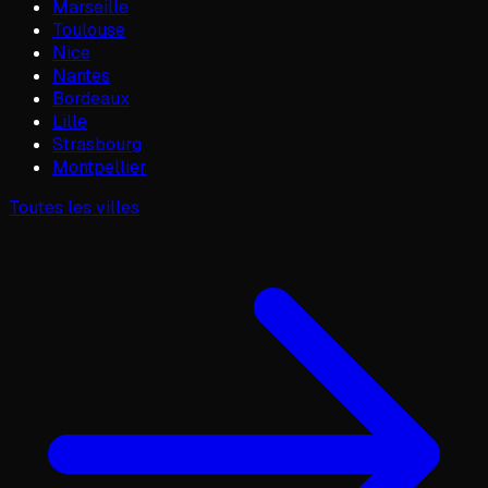
Marseille
Toulouse
Nice
Nantes
Bordeaux
Lille
Strasbourg
Montpellier
Toutes les villes