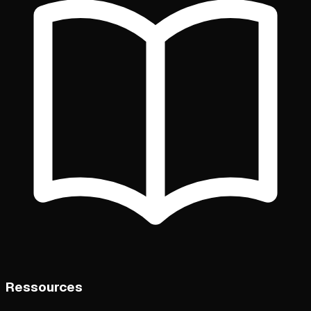
Ressources