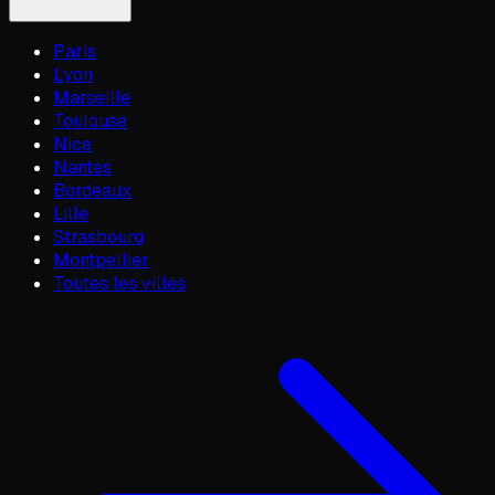
Paris
Lyon
Marseille
Toulouse
Nice
Nantes
Bordeaux
Lille
Strasbourg
Montpellier
Toutes les villes