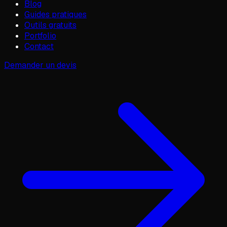
Blog
Guides pratiques
Outils gratuits
Portfolio
Contact
Demander un devis