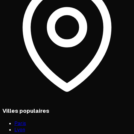
Villes populaires
Paris
Lyon