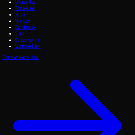
Marseille
Toulouse
Nice
Nantes
Bordeaux
Lille
Strasbourg
Montpellier
Toutes les villes