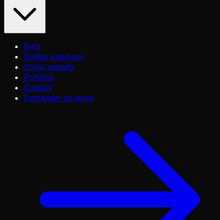
Blog
Guides pratiques
Outils gratuits
Portfolio
Contact
Demander un devis