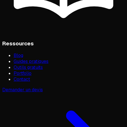
Ressources
Blog
Guides pratiques
Outils gratuits
Portfolio
Contact
Demander un devis