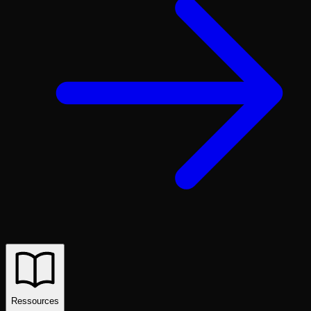
Ressources