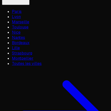
Paris
Lyon
Marseille
Toulouse
Nice
Nantes
Bordeaux
Lille
Strasbourg
Montpellier
Toutes les villes