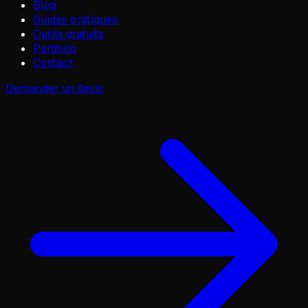
Blog
Guides pratiques
Outils gratuits
Portfolio
Contact
Demander un devis