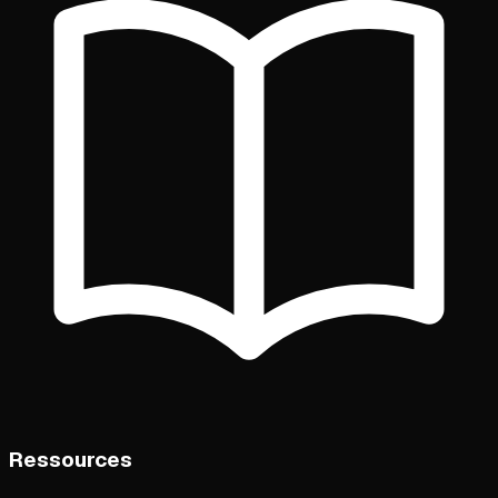
Ressources