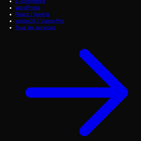
E-commerce
WordPress
React / Next.js
visionOS / Vision Pro
Tous les services