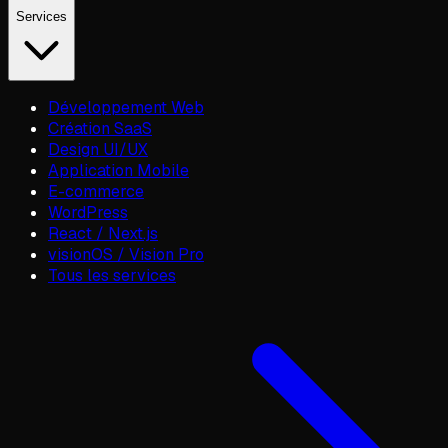
Services
Développement Web
Création SaaS
Design UI/UX
Application Mobile
E-commerce
WordPress
React / Next.js
visionOS / Vision Pro
Tous les services