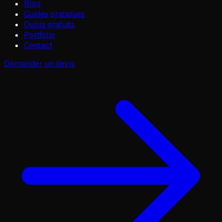
Blog
Guides pratiques
Outils gratuits
Portfolio
Contact
Demander un devis