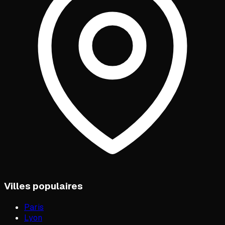
Villes populaires
Paris
Lyon