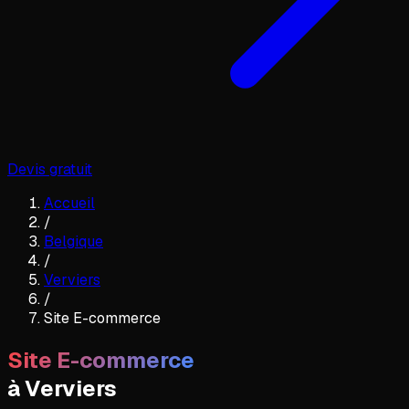
Devis gratuit
Accueil
/
Belgique
/
Verviers
/
Site E-commerce
Site E-commerce
à
Verviers