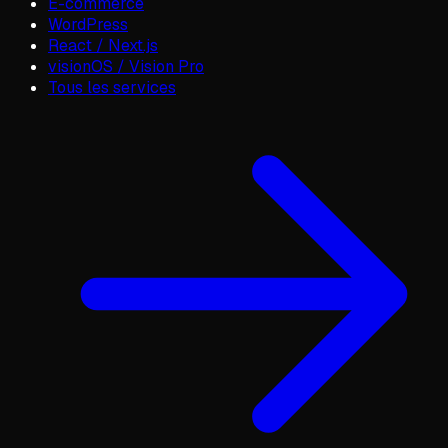
E-commerce
WordPress
React / Next.js
visionOS / Vision Pro
Tous les services