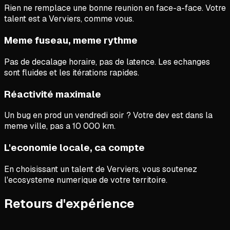
Rien ne remplace une bonne reunion en face-a-face. Votre
talent est a Verviers, comme vous.
Meme fuseau, meme rythme
Pas de decalage horaire, pas de latence. Les echanges
sont fluides et les itérations rapides.
Réactivité maximale
Un bug en prod un vendredi soir ? Votre dev est dans la
meme ville, pas a 10 000 km.
L'economie locale, ca compte
En choisissant un talent de Verviers, vous soutenez
l'ecosysteme numerique de votre territoire.
Retours d'expérience