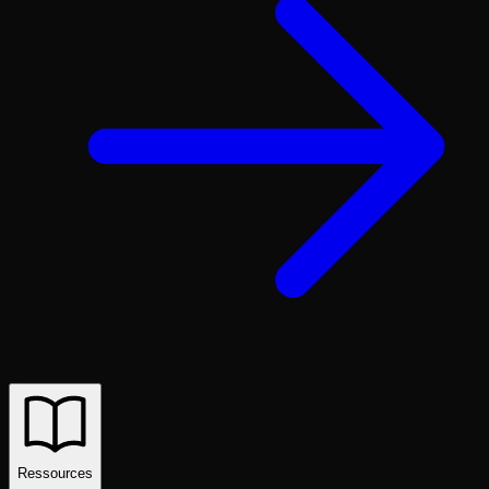
Ressources