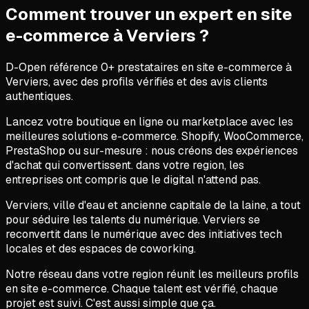
Comment trouver un expert en
site
e-commerce
à
Verviers
?
D-Open référence
0
+ prestataires en
site e-commerce
à
Verviers
, avec des profils vérifiés et des avis clients
authentiques.
Lancez votre boutique en ligne ou marketplace avec les
meilleures solutions e-commerce. Shopify, WooCommerce,
PrestaShop ou sur-mesure : nous créons des expériences
d'achat qui convertissent. dans votre region, les
entreprises ont compris que le digital n'attend pas.
Verviers, ville d'eau et ancienne capitale de la laine, a tout
pour séduire les talents du numérique. Verviers se
reconvertit dans le numérique avec des initiatives tech
locales et des espaces de coworking.
Notre réseau dans votre region réunit les meilleurs profils
en site e-commerce. Chaque talent est vérifié, chaque
projet est suivi. C'est aussi simple que ça.