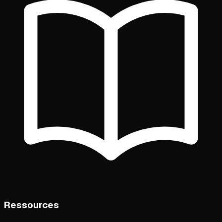
Ressources