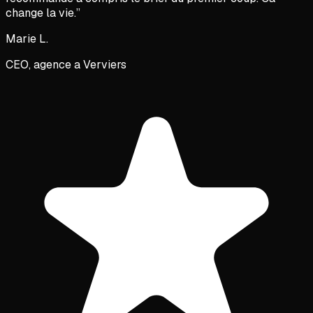
change la vie.
”
Marie L.
CEO, agence a Verviers