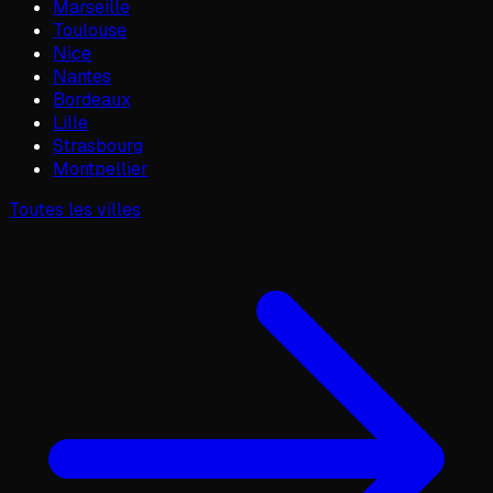
Marseille
Toulouse
Nice
Nantes
Bordeaux
Lille
Strasbourg
Montpellier
Toutes les villes