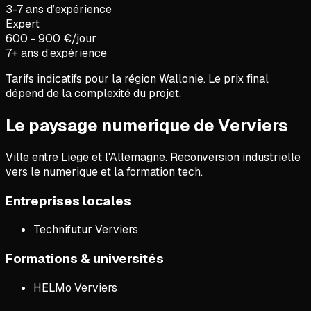
3-7 ans d’expérience
Expert
600 - 900 €/jour
7+ ans d’expérience
Tarifs indicatifs pour la région
Wallonie
. Le prix final
dépend de la complexité du projet.
Le paysage numerique de Verviers
Ville entre Liege et l'Allemagne. Reconversion industrielle
vers le numerique et la formation tech.
Entreprises locales
Technifutur Verviers
Formations & universités
HELMo Verviers