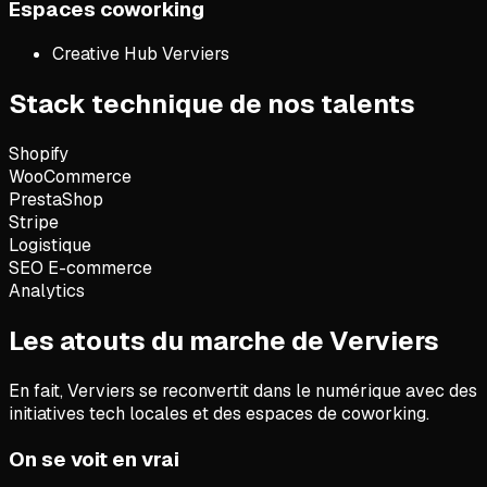
Espaces coworking
Creative Hub Verviers
Stack technique de nos talents
Shopify
WooCommerce
PrestaShop
Stripe
Logistique
SEO E-commerce
Analytics
Les atouts du marche de Verviers
En fait,
Verviers se reconvertit dans le numérique avec des
initiatives tech locales et des espaces de coworking.
On se voit en vrai