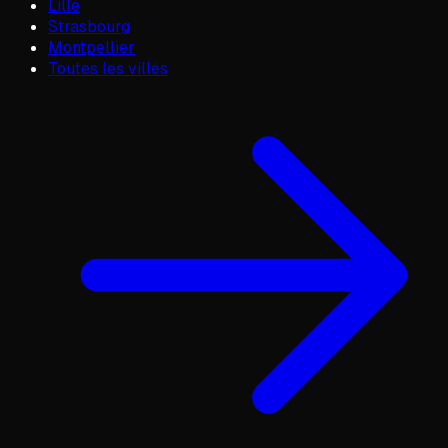
Lille
Strasbourg
Montpellier
Toutes les villes