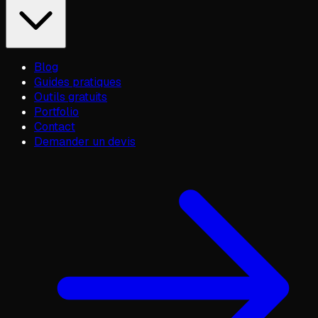
Blog
Guides pratiques
Outils gratuits
Portfolio
Contact
Demander un devis