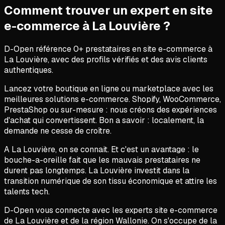
Comment trouver un expert en
site
e-commerce
à
La Louvière
?
D-Open référence
0
+ prestataires en
site e-commerce
à
La Louvière
, avec des profils vérifiés et des avis clients
authentiques.
Lancez votre boutique en ligne ou marketplace avec les
meilleures solutions e-commerce. Shopify, WooCommerce,
PrestaShop ou sur-mesure : nous créons des expériences
d'achat qui convertissent. Bon a savoir : localement, la
demande ne cesse de croître.
A La Louvière, on se connait. Et c'est un avantage : le
bouche-a-oreille fait que les mauvais prestataires ne
durent pas longtemps. La Louvière investit dans la
transition numérique de son tissu économique et attire les
talents tech.
D-Open vous connecte avec les experts site e-commerce
de La Louvière et de la région Wallonie. On s'occupe de la