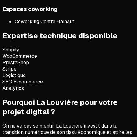
Espaces coworking
Coworking Centre Hainaut
Expertise technique disponible
Shopify
WooCommerce
PrestaShop
Stripe
Logistique
SEO E-commerce
Analytics
Pourquoi La Louvière pour votre
projet digital ?
On ne va pas se mentir,
La Louvière investit dans la
transition numérique de son tissu économique et attire les