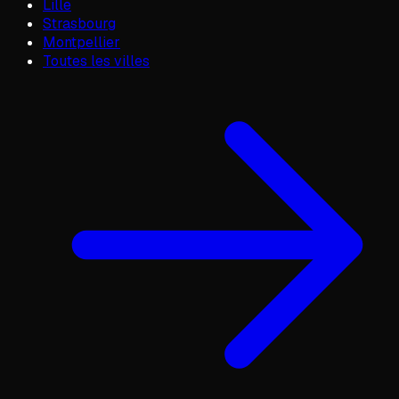
Lille
Strasbourg
Montpellier
Toutes les villes