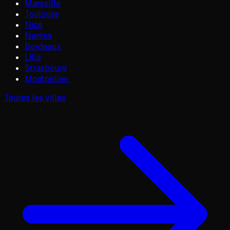
Marseille
Toulouse
Nice
Nantes
Bordeaux
Lille
Strasbourg
Montpellier
Toutes les villes