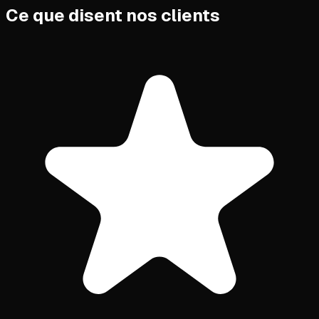
Ce que disent nos clients