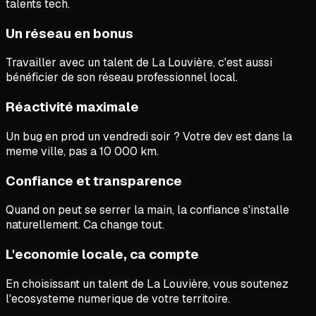
talents tech.
Un réseau en bonus
Travailler avec un talent de La Louvière, c'est aussi
bénéficier de son réseau professionnel local.
Réactivité maximale
Un bug en prod un vendredi soir ? Votre dev est dans la
meme ville, pas a 10 000 km.
Confiance et transparence
Quand on peut se serrer la main, la confiance s'installe
naturellement. Ca change tout.
L'economie locale, ca compte
En choisissant un talent de La Louvière, vous soutenez
l'ecosysteme numerique de votre territoire.