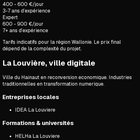
400 - 600 €/jour
3-7 ans d’expérience
Expert
600 - 900 €/jour
7+ ans d’expérience
Tarifs indicatifs pour la région
Wallonie
. Le prix final
dépend de la complexité du projet.
La Louvière, ville digitale
Ville du Hainaut en reconversion economique. Industries
traditionnelles en transformation numerique.
Entreprises locales
IDEA La Louviere
Formations & universités
HELHa La Louviere