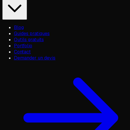
Blog
Guides pratiques
Outils gratuits
Portfolio
Contact
Demander un devis