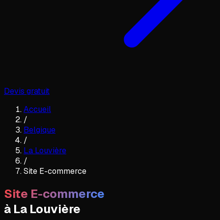
Devis gratuit
Accueil
/
Belgique
/
La Louvière
/
Site E-commerce
Site E-commerce
à
La Louvière