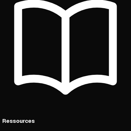
Ressources