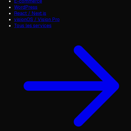
E-commerce
WordPress
React / Next.js
visionOS / Vision Pro
Tous les services