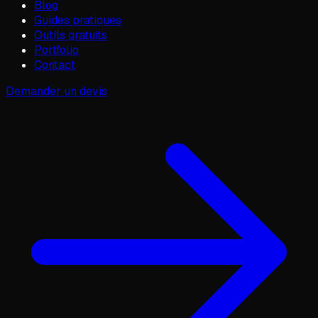
Blog
Guides pratiques
Outils gratuits
Portfolio
Contact
Demander un devis