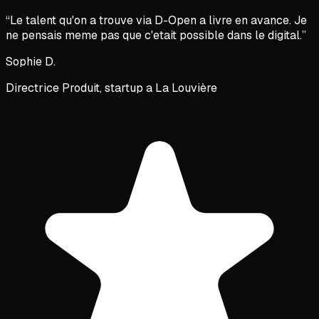
“
Le talent qu'on a trouve via D-Open a livre en avance. Je
ne pensais meme pas que c'etait possible dans le digital.
”
Sophie D.
Directrice Produit, startup a La Louvière