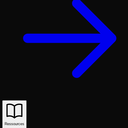
Ressources