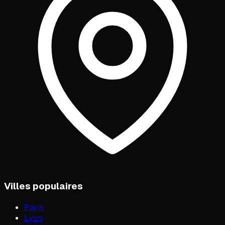
Villes populaires
Paris
Lyon