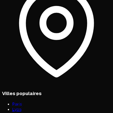
Villes populaires
Paris
Lyon