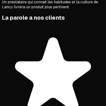
Un prestataire qui connait les habitudes et la culture de
Lancy livrera un produit plus pertinent.
La parole a nos clients