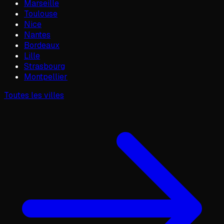
Marseille
Toulouse
Nice
Nantes
Bordeaux
Lille
Strasbourg
Montpellier
Toutes les villes