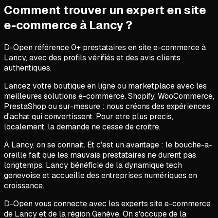
Comment trouver un expert en
site
e-commerce
à
Lancy
?
D-Open référence
0
+ prestataires en
site e-commerce
à
Lancy
, avec des profils vérifiés et des avis clients
authentiques.
Lancez votre boutique en ligne ou marketplace avec les
meilleures solutions e-commerce. Shopify, WooCommerce,
PrestaShop ou sur-mesure : nous créons des expériences
d'achat qui convertissent. Pour etre plus precis,
localement, la demande ne cesse de croître.
A Lancy, on se connait. Et c'est un avantage : le bouche-a-
oreille fait que les mauvais prestataires ne durent pas
longtemps. Lancy bénéficie de la dynamique tech
genevoise et accueille des entreprises numériques en
croissance.
D-Open vous connecte avec les experts site e-commerce
de Lancy et de la région Genève. On s'occupe de la