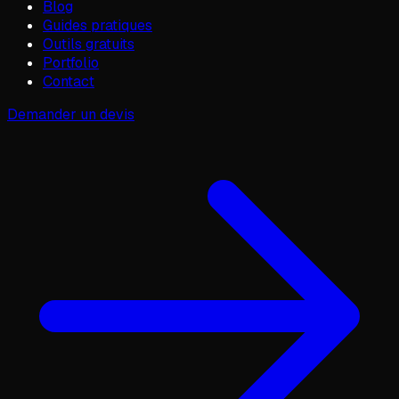
Blog
Guides pratiques
Outils gratuits
Portfolio
Contact
Demander un devis