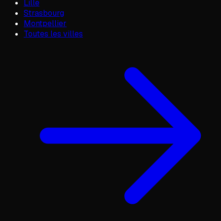
Lille
Strasbourg
Montpellier
Toutes les villes