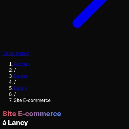
Devis gratuit
Accueil
/
Suisse
/
Lancy
/
Site E-commerce
Site E-commerce
à
Lancy