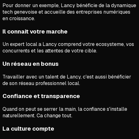
Pour donner un exemple,
Lancy bénéficie de la dynamique
tech genevoise et accueille des entreprises numériques
en croissance.
Il connait votre marche
Un expert local a Lancy comprend votre ecosysteme, vos
concurrents et les attentes de votre cible.
Un réseau en bonus
Travailler avec un talent de Lancy, c'est aussi bénéficier
de son réseau professionnel local.
Confiance et transparence
Quand on peut se serrer la main, la confiance s'installe
naturellement. Ca change tout.
La culture compte