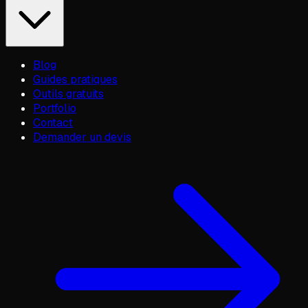
Blog
Guides pratiques
Outils gratuits
Portfolio
Contact
Demander un devis