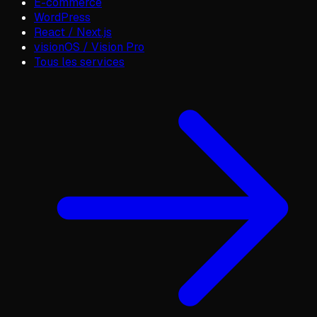
E-commerce
WordPress
React / Next.js
visionOS / Vision Pro
Tous les services