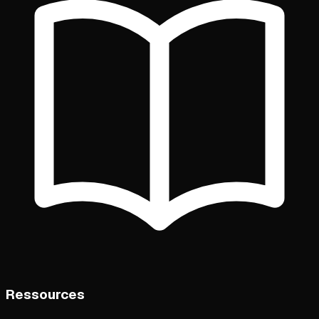
Ressources