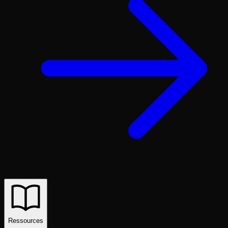
Ressources