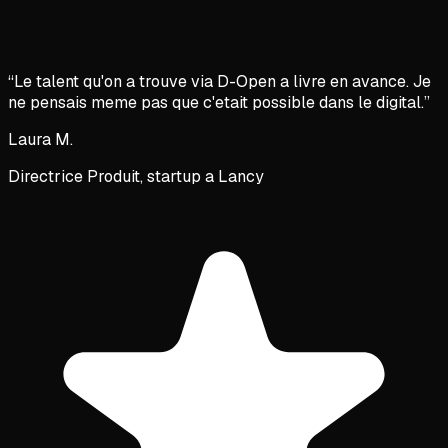
“
Le talent qu'on a trouve via D-Open a livre en avance. Je
ne pensais meme pas que c'etait possible dans le digital.
”
Laura M.
Directrice Produit, startup a Lancy