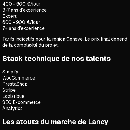
400 - 600 €/jour
3-7 ans d’expérience
Expert
600 - 900 €/jour
7+ ans d’expérience
Tarifs indicatifs pour la région
Genève
. Le prix final dépend
de la complexité du projet.
Stack technique de nos talents
Shopify
WooCommerce
PrestaShop
Stripe
Logistique
SEO E-commerce
Analytics
Les atouts du marche de Lancy