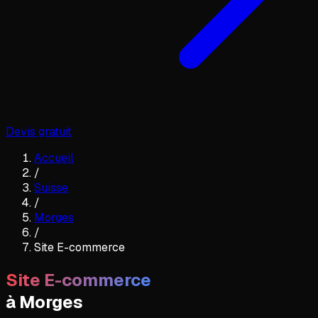
Devis gratuit
Accueil
/
Suisse
/
Morges
/
Site E-commerce
Site E-commerce
à
Morges