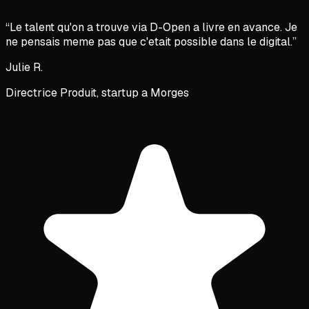
“
Le talent qu'on a trouve via D-Open a livre en avance. Je
ne pensais meme pas que c'etait possible dans le digital.
”
Julie R.
Directrice Produit, startup a Morges