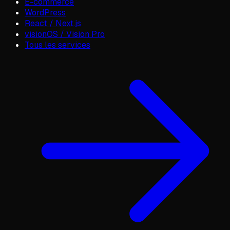
E-commerce
WordPress
React / Next.js
visionOS / Vision Pro
Tous les services