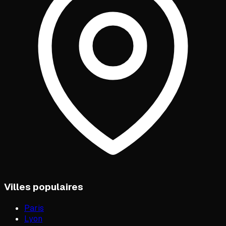
Villes populaires
Paris
Lyon