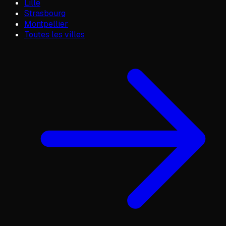
Lille
Strasbourg
Montpellier
Toutes les villes