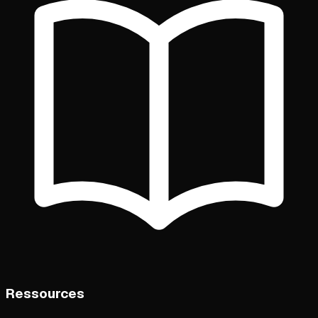
Ressources