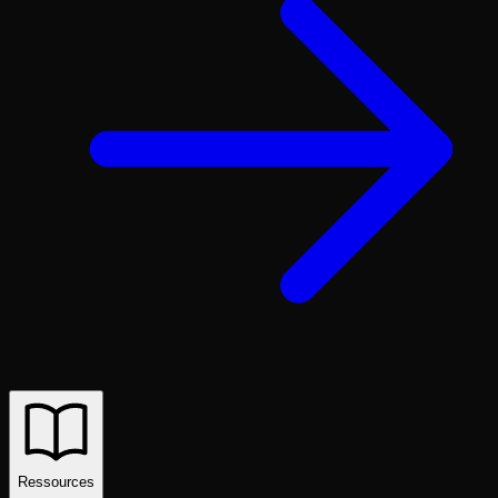
Ressources