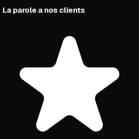
La parole a nos clients