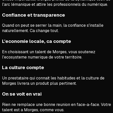
l'arc lémanique et attire les professionnels du numérique.
Confiance et transparence
Quand on peut se serrer la main, la confiance s'installe
naturellement. Ca change tout.
L'economie locale, ca compte
En choisissant un talent de Morges, vous soutenez
l'ecosysteme numerique de votre territoire.
La culture compte
Un prestataire qui connait les habitudes et la culture de
Morges livrera un produit plus pertinent.
On se voit en vrai
Rien ne remplace une bonne reunion en face-a-face. Votre
talent est a Morges, comme vous.