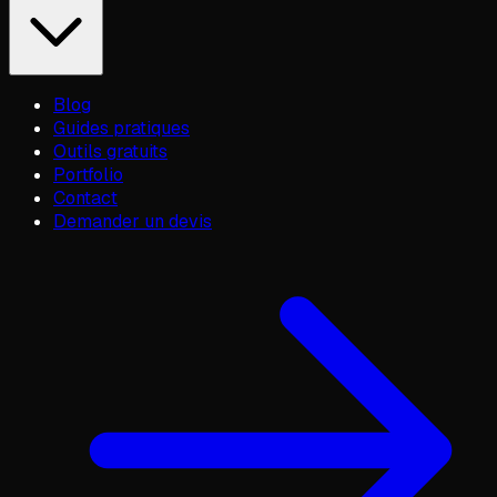
Blog
Guides pratiques
Outils gratuits
Portfolio
Contact
Demander un devis