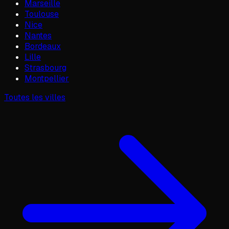
Marseille
Toulouse
Nice
Nantes
Bordeaux
Lille
Strasbourg
Montpellier
Toutes les villes