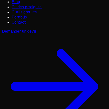
Blog
Guides pratiques
Outils gratuits
Portfolio
Contact
Demander un devis