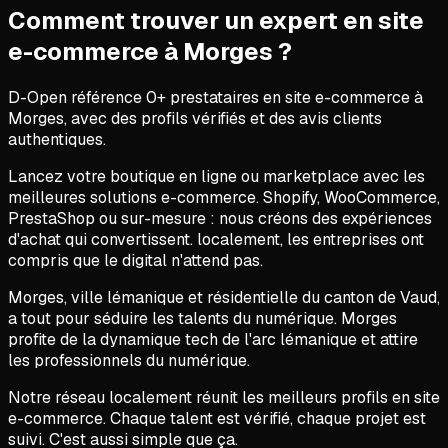
Comment trouver un expert en
site
e-commerce
à
Morges
?
D-Open référence
0
+ prestataires en
site e-commerce
à
Morges
, avec des profils vérifiés et des avis clients
authentiques.
Lancez votre boutique en ligne ou marketplace avec les
meilleures solutions e-commerce. Shopify, WooCommerce,
PrestaShop ou sur-mesure : nous créons des expériences
d'achat qui convertissent. localement, les entreprises ont
compris que le digital n'attend pas.
Morges, ville lémanique et résidentielle du canton de Vaud,
a tout pour séduire les talents du numérique. Morges
profite de la dynamique tech de l'arc lémanique et attire
les professionnels du numérique.
Notre réseau localement réunit les meilleurs profils en site
e-commerce. Chaque talent est vérifié, chaque projet est
suivi. C'est aussi simple que ça.