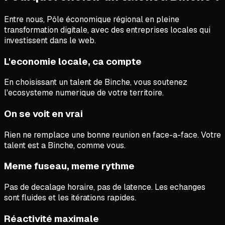
Entre nous,
Pôle économique régional en pleine
transformation digitale, avec des entreprises locales qui
investissent dans le web.
L'economie locale, ca compte
En choisissant un talent de Binche, vous soutenez
l'ecosysteme numerique de votre territoire.
On se voit en vrai
Rien ne remplace une bonne reunion en face-a-face. Votre
talent est a Binche, comme vous.
Meme fuseau, meme rythme
Pas de decalage horaire, pas de latence. Les echanges
sont fluides et les itérations rapides.
Réactivité maximale