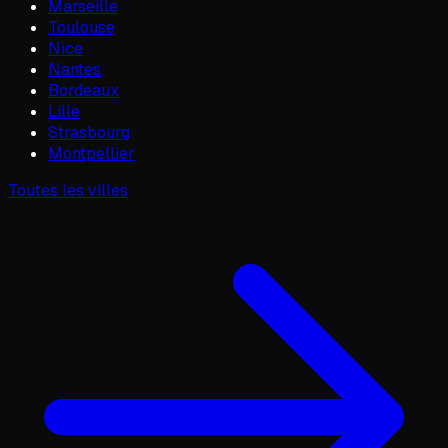
Marseille
Toulouse
Nice
Nantes
Bordeaux
Lille
Strasbourg
Montpellier
Toutes les villes