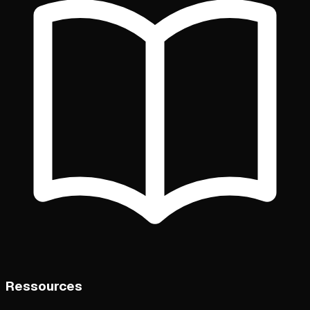
Ressources