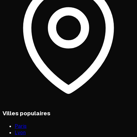
Villes populaires
Paris
Lyon