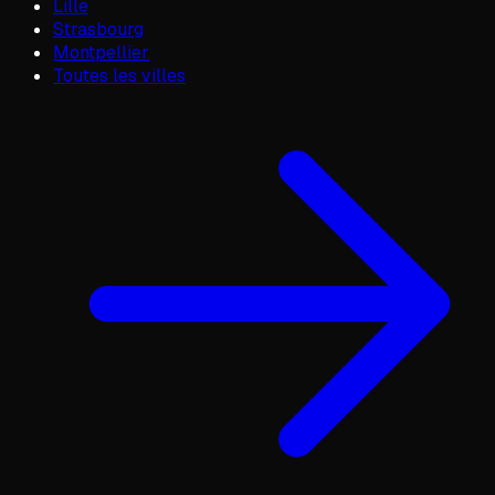
Lille
Strasbourg
Montpellier
Toutes les villes