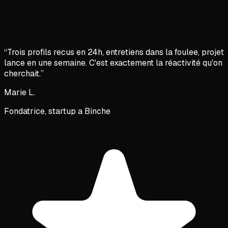
“
Trois profils recus en 24h, entretiens dans la foulee, projet
lance en une semaine. C'est exactement la réactivité qu'on
cherchait.
”
Marie L.
Fondatrice, startup a Binche