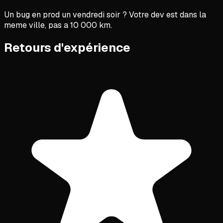
Un bug en prod un vendredi soir ? Votre dev est dans la
meme ville, pas a 10 000 km.
Retours d'expérience