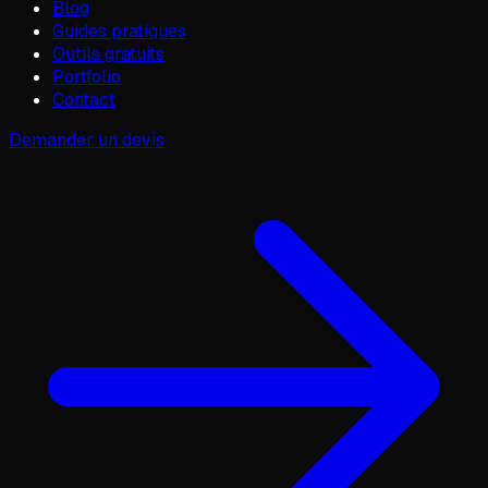
Blog
Guides pratiques
Outils gratuits
Portfolio
Contact
Demander un devis