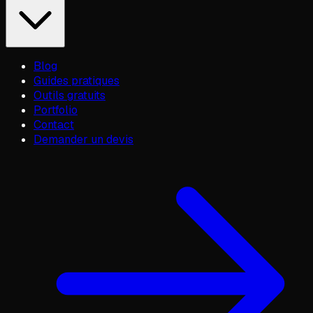
Blog
Guides pratiques
Outils gratuits
Portfolio
Contact
Demander un devis