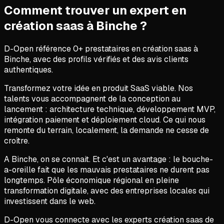
Comment trouver un expert en
création saas
à
Binche
?
D-Open référence
0
+ prestataires en
création saas
à
Binche
, avec des profils vérifiés et des avis clients
authentiques.
Transformez votre idée en produit SaaS viable. Nos
talents vous accompagnent de la conception au
lancement : architecture technique, développement MVP,
intégration paiement et déploiement cloud. Ce qui nous
remonte du terrain, localement, la demande ne cesse de
croître.
A Binche, on se connait. Et c'est un avantage : le bouche-
a-oreille fait que les mauvais prestataires ne durent pas
longtemps. Pôle économique régional en pleine
transformation digitale, avec des entreprises locales qui
investissent dans le web.
D-Open vous connecte avec les experts création saas de