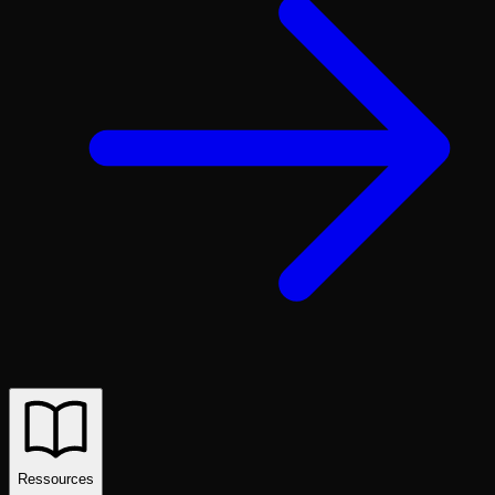
Ressources