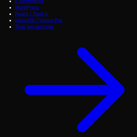
E-commerce
WordPress
React / Next.js
visionOS / Vision Pro
Tous les services