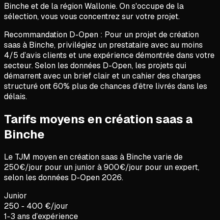
Binche et de la région Wallonie. On s'occupe de la
sélection, vous vous concentrez sur votre projet.
Recommandation D-Open :
Pour un projet de
création
saas
à
Binche
, privilégiez un prestataire avec au moins
4/5 d’avis clients et une expérience démontrée dans votre
secteur. Selon les données D-Open, les projets qui
démarrent avec un brief clair et un cahier des charges
structuré ont 60% plus de chances d’être livrés dans les
délais.
Tarifs moyens en création saas a
Binche
Le TJM moyen en
création saas
à
Binche
varie de
250
€/jour pour un junior à
900
€/jour pour un expert,
selon les données D-Open
2026
.
Junior
250 - 400 €/jour
1-3 ans d’expérience