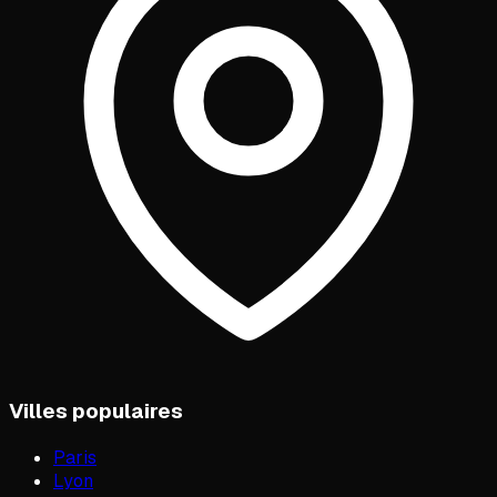
Villes populaires
Paris
Lyon