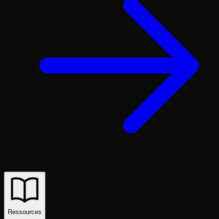
Ressources