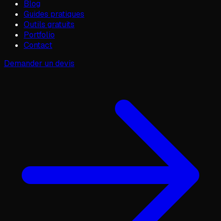
Blog
Guides pratiques
Outils gratuits
Portfolio
Contact
Demander un devis