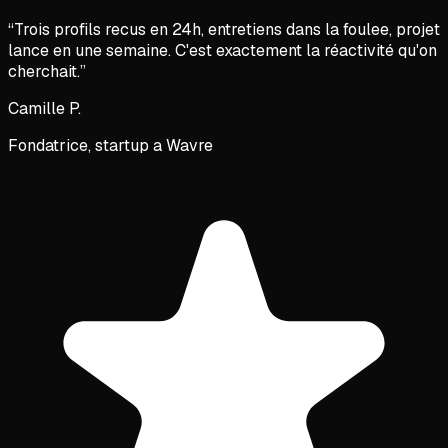
“
Trois profils recus en 24h, entretiens dans la foulee, projet
lance en une semaine. C'est exactement la réactivité qu'on
cherchait.
”
Camille P.
Fondatrice, startup a Wavre