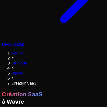
Devis gratuit
Accueil
/
Belgique
/
Wavre
/
Création SaaS
Création SaaS
à
Wavre