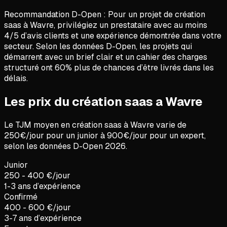
Recommandation D-Open :
Pour un projet de
création
saas
à
Wavre
, privilégiez un prestataire avec au moins
4/5 d’avis clients et une expérience démontrée dans votre
secteur. Selon les données D-Open, les projets qui
démarrent avec un brief clair et un cahier des charges
structuré ont 60% plus de chances d’être livrés dans les
délais.
Les prix du création saas a Wavre
Le TJM moyen en
création saas
à
Wavre
varie de
250
€/jour pour un junior à
900
€/jour pour un expert,
selon les données D-Open
2026
.
Junior
250 - 400 €/jour
1-3 ans d’expérience
Confirmé
400 - 600 €/jour
3-7 ans d’expérience