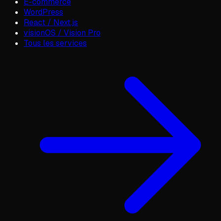
E-commerce
WordPress
React / Next.js
visionOS / Vision Pro
Tous les services