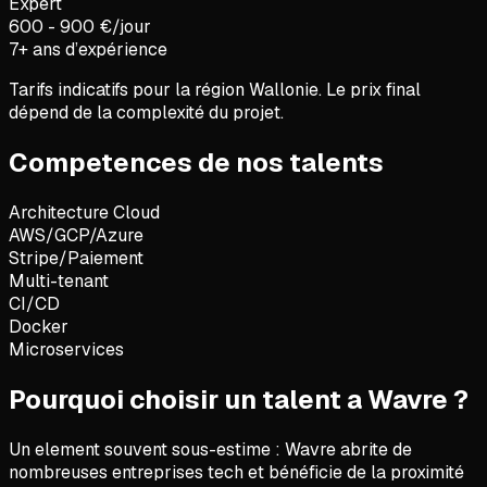
Expert
600 - 900 €/jour
7+ ans d’expérience
Tarifs indicatifs pour la région
Wallonie
. Le prix final
dépend de la complexité du projet.
Competences de nos talents
Architecture Cloud
AWS/GCP/Azure
Stripe/Paiement
Multi-tenant
CI/CD
Docker
Microservices
Pourquoi choisir un talent a Wavre ?
Un element souvent sous-estime :
Wavre abrite de
nombreuses entreprises tech et bénéficie de la proximité