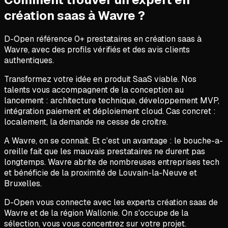
création saas
à
Wavre
?
D-Open référence
0
+ prestataires en
création saas
à
Wavre
, avec des profils vérifiés et des avis clients
authentiques.
Transformez votre idée en produit SaaS viable. Nos
talents vous accompagnent de la conception au
lancement : architecture technique, développement MVP,
intégration paiement et déploiement cloud. Cas concret :
localement, la demande ne cesse de croître.
A Wavre, on se connait. Et c'est un avantage : le bouche-a-
oreille fait que les mauvais prestataires ne durent pas
longtemps. Wavre abrite de nombreuses entreprises tech
et bénéficie de la proximité de Louvain-la-Neuve et
Bruxelles.
D-Open vous connecte avec les experts création saas de
Wavre et de la région Wallonie. On s'occupe de la
sélection, vous vous concentrez sur votre projet.