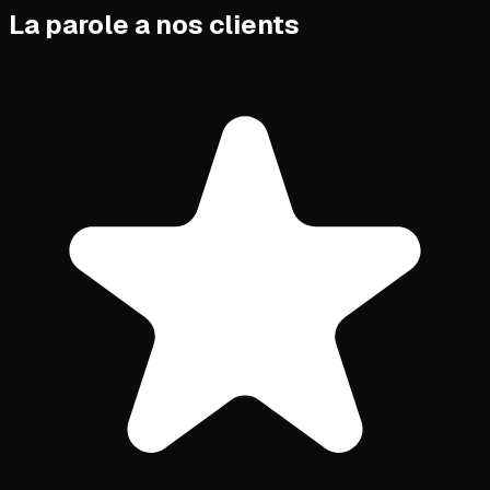
La parole a nos clients