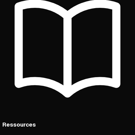
Ressources