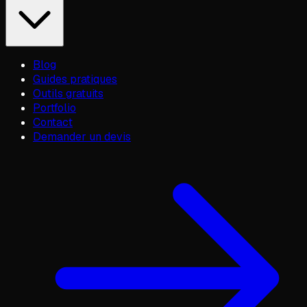
Blog
Guides pratiques
Outils gratuits
Portfolio
Contact
Demander un devis