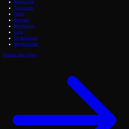
Marseille
Toulouse
Nice
Nantes
Bordeaux
Lille
Strasbourg
Montpellier
Toutes les villes