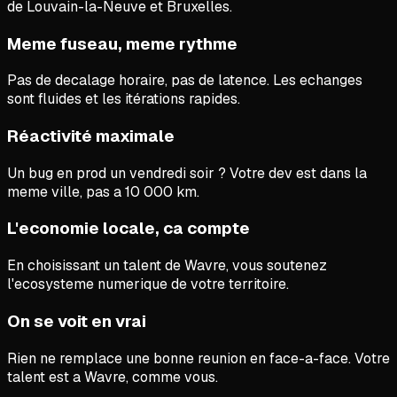
de Louvain-la-Neuve et Bruxelles.
Meme fuseau, meme rythme
Pas de decalage horaire, pas de latence. Les echanges
sont fluides et les itérations rapides.
Réactivité maximale
Un bug en prod un vendredi soir ? Votre dev est dans la
meme ville, pas a 10 000 km.
L'economie locale, ca compte
En choisissant un talent de Wavre, vous soutenez
l'ecosysteme numerique de votre territoire.
On se voit en vrai
Rien ne remplace une bonne reunion en face-a-face. Votre
talent est a Wavre, comme vous.