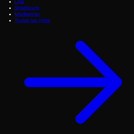
Lille
Strasbourg
Montpellier
Toutes les villes