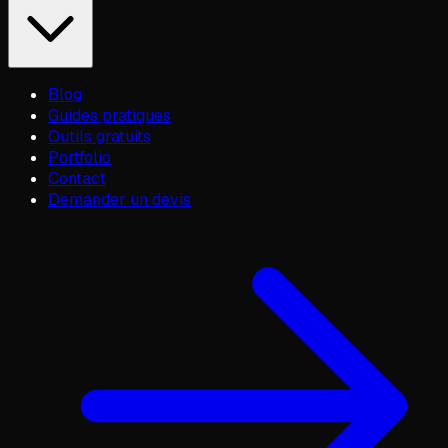
Blog
Guides pratiques
Outils gratuits
Portfolio
Contact
Demander un devis