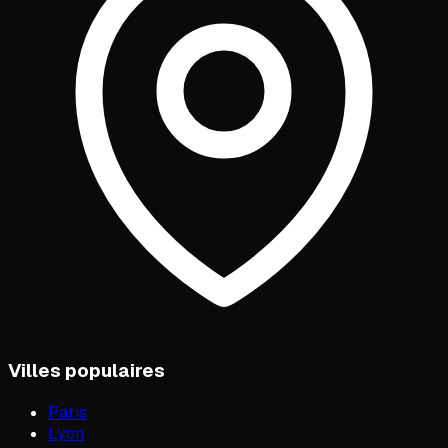
Villes populaires
Paris
Lyon