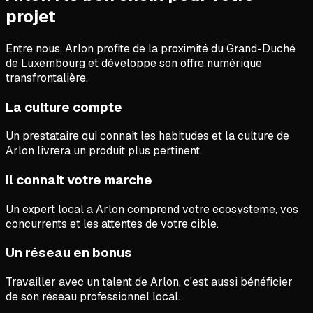
projet
Entre nous,
Arlon profite de la proximité du Grand-Duché
de Luxembourg et développe son offre numérique
transfrontalière.
La culture compte
Un prestataire qui connait les habitudes et la culture de
Arlon livrera un produit plus pertinent.
Il connait votre marche
Un expert local a Arlon comprend votre ecosysteme, vos
concurrents et les attentes de votre cible.
Un réseau en bonus
Travailler avec un talent de Arlon, c'est aussi bénéficier
de son réseau professionnel local.