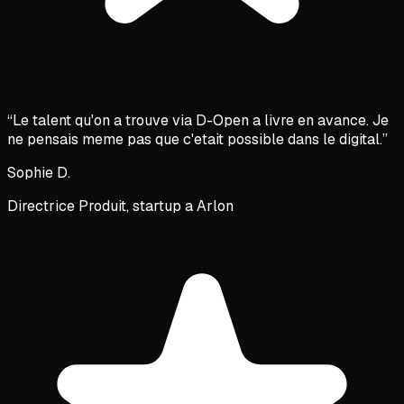
“
Le talent qu'on a trouve via D-Open a livre en avance. Je
ne pensais meme pas que c'etait possible dans le digital.
”
Sophie D.
Directrice Produit, startup a Arlon