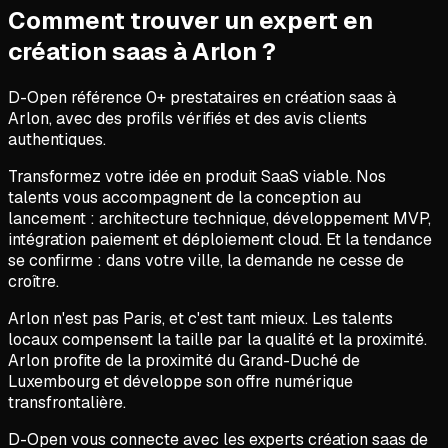
Comment trouver un expert en
création saas
à
Arlon
?
D-Open référence
0
+ prestataires en
création saas
à
Arlon
, avec des profils vérifiés et des avis clients
authentiques.
Transformez votre idée en produit SaaS viable. Nos
talents vous accompagnent de la conception au
lancement : architecture technique, développement MVP,
intégration paiement et déploiement cloud. Et la tendance
se confirme : dans votre ville, la demande ne cesse de
croître.
Arlon n'est pas Paris, et c'est tant mieux. Les talents
locaux compensent la taille par la qualité et la proximité.
Arlon profite de la proximité du Grand-Duché de
Luxembourg et développe son offre numérique
transfrontalière.
D-Open vous connecte avec les experts création saas de