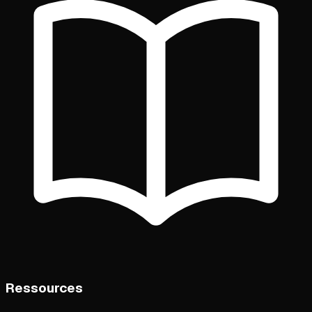
Ressources