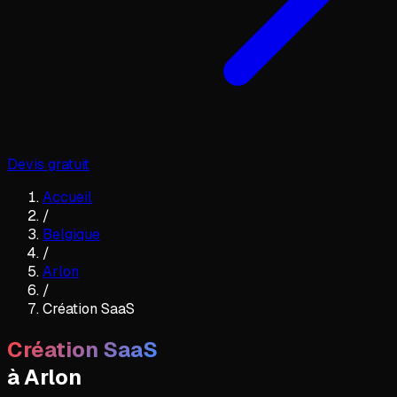
Devis gratuit
Accueil
/
Belgique
/
Arlon
/
Création SaaS
Création SaaS
à
Arlon