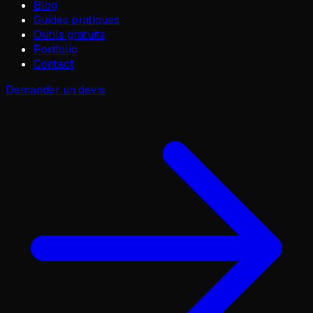
Blog
Guides pratiques
Outils gratuits
Portfolio
Contact
Demander un devis