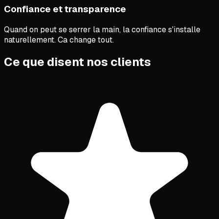
Confiance et transparence
Quand on peut se serrer la main, la confiance s'installe
naturellement. Ca change tout.
Ce que disent nos clients