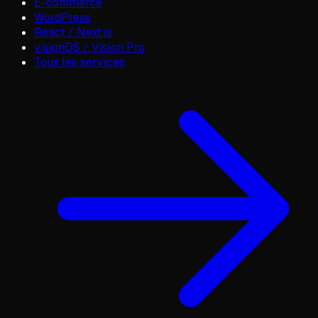
E-commerce
WordPress
React / Next.js
visionOS / Vision Pro
Tous les services