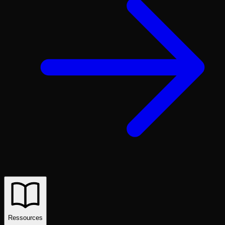
Ressources