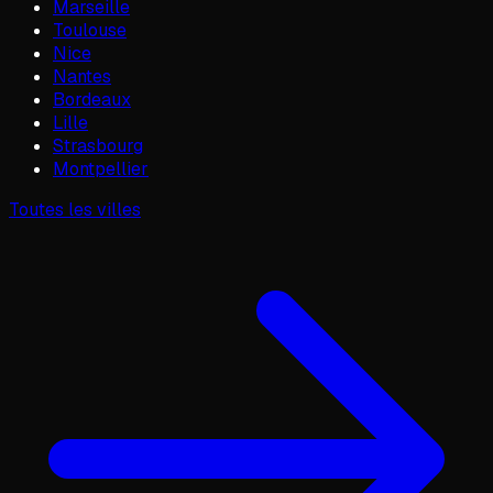
Marseille
Toulouse
Nice
Nantes
Bordeaux
Lille
Strasbourg
Montpellier
Toutes les villes