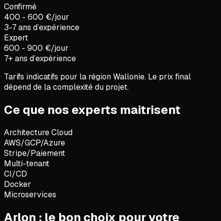
Confirmé
400 - 600 €/jour
3-7 ans d’expérience
Expert
600 - 900 €/jour
7+ ans d’expérience
Tarifs indicatifs pour la région
Wallonie
. Le prix final
dépend de la complexité du projet.
Ce que nos experts maitrisent
Architecture Cloud
AWS/GCP/Azure
Stripe/Paiement
Multi-tenant
CI/CD
Docker
Microservices
Arlon : le bon choix pour votre