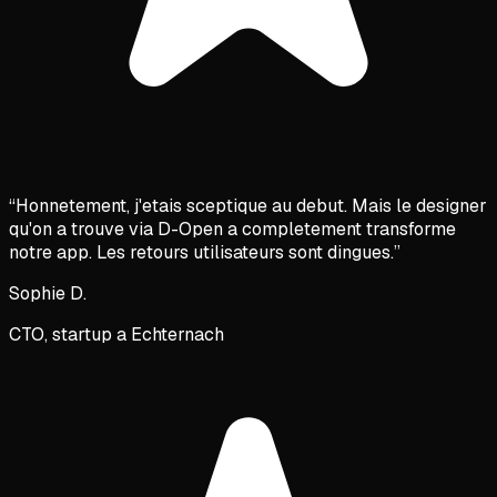
“
Honnetement, j'etais sceptique au debut. Mais le designer
qu'on a trouve via D-Open a completement transforme
notre app. Les retours utilisateurs sont dingues.
”
Sophie D.
CTO, startup a Echternach