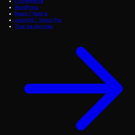
E-commerce
WordPress
React / Next.js
visionOS / Vision Pro
Tous les services