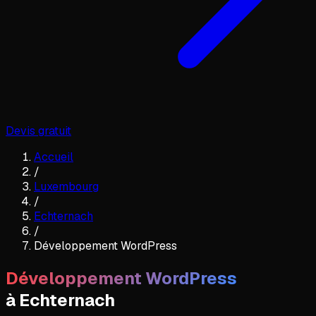
Devis gratuit
Accueil
/
Luxembourg
/
Echternach
/
Développement WordPress
Développement WordPress
à
Echternach