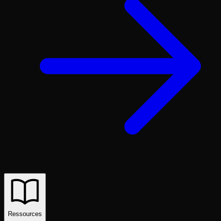
Ressources