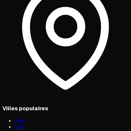
Villes populaires
Paris
Lyon