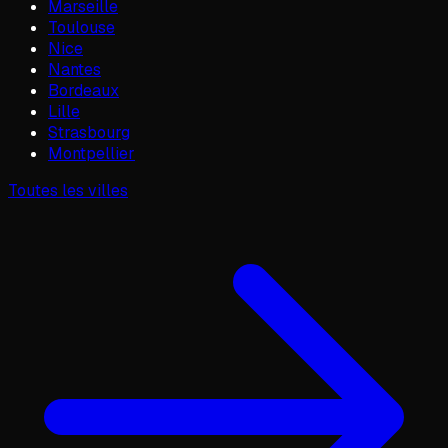
Marseille
Toulouse
Nice
Nantes
Bordeaux
Lille
Strasbourg
Montpellier
Toutes les villes