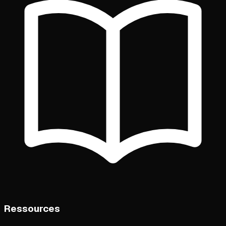
Ressources