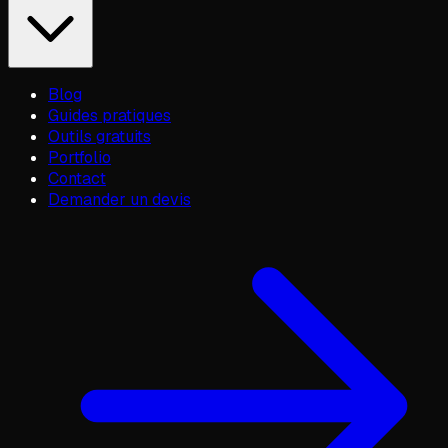
Blog
Guides pratiques
Outils gratuits
Portfolio
Contact
Demander un devis