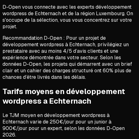
D-Open vous connecte avec les experts développement
wordpress de Echternach et de la région Luxembourg. On
s'occupe de la sélection, vous vous concentrez sur votre
projet.
Recommandation D-Open :
Pour un projet de
développement wordpress
à
Echternach
, privilégiez un
prestataire avec au moins 4/5 d’avis clients et une
expérience démontrée dans votre secteur. Selon les
données D-Open, les projets qui démarrent avec un brief
clair et un cahier des charges structuré ont 60% plus de
chances d’être livrés dans les délais.
Tarifs moyens en développement
wordpress a Echternach
Le TJM moyen en
développement wordpress
à
Echternach
varie de
250
€/jour pour un junior à
900
€/jour pour un expert, selon les données D-Open
2026
.