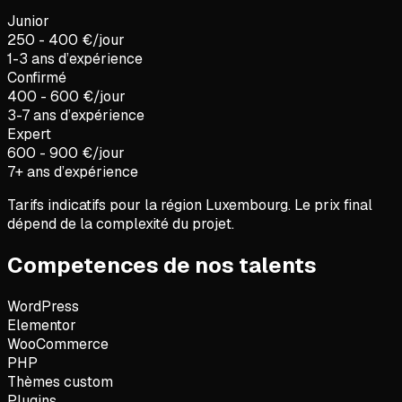
Junior
250 - 400 €/jour
1-3 ans d’expérience
Confirmé
400 - 600 €/jour
3-7 ans d’expérience
Expert
600 - 900 €/jour
7+ ans d’expérience
Tarifs indicatifs pour la région
Luxembourg
. Le prix final
dépend de la complexité du projet.
Competences de nos talents
WordPress
Elementor
WooCommerce
PHP
Thèmes custom
Plugins