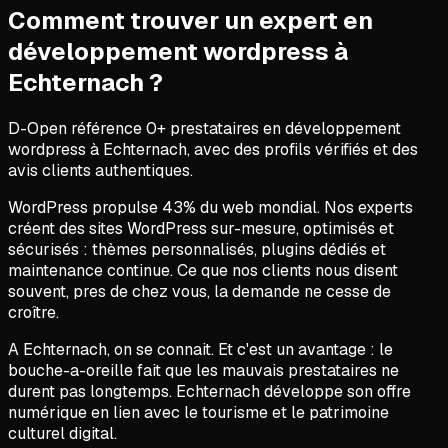
Comment trouver un expert en
développement wordpress
à
Echternach
?
D-Open référence
0
+ prestataires en
développement
wordpress
à
Echternach
, avec des profils vérifiés et des
avis clients authentiques.
WordPress propulse 43% du web mondial. Nos experts
créent des sites WordPress sur-mesure, optimisés et
sécurisés : thèmes personnalisés, plugins dédiés et
maintenance continue. Ce que nos clients nous disent
souvent, pres de chez vous, la demande ne cesse de
croître.
A Echternach, on se connait. Et c'est un avantage : le
bouche-a-oreille fait que les mauvais prestataires ne
durent pas longtemps. Echternach développe son offre
numérique en lien avec le tourisme et le patrimoine
culturel digital.