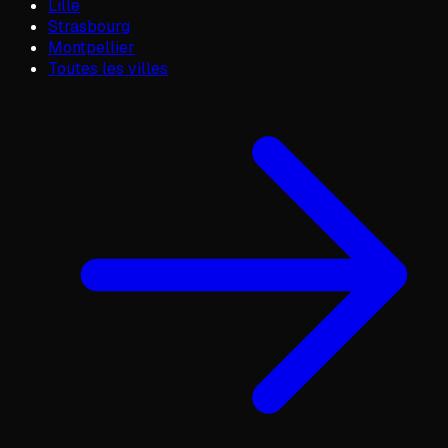
Lille
Strasbourg
Montpellier
Toutes les villes