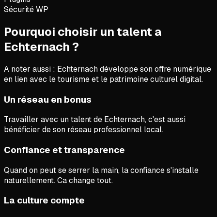
Sécurité WP
Pourquoi choisir un talent a
Echternach ?
A noter aussi :
Echternach développe son offre numérique
en lien avec le tourisme et le patrimoine culturel digital.
Un réseau en bonus
Travailler avec un talent de Echternach, c'est aussi
bénéficier de son réseau professionnel local.
Confiance et transparence
Quand on peut se serrer la main, la confiance s'installe
naturellement. Ca change tout.
La culture compte