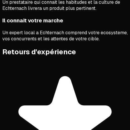
Un prestataire qui connait les habitudes et la culture de
Echternach livrera un produit plus pertinent.
Il connait votre marche
Un expert local a Echternach comprend votre ecosysteme,
vos concurrents et les attentes de votre cible.
Retours d'expérience