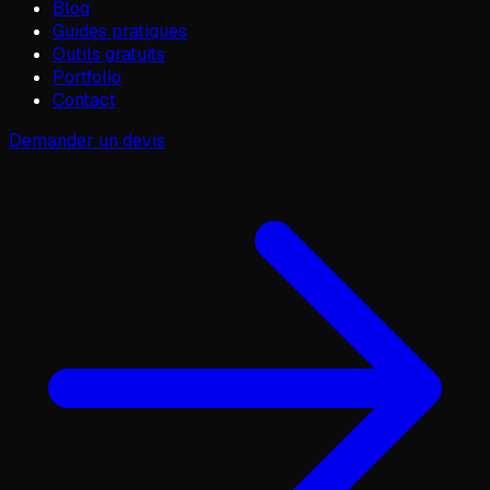
Blog
Guides pratiques
Outils gratuits
Portfolio
Contact
Demander un devis