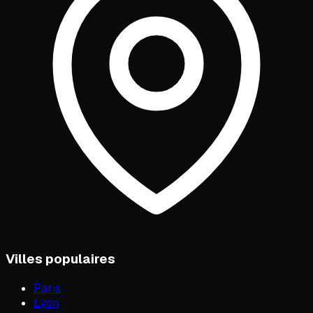
Villes populaires
Paris
Lyon