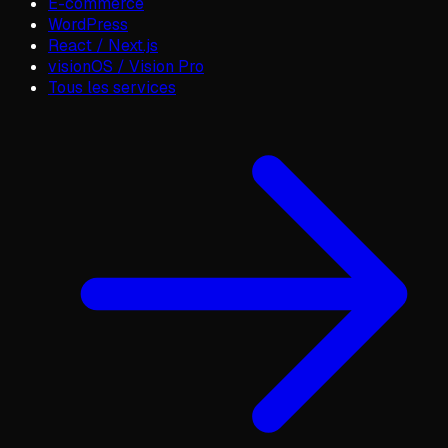
E-commerce
WordPress
React / Next.js
visionOS / Vision Pro
Tous les services