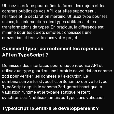
Utilisez interface pour definir la forme des objets et les
contrats publics de vos API, car elles supportent l
heritage et le declaration merging. Utilisez type pour les
unions, les intersections, les types utilitaires et les
transformations de types. En pratique, la difference est
minime pour les objets simples ; choisissez une
convention et tenez-la dans votre projet.
Comment typer correctement les reponses
API en TypeScript ?
Definissez des interfaces pour chaque reponse API et
utilisez un type guard ou une librairie de validation comme
zod pour verifier les donnees a l execution. La
combinaison z.infer<typeof userSchema> derive le type
TypeScript depuis le schema Zod, garantissant que la
validation runtime et le typage statique restent
synchronises. N utilisez jamais as Type sans validation.
TypeScript ralentit-il le developpement ?