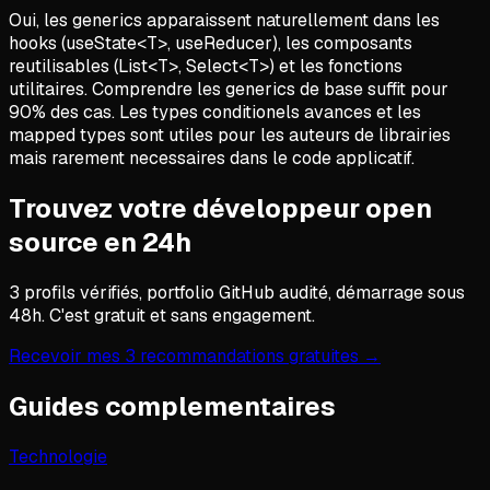
Oui, les generics apparaissent naturellement dans les
hooks (useState<T>, useReducer), les composants
reutilisables (List<T>, Select<T>) et les fonctions
utilitaires. Comprendre les generics de base suffit pour
90% des cas. Les types conditionels avances et les
mapped types sont utiles pour les auteurs de librairies
mais rarement necessaires dans le code applicatif.
Trouvez votre développeur open
source en 24h
3 profils vérifiés, portfolio GitHub audité, démarrage sous
48h. C'est gratuit et sans engagement.
Recevoir mes 3 recommandations gratuites →
Guides complementaires
Technologie