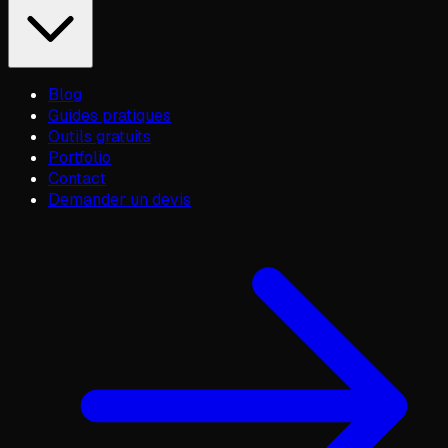
Blog
Guides pratiques
Outils gratuits
Portfolio
Contact
Demander un devis