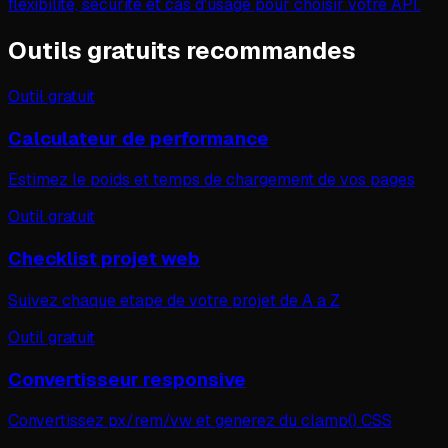
flexibilité, sécurité et cas d'usage pour choisir votre API.
Outils gratuits recommandes
Outil gratuit
Calculateur de performance
Estimez le poids et temps de chargement de vos pages
Outil gratuit
Checklist projet web
Suivez chaque etape de votre projet de A a Z
Outil gratuit
Convertisseur responsive
Convertissez px/rem/vw et generez du clamp() CSS