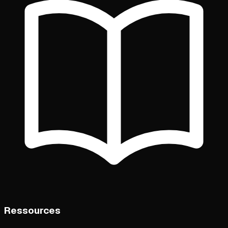
Ressources