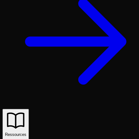
Ressources