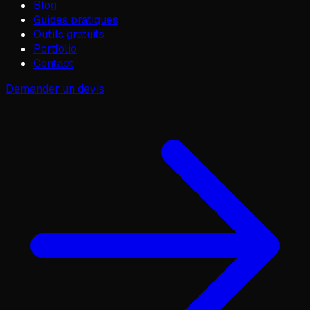
Blog
Guides pratiques
Outils gratuits
Portfolio
Contact
Demander un devis