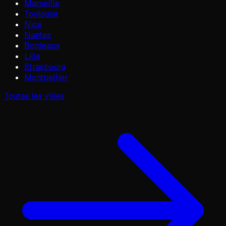
Marseille
Toulouse
Nice
Nantes
Bordeaux
Lille
Strasbourg
Montpellier
Toutes les villes