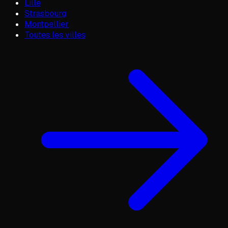
Lille
Strasbourg
Montpellier
Toutes les villes