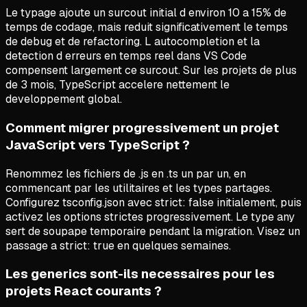
Le typage ajoute un surcout initial d environ 10 a 15% de
temps de codage, mais reduit significativement le temps
de debug et de refactoring. L autocompletion et la
detection d erreurs en temps reel dans VS Code
compensent largement ce surcout. Sur les projets de plus
de 3 mois, TypeScript accelere nettement le
developpement global.
Comment migrer progressivement un projet
JavaScript vers TypeScript ?
Renommez les fichiers de .js en .ts un par un, en
commencant par les utilitaires et les types partages.
Configurez tsconfig.json avec strict: false initialement, puis
activez les options strictes progressivement. Le type any
sert de soupape temporaire pendant la migration. Visez un
passage a strict: true en quelques semaines.
Les generics sont-ils necessaires pour les
projets React courants ?