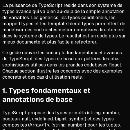
La puissance de TypeScript reside dans son systeme de
types avance qui va bien au-dela de la simple annotation
de variables. Les generics, les types conditionels, les
mapped types et les template literal types permettent de
modeliser des contraintes metier complexes directement
dans le systeme de types. Le resultat est un code plus sur,
mieux documente et plus facile a refactorer.
Ce guide couvre les concepts fondamentaux et avances
de TypeScript, des types de base aux patterns les plus
sophistiques utilises dans les grandes codebases React.
Chaque section illustre les concepts avec des exemples
concrets et des cas d utilisation reels.
1
.
Types fondamentaux et
annotations de base
TypeScript propose des types primitifs (string, number,
boolean, null, undefined, bigint, symbol) et des types
composites (Array<T>, [string, number] pour les tuples,