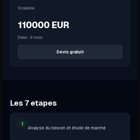
Scalable
110000
EUR
Delai :
9 mois
Devis gratuit
Les
7
etapes
1
Analyse du besoin et étude de marché