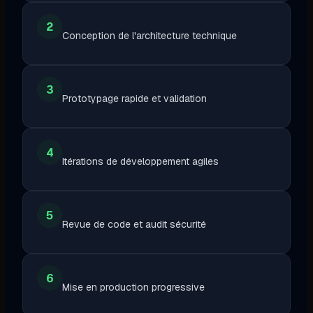
2
Conception de l'architecture technique
3
Prototypage rapide et validation
4
Itérations de développement agiles
5
Revue de code et audit sécurité
6
Mise en production progressive