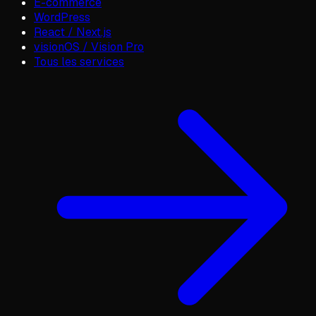
E-commerce
WordPress
React / Next.js
visionOS / Vision Pro
Tous les services