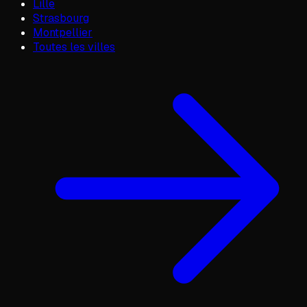
Lille
Strasbourg
Montpellier
Toutes les villes