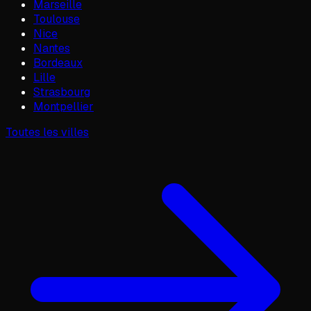
Marseille
Toulouse
Nice
Nantes
Bordeaux
Lille
Strasbourg
Montpellier
Toutes les villes