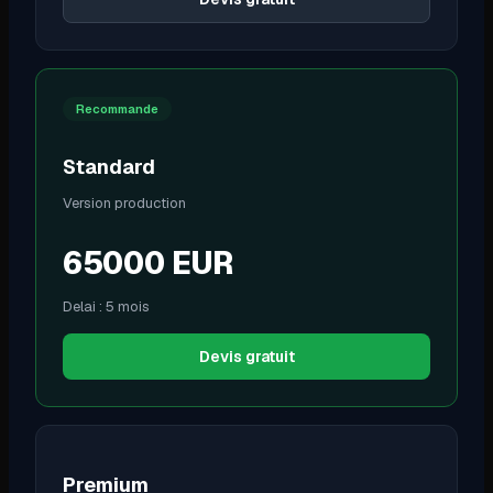
Recommande
Standard
Version production
65000
EUR
Delai :
5 mois
Devis gratuit
Premium