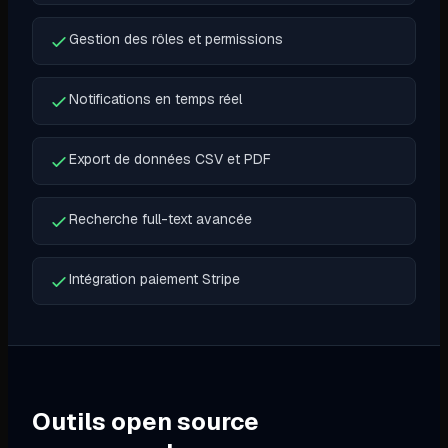
Gestion des rôles et permissions
Notifications en temps réel
Export de données CSV et PDF
Recherche full-text avancée
Intégration paiement Stripe
Outils open source