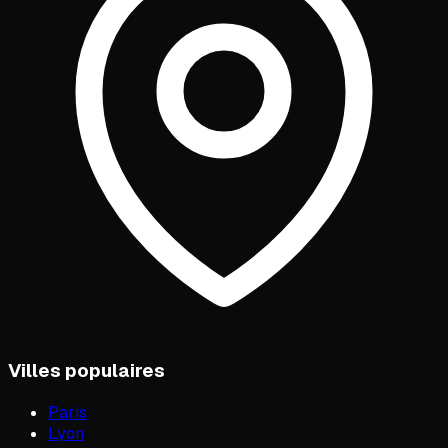
Villes populaires
Paris
Lyon