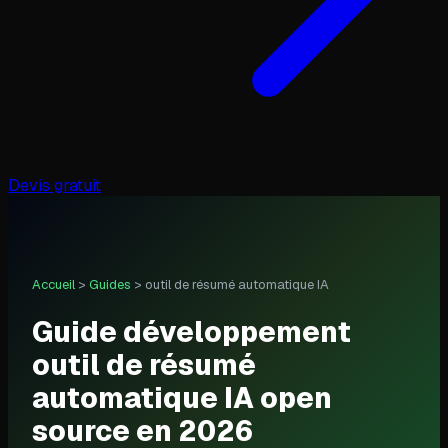
Devis gratuit
Accueil
>
Guides
>
outil de résumé automatique IA
Guide développement
outil de résumé
automatique IA open
source en 2026