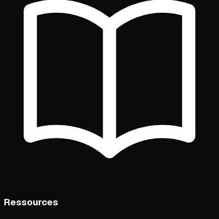
Ressources