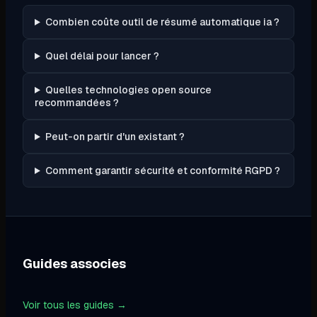
Combien coûte outil de résumé automatique ia ?
Quel délai pour lancer ?
Quelles technologies open source
recommandées ?
Peut-on partir d'un existant ?
Comment garantir sécurité et conformité RGPD ?
Guides associes
Voir tous les guides →