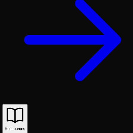
Ressources