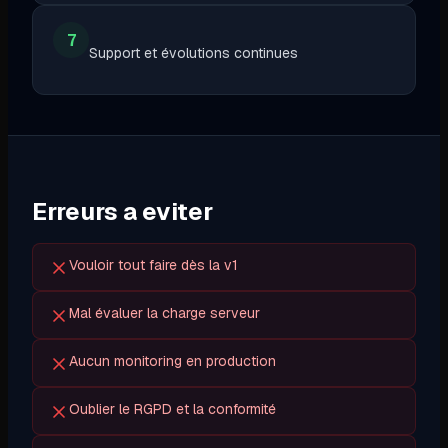
7
Support et évolutions continues
Erreurs a eviter
Vouloir tout faire dès la v1
Mal évaluer la charge serveur
Aucun monitoring en production
Oublier le RGPD et la conformité