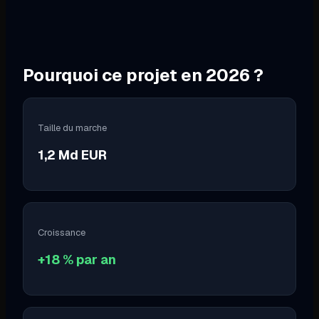
Pourquoi ce projet en
2026
?
Taille du marche
1,2 Md EUR
Croissance
+18 % par an