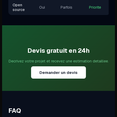
Open
Oui
Parfois
Priorite
source
Devis gratuit en 24h
Decrivez votre projet et recevez une estimation detaillee.
Demander un devis
FAQ