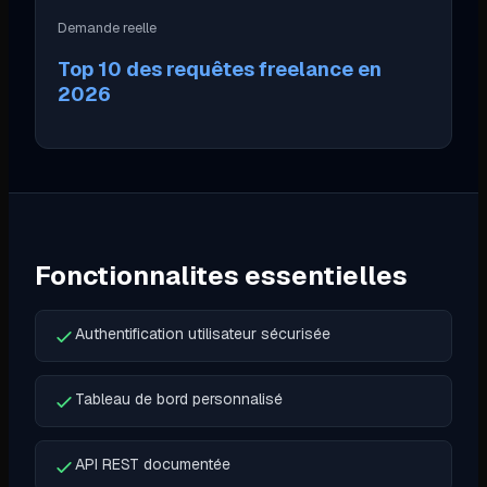
Demande reelle
Top 10 des requêtes freelance en
2026
Fonctionnalites essentielles
Authentification utilisateur sécurisée
Tableau de bord personnalisé
API REST documentée