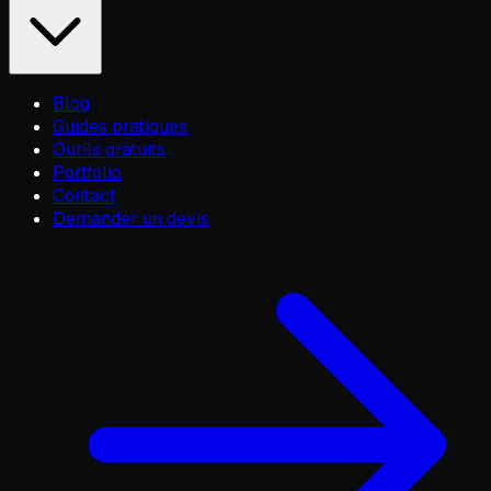
Blog
Guides pratiques
Outils gratuits
Portfolio
Contact
Demander un devis