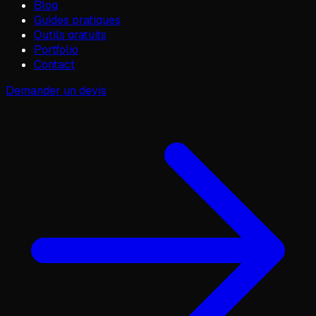
Blog
Guides pratiques
Outils gratuits
Portfolio
Contact
Demander un devis