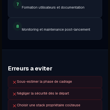
7
Formation utilisateurs et documentation
8
Monitoring et maintenance post-lancement
Erreurs a eviter
Sous-estimer la phase de cadrage
Négliger la sécurité dès le départ
Choisir une stack propriétaire coûteuse