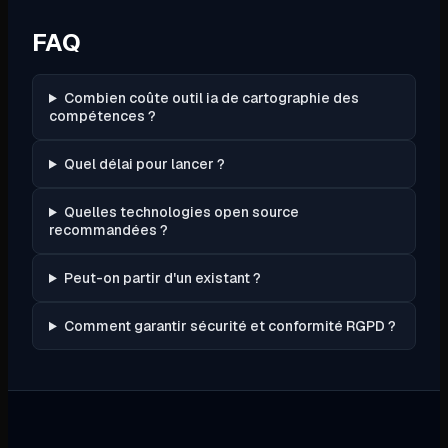
FAQ
Combien coûte outil ia de cartographie des
compétences ?
Quel délai pour lancer ?
Quelles technologies open source
recommandées ?
Peut-on partir d'un existant ?
Comment garantir sécurité et conformité RGPD ?