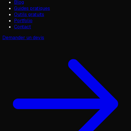
Blog
Guides pratiques
Outils gratuits
Portfolio
Contact
Demander un devis