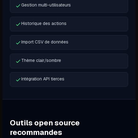
Gestion multi-utilisateurs
Historique des actions
Import CSV de données
Thème clair/sombre
Intégration API tierces
Outils open source
recommandes