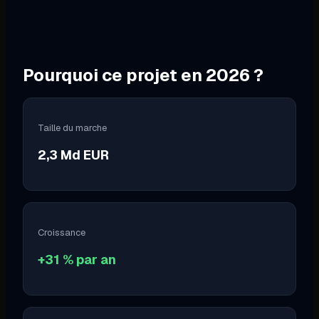
Pourquoi ce projet en
2026
?
Taille du marche
2,3 Md EUR
Croissance
+31 % par an