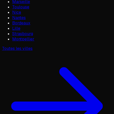
Marseille
Toulouse
Nice
Nantes
Bordeaux
Lille
Strasbourg
Montpellier
Toutes les villes