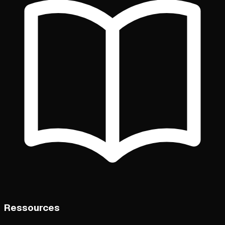
Ressources