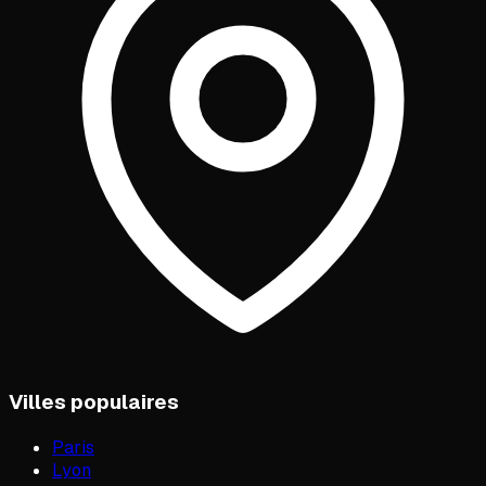
Villes populaires
Paris
Lyon