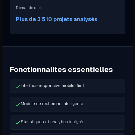
Demande reelle
Plus de 3 510 projets analysés
Fonctionnalites essentielles
Interface responsive mobile-first
Module de recherche intelligente
Statistiques et analytics intégrés