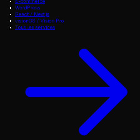
E-commerce
WordPress
React / Next.js
visionOS / Vision Pro
Tous les services