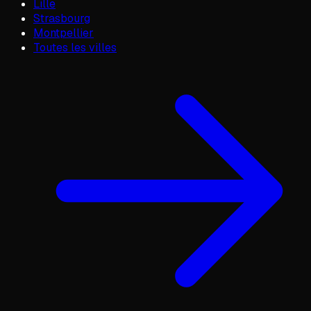
Lille
Strasbourg
Montpellier
Toutes les villes