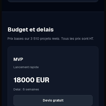
Budget et delais
Prix bases sur 3 510 projets reels. Tous les prix sont HT.
MVP
Lancement rapide
18000
EUR
Delai :
8 semaines
Devis gratuit