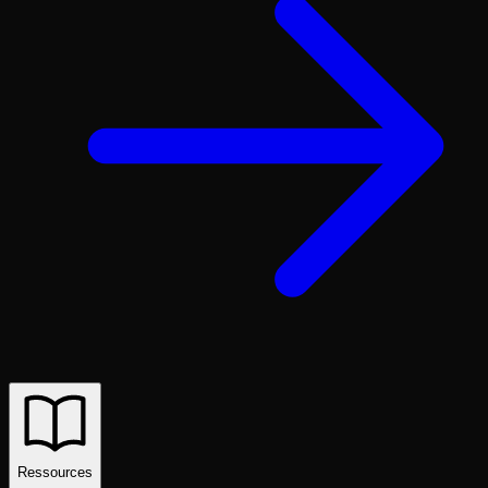
Ressources