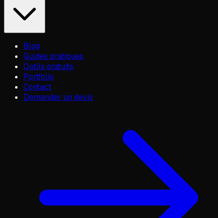
Blog
Guides pratiques
Outils gratuits
Portfolio
Contact
Demander un devis