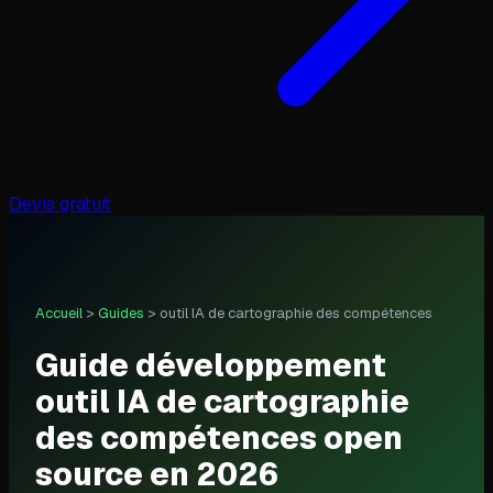
Devis gratuit
Accueil
>
Guides
>
outil IA de cartographie des compétences
Guide développement
outil IA de cartographie
des compétences open
source en 2026