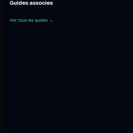
Guides associes
Voir tous les guides →