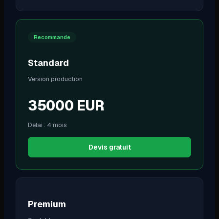
Recommande
Standard
Version production
35000
EUR
Delai :
4 mois
Devis gratuit
Premium