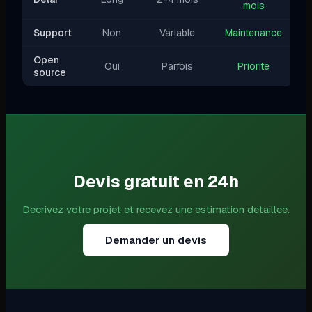
mois
Support
Non
Variable
Maintenance
Open
Oui
Parfois
Priorite
source
Devis gratuit en 24h
Decrivez votre projet et recevez une estimation detaillee.
Demander un devis