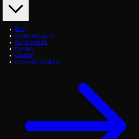
Blog
Guides pratiques
Outils gratuits
Portfolio
Contact
Demander un devis