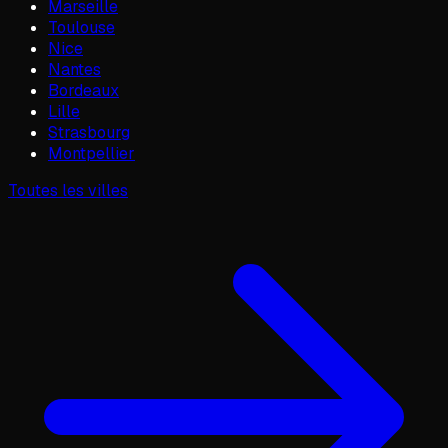
Marseille
Toulouse
Nice
Nantes
Bordeaux
Lille
Strasbourg
Montpellier
Toutes les villes