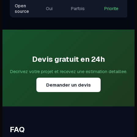
Open
Oui
Parfois
Priorite
source
Devis gratuit en 24h
Decrivez votre projet et recevez une estimation detaillee.
Demander un devis
FAQ