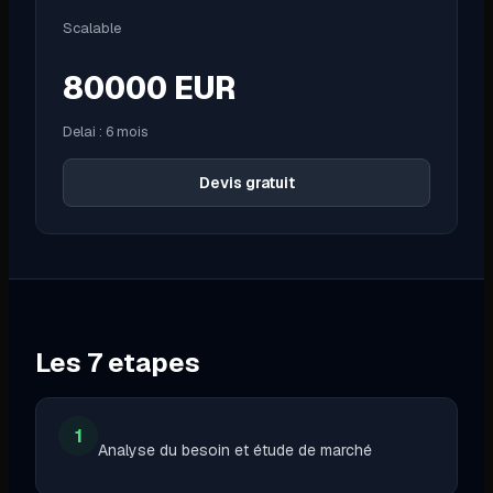
Scalable
80000
EUR
Delai :
6 mois
Devis gratuit
Les
7
etapes
1
Analyse du besoin et étude de marché