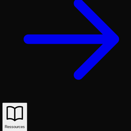
Ressources