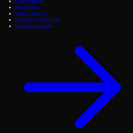
E-commerce
WordPress
React / Next.js
visionOS / Vision Pro
Tous les services