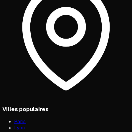
Villes populaires
Paris
Lyon