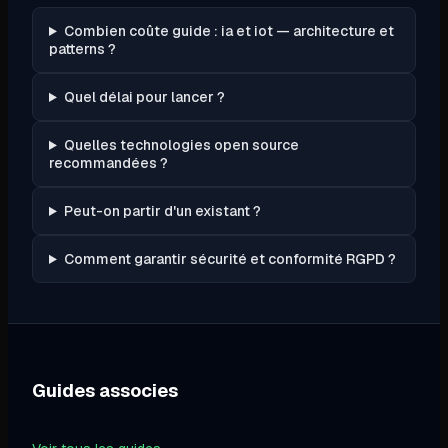
Combien coûte guide : ia et iot — architecture et
patterns ?
Quel délai pour lancer ?
Quelles technologies open source
recommandées ?
Peut-on partir d'un existant ?
Comment garantir sécurité et conformité RGPD ?
Guides associes