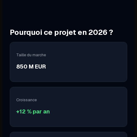
Pourquoi ce projet en
2026
?
Taille du marche
850 M EUR
Croissance
+12 % par an