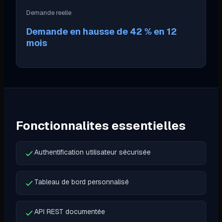
Demande reelle
Demande en hausse de 42 % en 12
mois
Fonctionnalites essentielles
Authentification utilisateur sécurisée
Tableau de bord personnalisé
API REST documentée