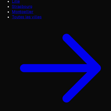
Lille
Strasbourg
Montpellier
Toutes les villes