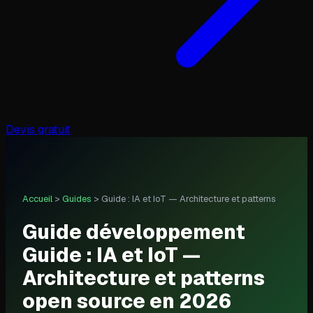
Devis gratuit
Accueil
>
Guides
>
Guide : IA et IoT — Architecture et patterns
Guide développement
Guide : IA et IoT —
Architecture et patterns
open source en 2026