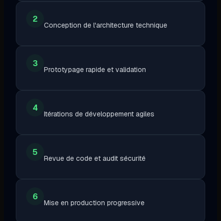
2
Conception de l'architecture technique
3
Prototypage rapide et validation
4
Itérations de développement agiles
5
Revue de code et audit sécurité
6
Mise en production progressive