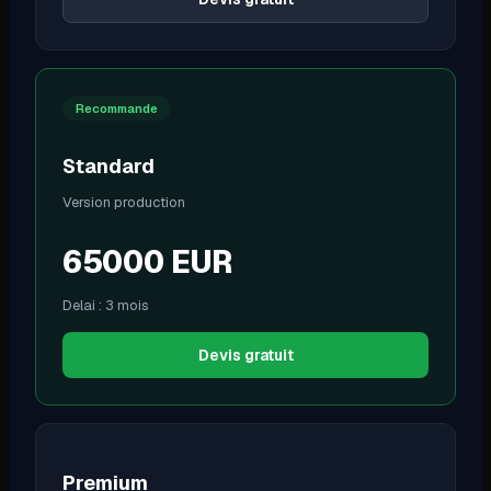
Recommande
Standard
Version production
65000
EUR
Delai :
3 mois
Devis gratuit
Premium