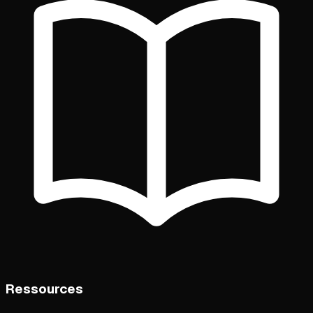
Ressources