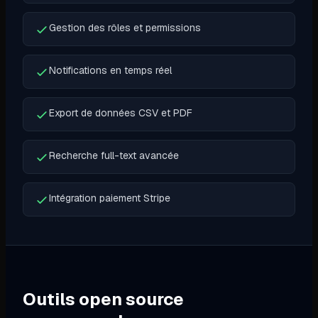
Gestion des rôles et permissions
Notifications en temps réel
Export de données CSV et PDF
Recherche full-text avancée
Intégration paiement Stripe
Outils open source