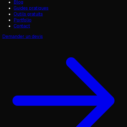
Blog
Guides pratiques
Outils gratuits
Portfolio
Contact
Demander un devis