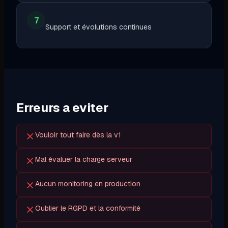
7
Support et évolutions continues
Erreurs a eviter
Vouloir tout faire dès la v1
Mal évaluer la charge serveur
Aucun monitoring en production
Oublier le RGPD et la conformité