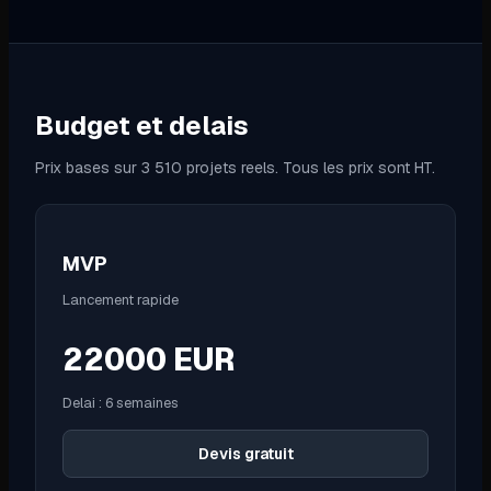
Budget et delais
Prix bases sur 3 510 projets reels. Tous les prix sont HT.
MVP
Lancement rapide
22000
EUR
Delai :
6 semaines
Devis gratuit