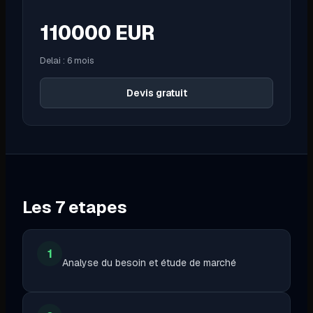
110000
EUR
Delai :
6 mois
Devis gratuit
Les
7
etapes
1
Analyse du besoin et étude de marché