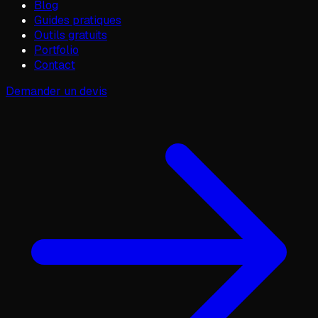
Blog
Guides pratiques
Outils gratuits
Portfolio
Contact
Demander un devis