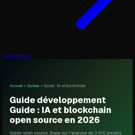
Devis gratuit
Accueil
>
Guides
>
Guide : IA et blockchain
Guide développement
Guide : IA et blockchain
open source en 2026
Guide open source. Base sur l'analyse de 3 510 projets