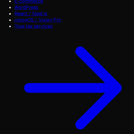
E-commerce
WordPress
React / Next.js
visionOS / Vision Pro
Tous les services