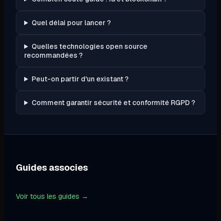
Quel délai pour lancer ?
Quelles technologies open source
recommandées ?
Peut-on partir d'un existant ?
Comment garantir sécurité et conformité RGPD ?
Guides associes
Voir tous les guides →