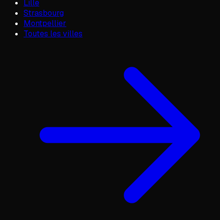
Lille
Strasbourg
Montpellier
Toutes les villes