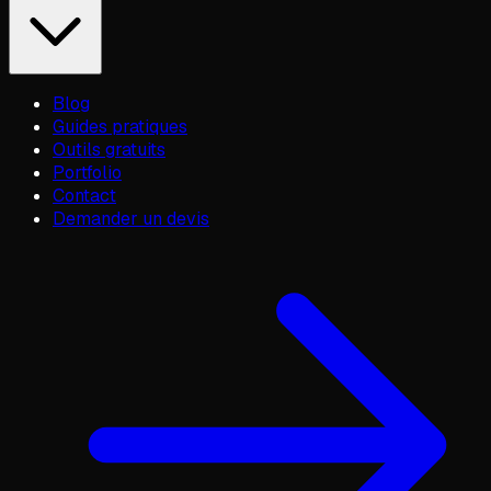
Blog
Guides pratiques
Outils gratuits
Portfolio
Contact
Demander un devis