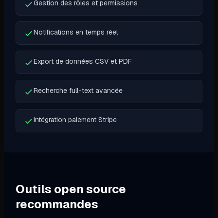
Gestion des rôles et permissions
Notifications en temps réel
Export de données CSV et PDF
Recherche full-text avancée
Intégration paiement Stripe
Outils open source
recommandes