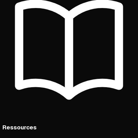
Ressources