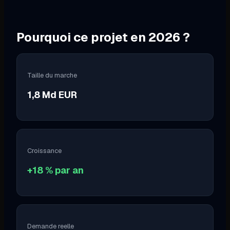
Pourquoi ce projet en
2026
?
Taille du marche
1,8 Md EUR
Croissance
+18 % par an
Demande reelle