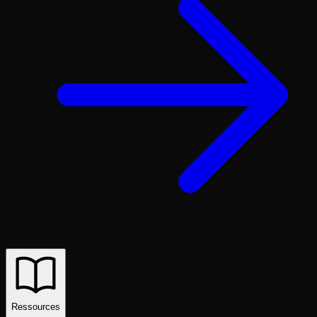
Ressources