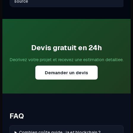
source
Devis gratuit en 24h
Decrivez votre projet et recevez une estimation detaillee.
Demander un devis
FAQ
Combien coûte guide : ia et blockchain ?