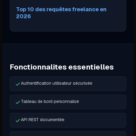
Top 10 des requêtes freelance en
2026
Fonctionnalites essentielles
Authentification utilisateur sécurisée
Tableau de bord personnalisé
API REST documentée