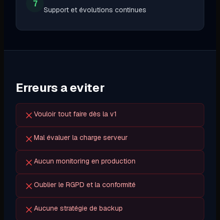
7
Support et évolutions continues
Erreurs a eviter
Vouloir tout faire dès la v1
Mal évaluer la charge serveur
Aucun monitoring en production
Oublier le RGPD et la conformité
Aucune stratégie de backup