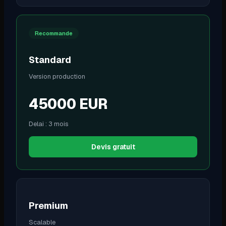
Recommande
Standard
Version production
45000
EUR
Delai :
3 mois
Devis gratuit
Premium
Scalable