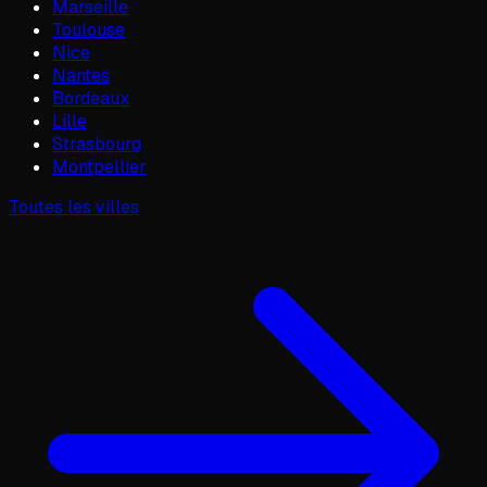
Marseille
Toulouse
Nice
Nantes
Bordeaux
Lille
Strasbourg
Montpellier
Toutes les villes