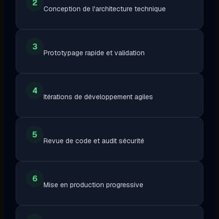
2
Conception de l'architecture technique
3
Prototypage rapide et validation
4
Itérations de développement agiles
5
Revue de code et audit sécurité
6
Mise en production progressive