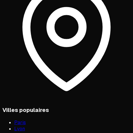
Villes populaires
Paris
Lyon