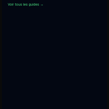
Voir tous les guides →