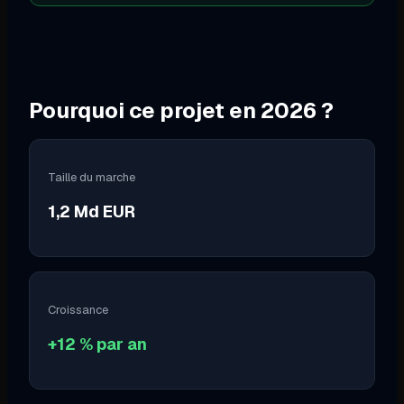
Pourquoi ce projet en
2026
?
Taille du marche
1,2 Md EUR
Croissance
+12 % par an