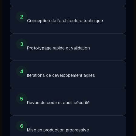
2
Conception de l'architecture technique
3
Prototypage rapide et validation
4
Itérations de développement agiles
5
Revue de code et audit sécurité
6
Mise en production progressive