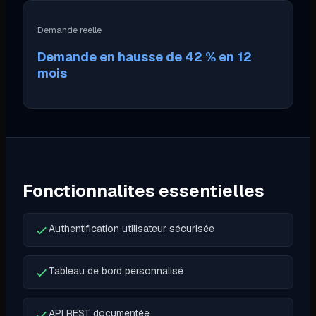
Demande reelle
Demande en hausse de 42 % en 12
mois
Fonctionnalites essentielles
Authentification utilisateur sécurisée
Tableau de bord personnalisé
API REST documentée