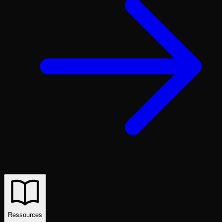
Ressources