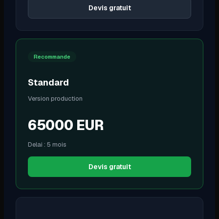
Devis gratuit
Recommande
Standard
Version production
65000
EUR
Delai :
5 mois
Devis gratuit