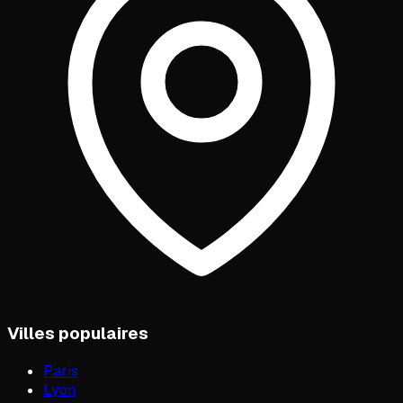
Villes populaires
Paris
Lyon