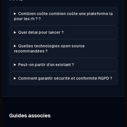
Combien coûte combien coûte une plateforme ia
pour les rh ? ?
Quel délai pour lancer ?
Quelles technologies open source
recommandées ?
Peut-on partir d'un existant ?
Comment garantir sécurité et conformité RGPD ?
Guides associes