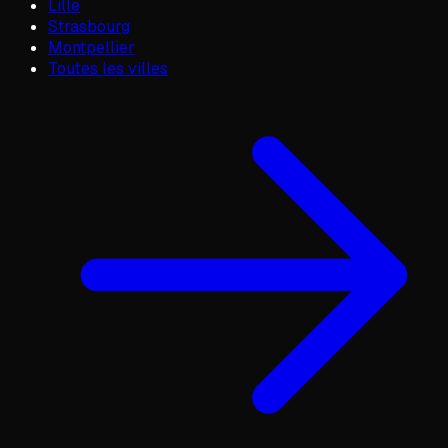
Lille
Strasbourg
Montpellier
Toutes les villes