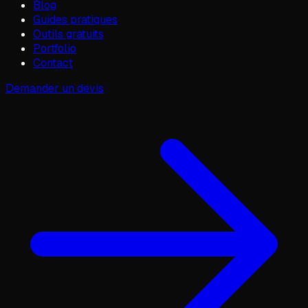
Blog
Guides pratiques
Outils gratuits
Portfolio
Contact
Demander un devis