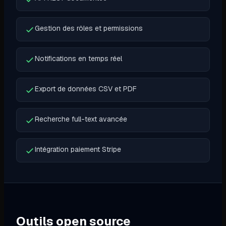
Gestion des rôles et permissions
Notifications en temps réel
Export de données CSV et PDF
Recherche full-text avancée
Intégration paiement Stripe
Outils open source