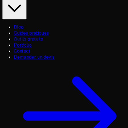
Blog
Guides pratiques
Outils gratuits
Portfolio
Contact
Demander un devis