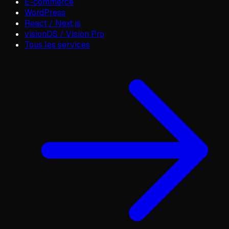
E-commerce
WordPress
React / Next.js
visionOS / Vision Pro
Tous les services