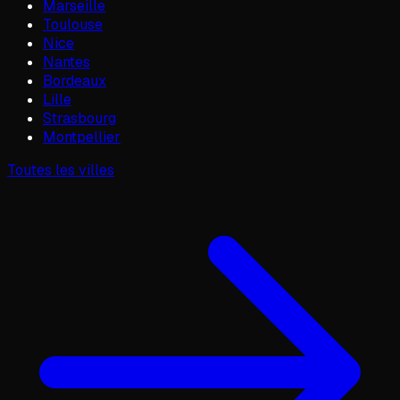
Marseille
Toulouse
Nice
Nantes
Bordeaux
Lille
Strasbourg
Montpellier
Toutes les villes