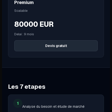
Premium
Scalable
80000
EUR
Delai :
9 mois
Devis gratuit
Les
7
etapes
1
Analyse du besoin et étude de marché