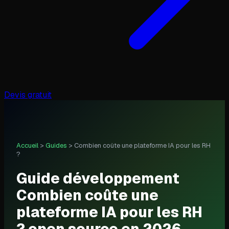
Devis gratuit
Accueil
>
Guides
>
Combien coûte une plateforme IA pour les RH
?
Guide développement
Combien coûte une
plateforme IA pour les RH
? open source en 2026