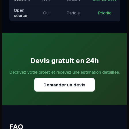
Open
Oui
Parfois
Priorite
source
Devis gratuit en 24h
Decrivez votre projet et recevez une estimation detaillee.
Demander un devis
FAQ