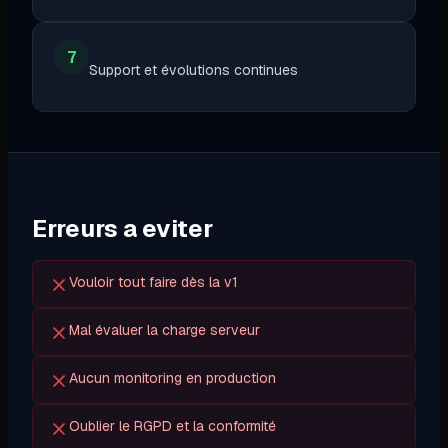
7
Support et évolutions continues
Erreurs a eviter
Vouloir tout faire dès la v1
Mal évaluer la charge serveur
Aucun monitoring en production
Oublier le RGPD et la conformité