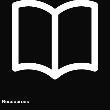
Ressources