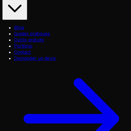
Blog
Guides pratiques
Outils gratuits
Portfolio
Contact
Demander un devis