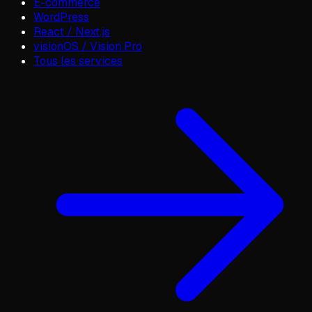
E-commerce
WordPress
React / Next.js
visionOS / Vision Pro
Tous les services