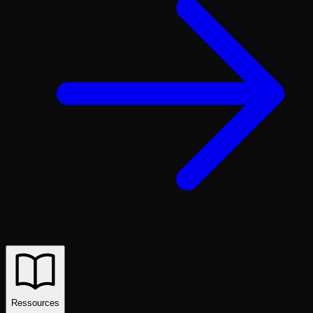
Ressources