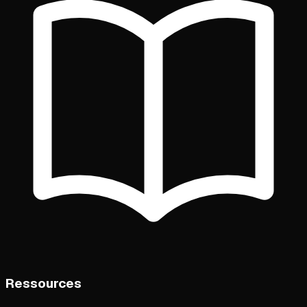
Ressources