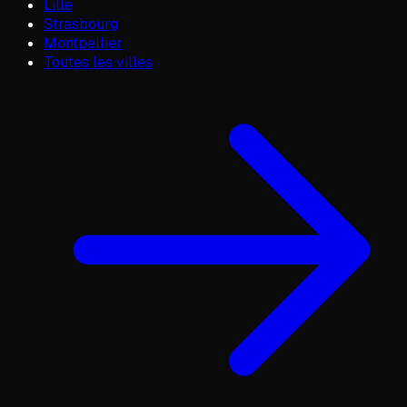
Lille
Strasbourg
Montpellier
Toutes les villes