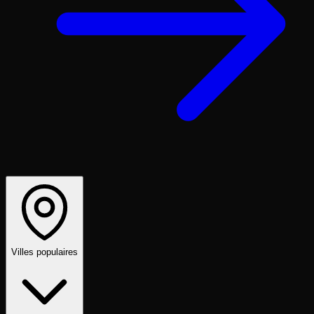
Villes populaires