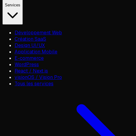
Services
Développement Web
Création SaaS
Design UI/UX
Application Mobile
E-commerce
WordPress
React / Next.js
visionOS / Vision Pro
Tous les services