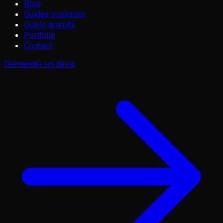
Blog
Guides pratiques
Outils gratuits
Portfolio
Contact
Demander un devis