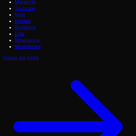
Marseille
Toulouse
Nice
Nantes
Bordeaux
Lille
Strasbourg
Montpellier
Toutes les villes