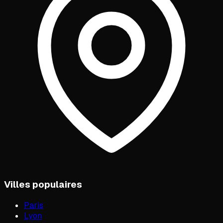
Villes populaires
Paris
Lyon