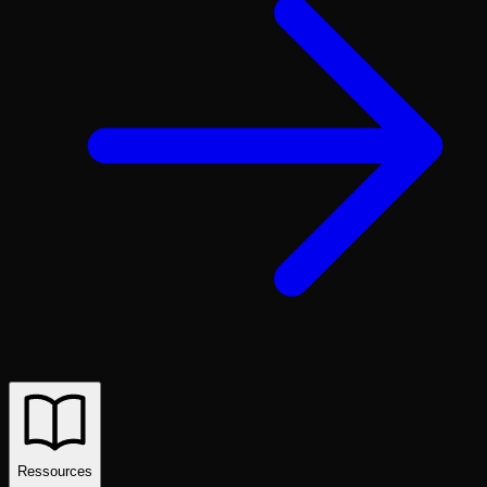
Ressources