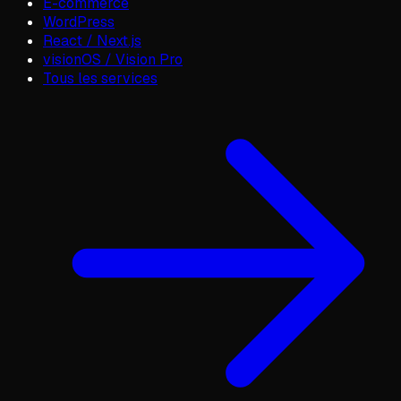
E-commerce
WordPress
React / Next.js
visionOS / Vision Pro
Tous les services