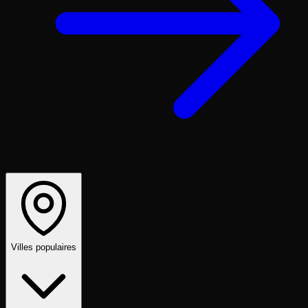
Villes populaires