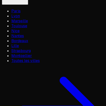
Paris
Lyon
Marseille
Toulouse
Nice
Nantes
Bordeaux
Lille
Strasbourg
Montpellier
Toutes les villes