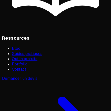
Ressources
Blog
Guides pratiques
Outils gratuits
Portfolio
Contact
Demander un devis