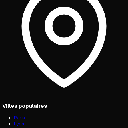
Villes populaires
Paris
Lyon