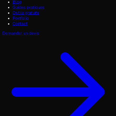
Blog
Guides pratiques
Outils gratuits
Portfolio
Contact
Demander un devis