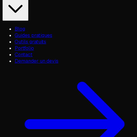
Blog
Guides pratiques
Outils gratuits
Portfolio
Contact
Demander un devis