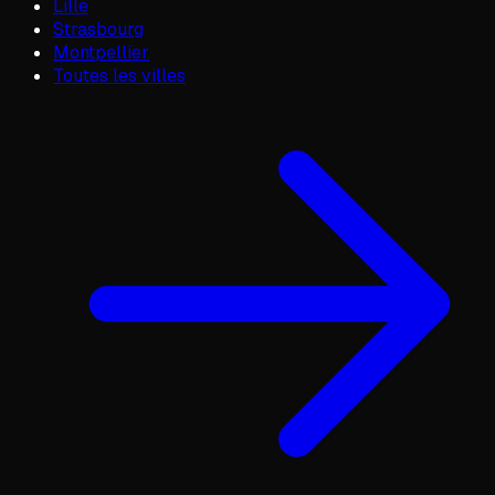
Lille
Strasbourg
Montpellier
Toutes les villes