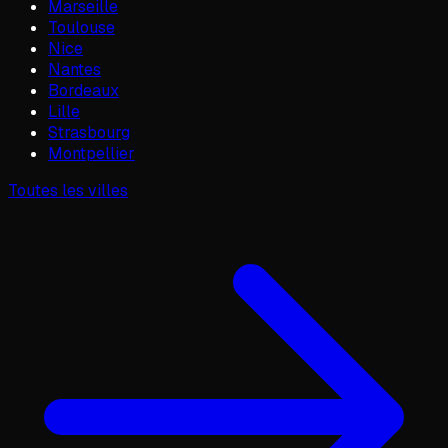
Marseille
Toulouse
Nice
Nantes
Bordeaux
Lille
Strasbourg
Montpellier
Toutes les villes