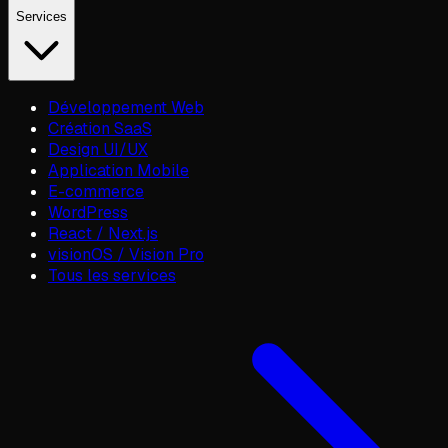
Services
Développement Web
Création SaaS
Design UI/UX
Application Mobile
E-commerce
WordPress
React / Next.js
visionOS / Vision Pro
Tous les services