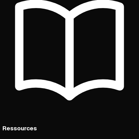
Ressources