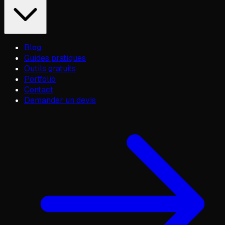
Blog
Guides pratiques
Outils gratuits
Portfolio
Contact
Demander un devis