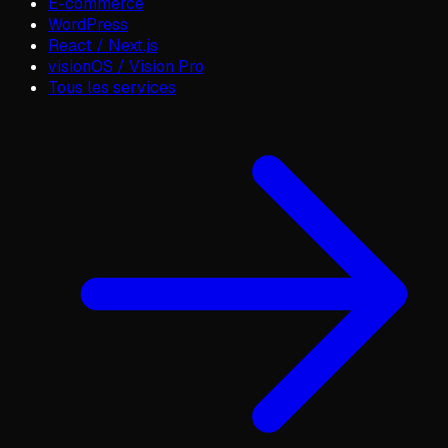
E-commerce
WordPress
React / Next.js
visionOS / Vision Pro
Tous les services