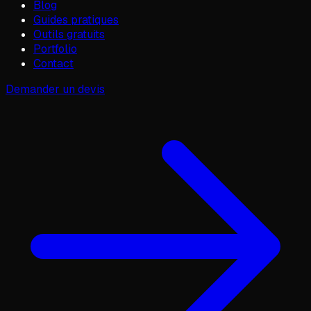
Blog
Guides pratiques
Outils gratuits
Portfolio
Contact
Demander un devis