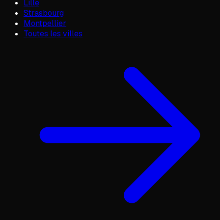
Lille
Strasbourg
Montpellier
Toutes les villes