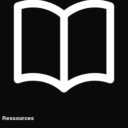
Ressources