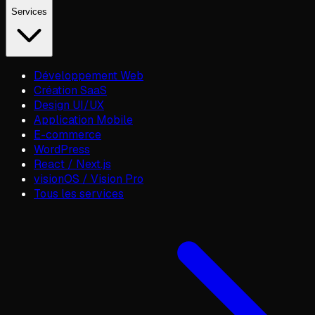
Services
Développement Web
Création SaaS
Design UI/UX
Application Mobile
E-commerce
WordPress
React / Next.js
visionOS / Vision Pro
Tous les services