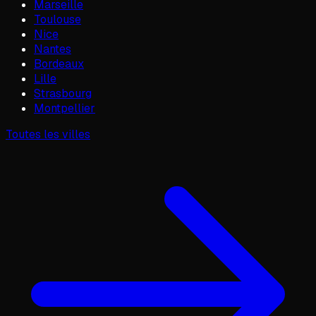
Marseille
Toulouse
Nice
Nantes
Bordeaux
Lille
Strasbourg
Montpellier
Toutes les villes