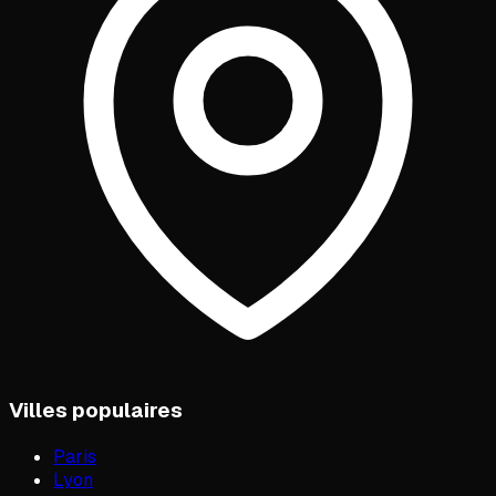
Villes populaires
Paris
Lyon