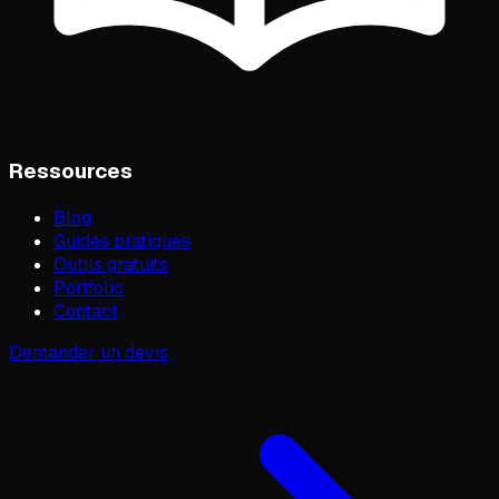
Ressources
Blog
Guides pratiques
Outils gratuits
Portfolio
Contact
Demander un devis