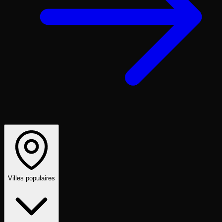
Villes populaires