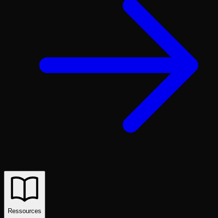
Ressources