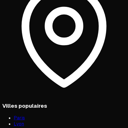
Villes populaires
Paris
Lyon