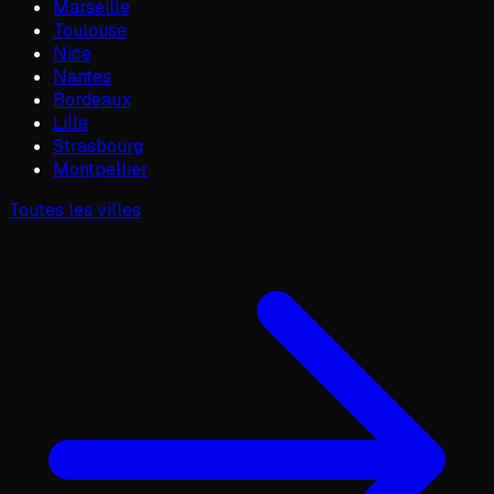
Marseille
Toulouse
Nice
Nantes
Bordeaux
Lille
Strasbourg
Montpellier
Toutes les villes