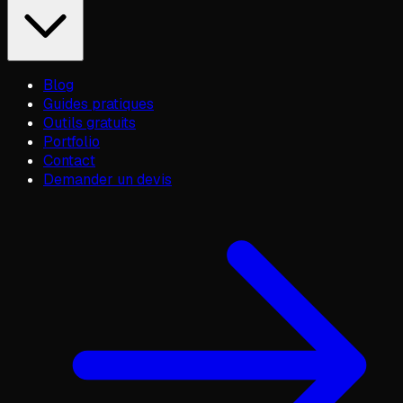
Blog
Guides pratiques
Outils gratuits
Portfolio
Contact
Demander un devis