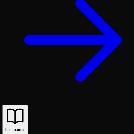
Ressources