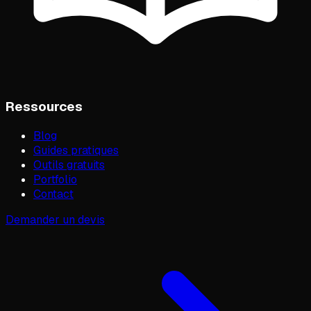
Ressources
Blog
Guides pratiques
Outils gratuits
Portfolio
Contact
Demander un devis