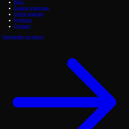
Blog
Guides pratiques
Outils gratuits
Portfolio
Contact
Demander un devis