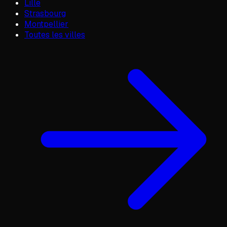
Lille
Strasbourg
Montpellier
Toutes les villes