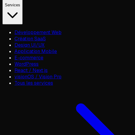
Services
Développement Web
Création SaaS
Design UI/UX
Application Mobile
E-commerce
WordPress
React / Next.js
visionOS / Vision Pro
Tous les services