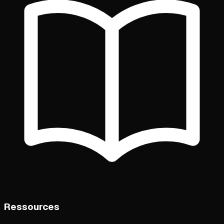
Ressources