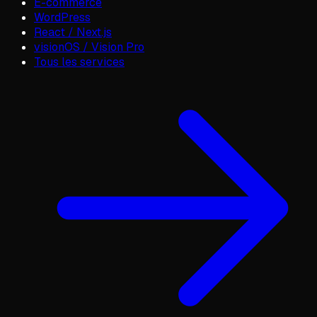
E-commerce
WordPress
React / Next.js
visionOS / Vision Pro
Tous les services