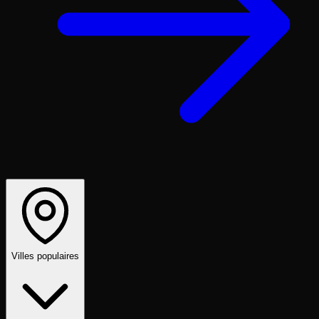
Villes populaires