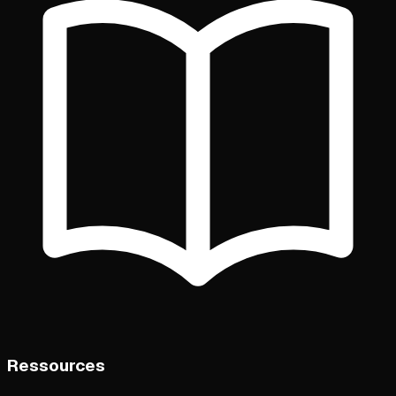
Ressources