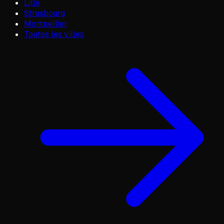
Lille
Strasbourg
Montpellier
Toutes les villes