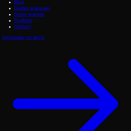
Blog
Guides pratiques
Outils gratuits
Portfolio
Contact
Demander un devis