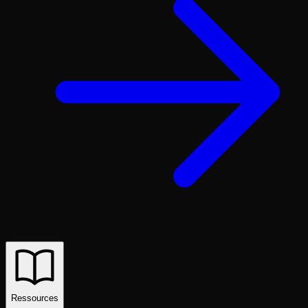
Ressources