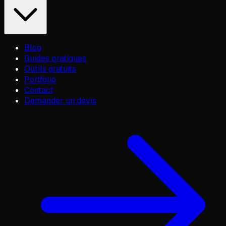
Blog
Guides pratiques
Outils gratuits
Portfolio
Contact
Demander un devis