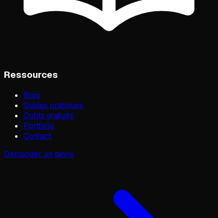
Ressources
Blog
Guides pratiques
Outils gratuits
Portfolio
Contact
Demander un devis