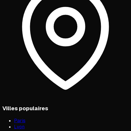
Villes populaires
Paris
Lyon