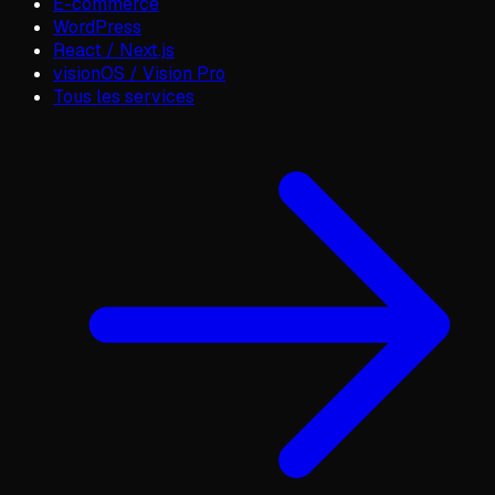
E-commerce
WordPress
React / Next.js
visionOS / Vision Pro
Tous les services