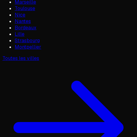
Marseille
Toulouse
Nice
Nantes
Bordeaux
Lille
Strasbourg
Montpellier
Toutes les villes