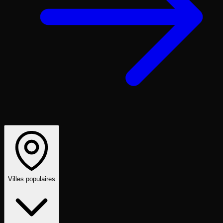
Villes populaires