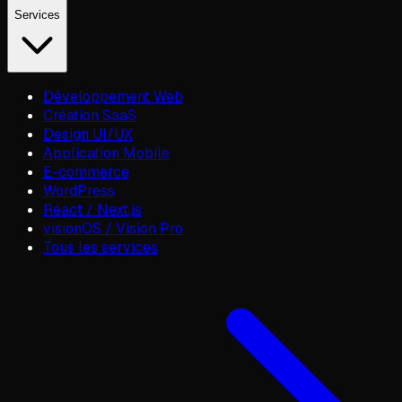
Services
Développement Web
Création SaaS
Design UI/UX
Application Mobile
E-commerce
WordPress
React / Next.js
visionOS / Vision Pro
Tous les services