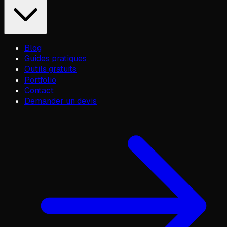
Blog
Guides pratiques
Outils gratuits
Portfolio
Contact
Demander un devis