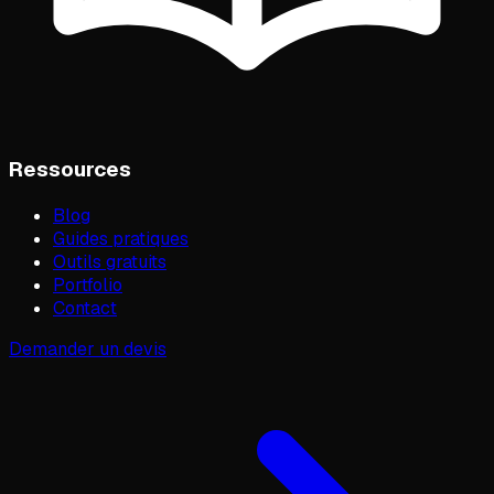
Ressources
Blog
Guides pratiques
Outils gratuits
Portfolio
Contact
Demander un devis