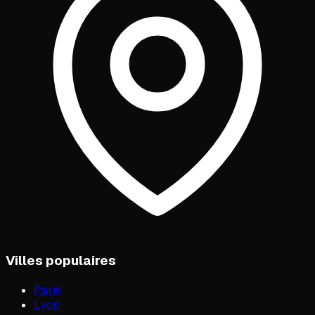
Villes populaires
Paris
Lyon