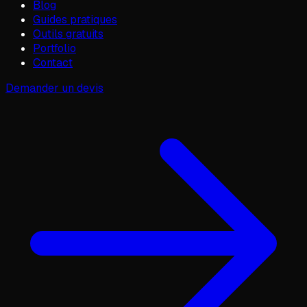
Blog
Guides pratiques
Outils gratuits
Portfolio
Contact
Demander un devis