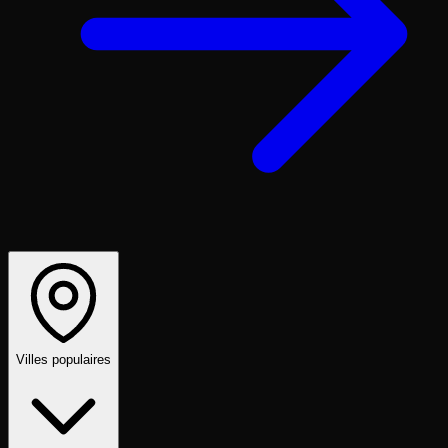
Villes populaires