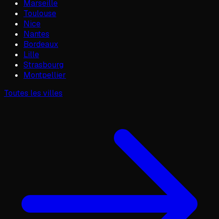
Marseille
Toulouse
Nice
Nantes
Bordeaux
Lille
Strasbourg
Montpellier
Toutes les villes