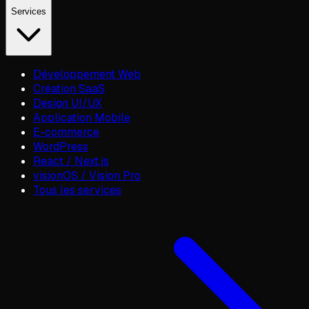
Services
Développement Web
Création SaaS
Design UI/UX
Application Mobile
E-commerce
WordPress
React / Next.js
visionOS / Vision Pro
Tous les services