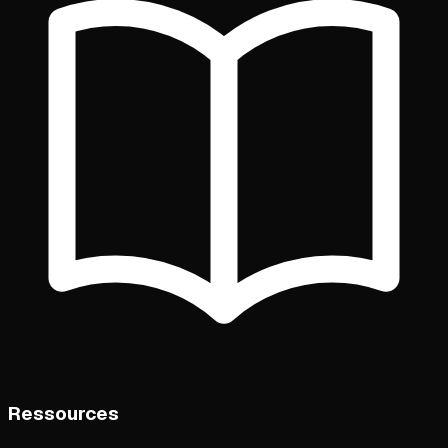
Ressources