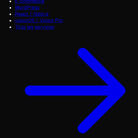
E-commerce
WordPress
React / Next.js
visionOS / Vision Pro
Tous les services