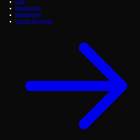
Lille
Strasbourg
Montpellier
Toutes les villes