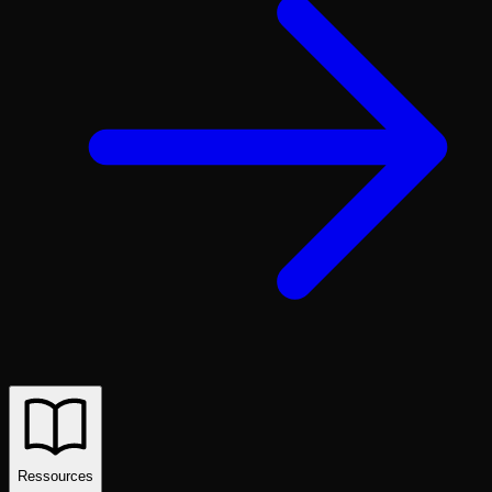
Ressources