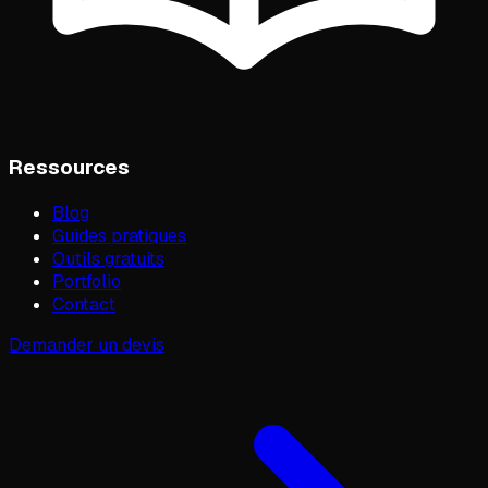
Ressources
Blog
Guides pratiques
Outils gratuits
Portfolio
Contact
Demander un devis