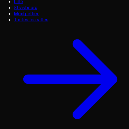
Lille
Strasbourg
Montpellier
Toutes les villes