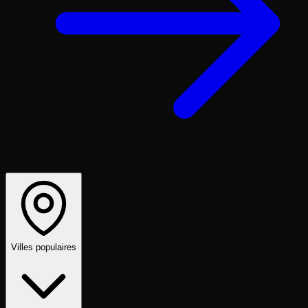
Villes populaires