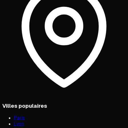
Villes populaires
Paris
Lyon