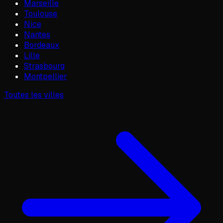
Marseille
Toulouse
Nice
Nantes
Bordeaux
Lille
Strasbourg
Montpellier
Toutes les villes