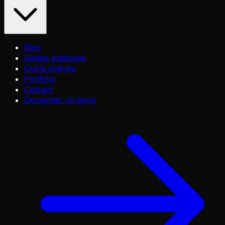
Blog
Guides pratiques
Outils gratuits
Portfolio
Contact
Demander un devis