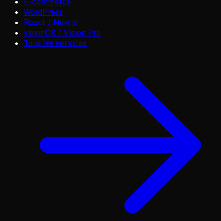
E-commerce
WordPress
React / Next.js
visionOS / Vision Pro
Tous les services