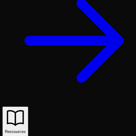
Ressources