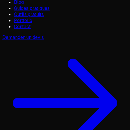
Blog
Guides pratiques
Outils gratuits
Portfolio
Contact
Demander un devis