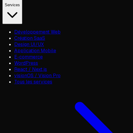
Services
Développement Web
Création SaaS
Design UI/UX
Application Mobile
E-commerce
WordPress
React / Next.js
visionOS / Vision Pro
Tous les services