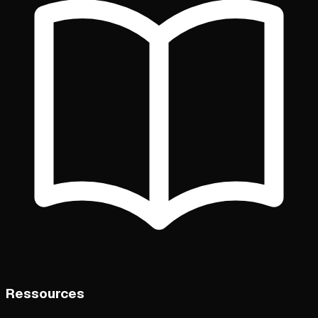
Ressources