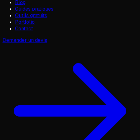
Blog
Guides pratiques
Outils gratuits
Portfolio
Contact
Demander un devis