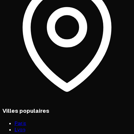
Villes populaires
Paris
Lyon