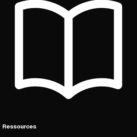
Ressources