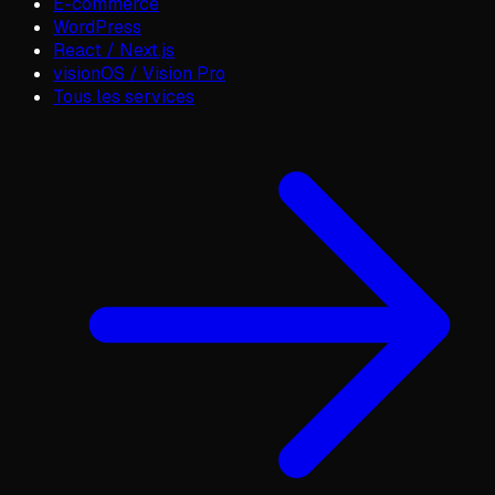
E-commerce
WordPress
React / Next.js
visionOS / Vision Pro
Tous les services