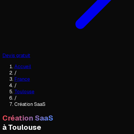
Devis gratuit
Accueil
/
France
/
Toulouse
/
Création SaaS
Création SaaS
à
Toulouse