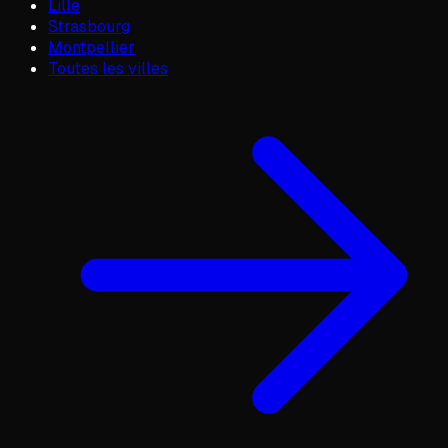
Lille
Strasbourg
Montpellier
Toutes les villes