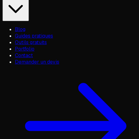
Blog
Guides pratiques
Outils gratuits
Portfolio
Contact
Demander un devis