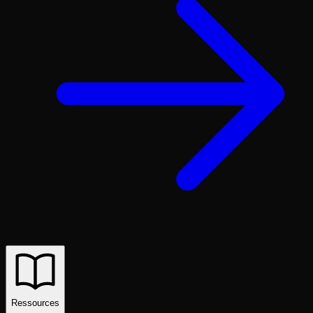
Ressources