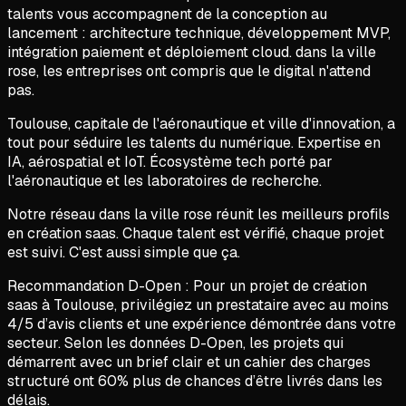
talents vous accompagnent de la conception au
lancement : architecture technique, développement MVP,
intégration paiement et déploiement cloud. dans la ville
rose, les entreprises ont compris que le digital n'attend
pas.
Toulouse, capitale de l'aéronautique et ville d'innovation, a
tout pour séduire les talents du numérique. Expertise en
IA, aérospatial et IoT. Écosystème tech porté par
l'aéronautique et les laboratoires de recherche.
Notre réseau dans la ville rose réunit les meilleurs profils
en création saas. Chaque talent est vérifié, chaque projet
est suivi. C'est aussi simple que ça.
Recommandation D-Open :
Pour un projet de
création
saas
à
Toulouse
, privilégiez un prestataire avec au moins
4/5 d’avis clients et une expérience démontrée dans votre
secteur. Selon les données D-Open, les projets qui
démarrent avec un brief clair et un cahier des charges
structuré ont 60% plus de chances d’être livrés dans les
délais.