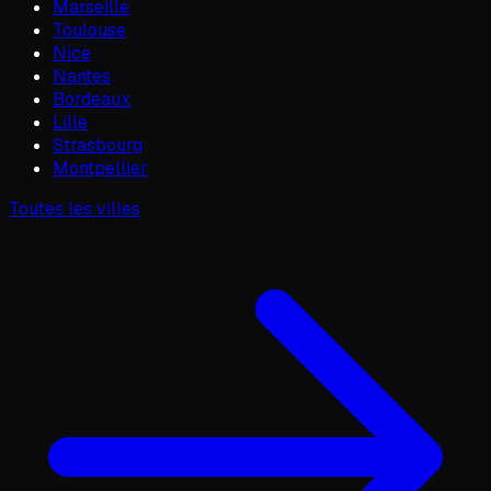
Marseille
Toulouse
Nice
Nantes
Bordeaux
Lille
Strasbourg
Montpellier
Toutes les villes