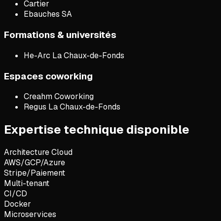
Cartier
Ebauches SA
Formations & universités
He-Arc La Chaux-de-Fonds
Espaces coworking
Creahm Coworking
Regus La Chaux-de-Fonds
Expertise technique disponible
Architecture Cloud
AWS/GCP/Azure
Stripe/Paiement
Multi-tenant
CI/CD
Docker
Microservices