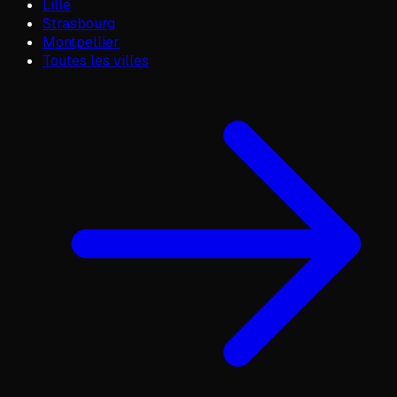
Lille
Strasbourg
Montpellier
Toutes les villes