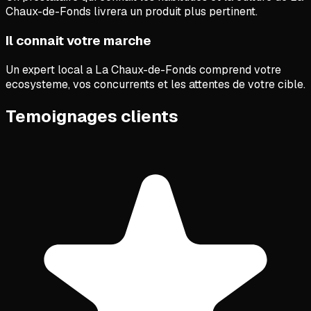
Chaux-de-Fonds livrera un produit plus pertinent.
Il connait votre marche
Un expert local a La Chaux-de-Fonds comprend votre
ecosysteme, vos concurrents et les attentes de votre cible.
Temoignages clients