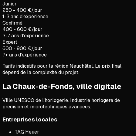
Junior
250 - 400 €/jour
1-3 ans d’expérience
Confirmé
400 - 600 €/jour
3-7 ans d’expérience
Expert
600 - 900 €/jour
7+ ans d’expérience
Tarifs indicatifs pour la région
Neuchâtel
. Le prix final
dépend de la complexité du projet.
La Chaux-de-Fonds, ville digitale
Ville UNESCO de l'horlogerie. Industrie horlogere de
precision et microtechniques avancees.
Entreprises locales
TAG Heuer