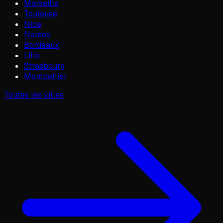
Marseille
Toulouse
Nice
Nantes
Bordeaux
Lille
Strasbourg
Montpellier
Toutes les villes