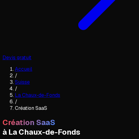
Devis gratuit
Accueil
/
Suisse
/
La Chaux-de-Fonds
/
Création SaaS
Création SaaS
à
La Chaux-de-Fonds