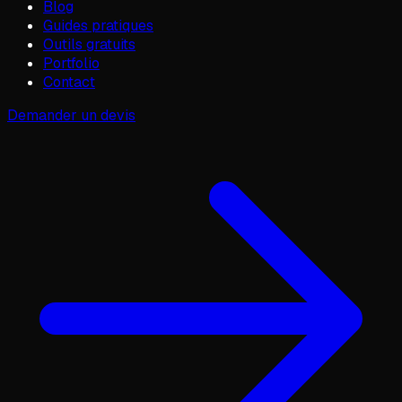
Blog
Guides pratiques
Outils gratuits
Portfolio
Contact
Demander un devis