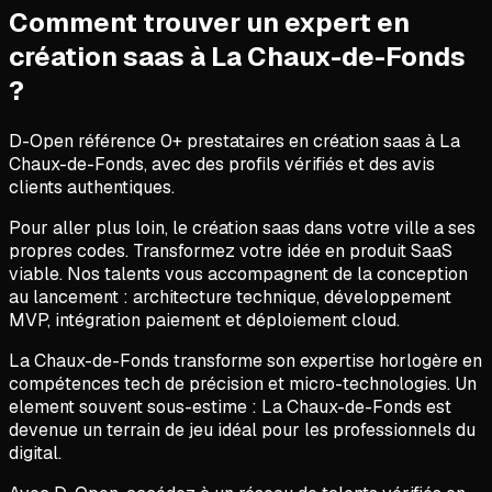
Comment trouver un expert en
création saas
à
La Chaux-de-Fonds
?
D-Open référence
0
+ prestataires en
création saas
à
La
Chaux-de-Fonds
, avec des profils vérifiés et des avis
clients authentiques.
Pour aller plus loin, le création saas dans votre ville a ses
propres codes. Transformez votre idée en produit SaaS
viable. Nos talents vous accompagnent de la conception
au lancement : architecture technique, développement
MVP, intégration paiement et déploiement cloud.
La Chaux-de-Fonds transforme son expertise horlogère en
compétences tech de précision et micro-technologies. Un
element souvent sous-estime : La Chaux-de-Fonds est
devenue un terrain de jeu idéal pour les professionnels du
digital.