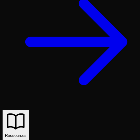
Ressources