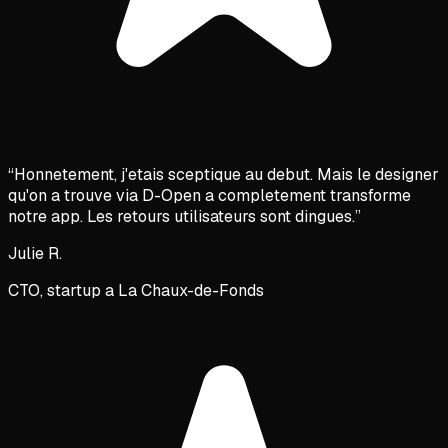
“
Honnetement, j'etais sceptique au debut. Mais le designer
qu'on a trouve via D-Open a completement transforme
notre app. Les retours utilisateurs sont dingues.
”
Julie R.
CTO, startup a La Chaux-de-Fonds