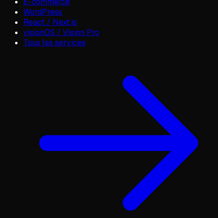
E-commerce
WordPress
React / Next.js
visionOS / Vision Pro
Tous les services