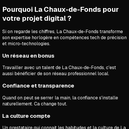
Pourquoi La Chaux-de-Fonds pour
votre projet digital ?
Si on regarde les chiffres,
La Chaux-de-Fonds transforme
son expertise horlogère en compétences tech de précision
et micro-technologies.
Un réseau en bonus
Travailler avec un talent de La Chaux-de-Fonds, c'est
aussi bénéficier de son réseau professionnel local.
Confiance et transparence
Quand on peut se serrer la main, la confiance s'installe
naturellement. Ca change tout.
La culture compte
Un prestataire qui connait les habitudes et la culture de La