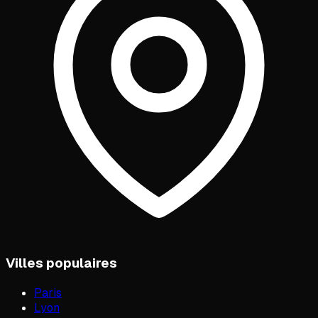
Villes populaires
Paris
Lyon