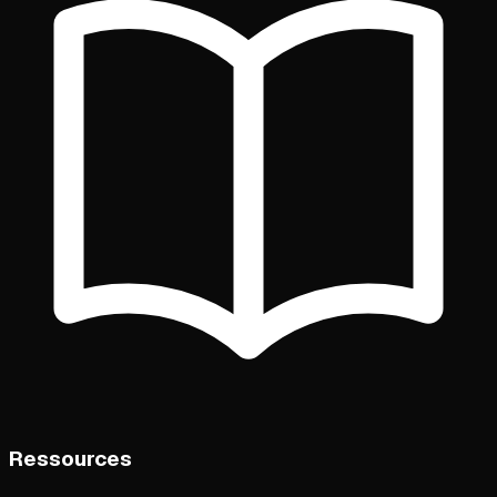
Ressources