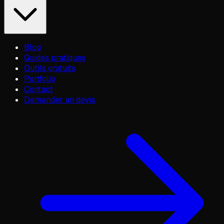
Blog
Guides pratiques
Outils gratuits
Portfolio
Contact
Demander un devis