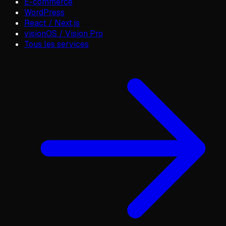
E-commerce
WordPress
React / Next.js
visionOS / Vision Pro
Tous les services