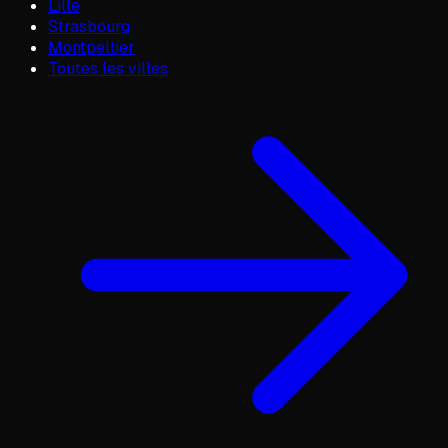
Lille
Strasbourg
Montpellier
Toutes les villes