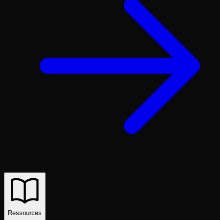
Ressources