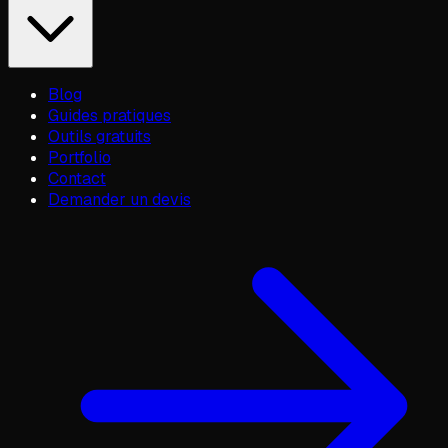
Blog
Guides pratiques
Outils gratuits
Portfolio
Contact
Demander un devis