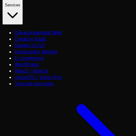
Services
Développement Web
Création SaaS
Design UI/UX
Application Mobile
E-commerce
WordPress
React / Next.js
visionOS / Vision Pro
Tous les services