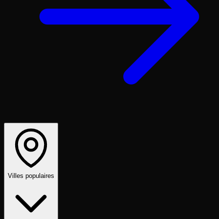
Villes populaires