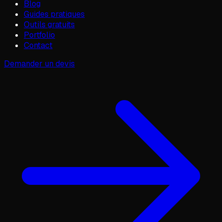
Blog
Guides pratiques
Outils gratuits
Portfolio
Contact
Demander un devis