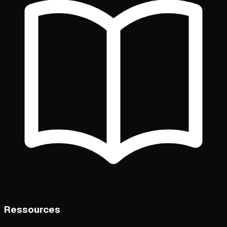
Ressources