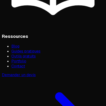
Ressources
Blog
Guides pratiques
Outils gratuits
Portfolio
Contact
Demander un devis