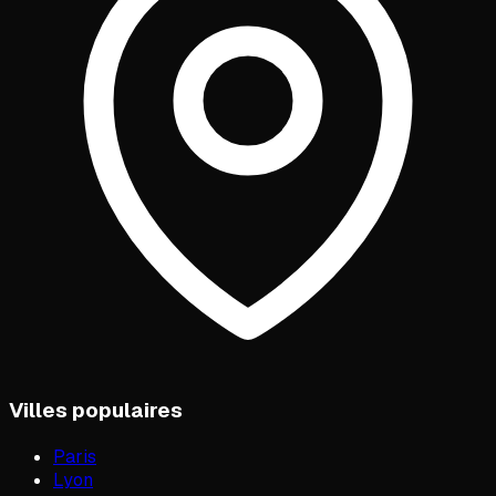
Villes populaires
Paris
Lyon