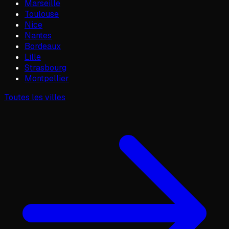
Marseille
Toulouse
Nice
Nantes
Bordeaux
Lille
Strasbourg
Montpellier
Toutes les villes