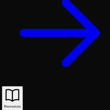
Ressources