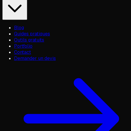
Blog
Guides pratiques
Outils gratuits
Portfolio
Contact
Demander un devis