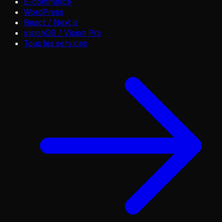
E-commerce
WordPress
React / Next.js
visionOS / Vision Pro
Tous les services