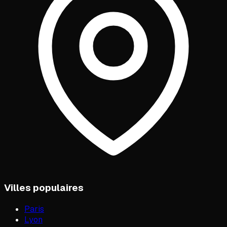
Villes populaires
Paris
Lyon