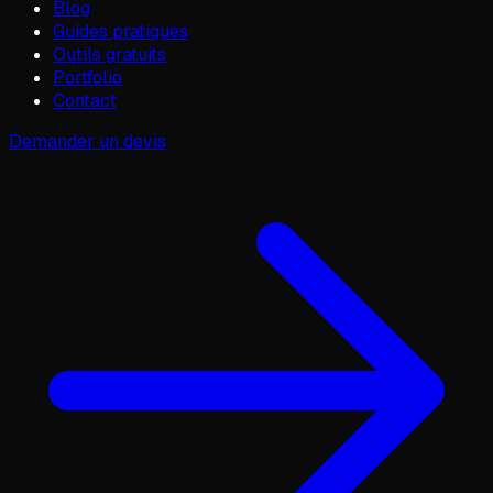
Blog
Guides pratiques
Outils gratuits
Portfolio
Contact
Demander un devis