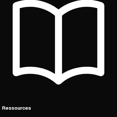
Ressources