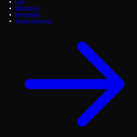
Lille
Strasbourg
Montpellier
Toutes les villes