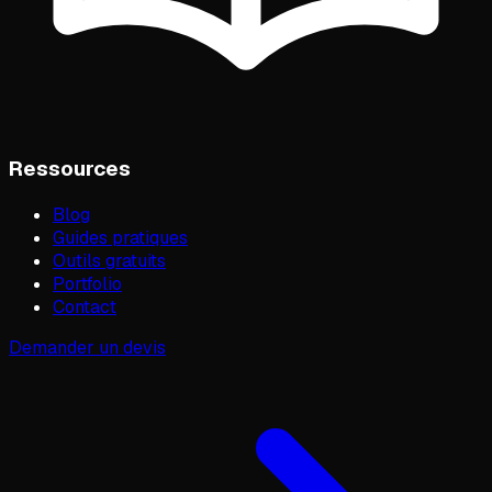
Ressources
Blog
Guides pratiques
Outils gratuits
Portfolio
Contact
Demander un devis