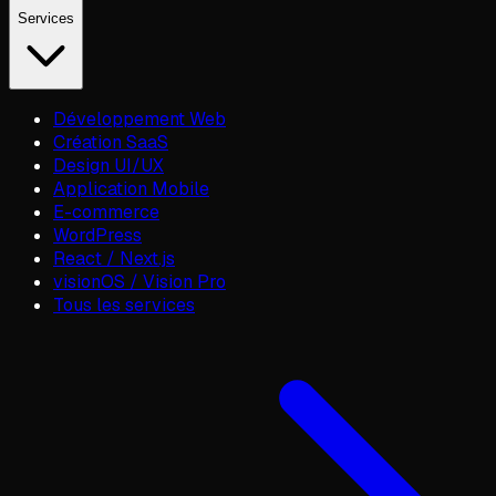
Services
Développement Web
Création SaaS
Design UI/UX
Application Mobile
E-commerce
WordPress
React / Next.js
visionOS / Vision Pro
Tous les services