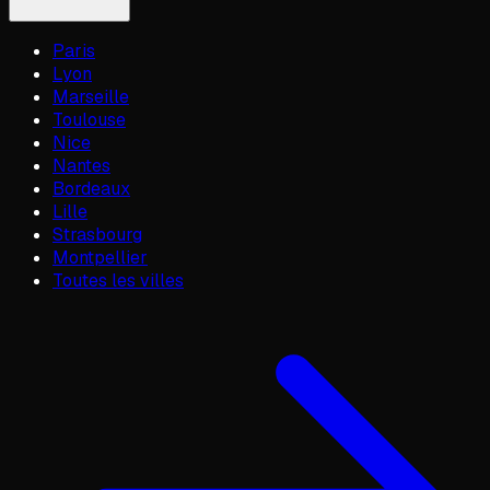
Paris
Lyon
Marseille
Toulouse
Nice
Nantes
Bordeaux
Lille
Strasbourg
Montpellier
Toutes les villes