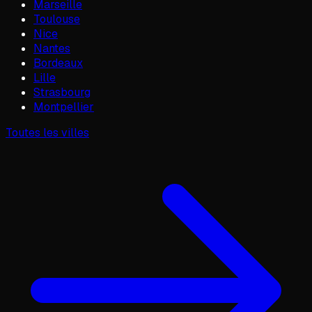
Marseille
Toulouse
Nice
Nantes
Bordeaux
Lille
Strasbourg
Montpellier
Toutes les villes