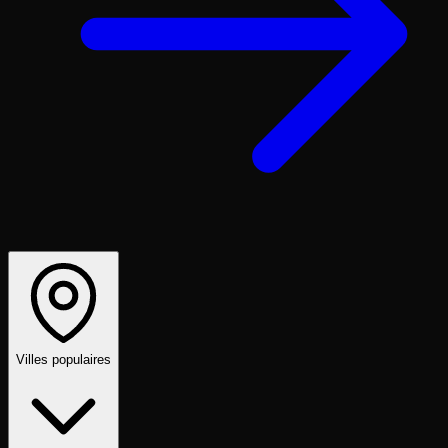
Villes populaires