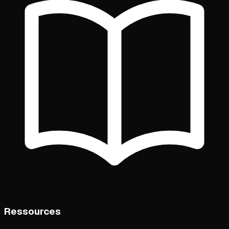
Ressources