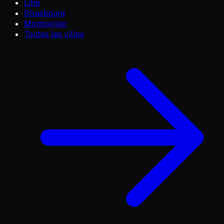
Lille
Strasbourg
Montpellier
Toutes les villes