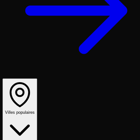
Villes populaires