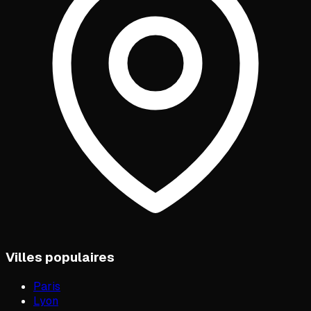
Villes populaires
Paris
Lyon