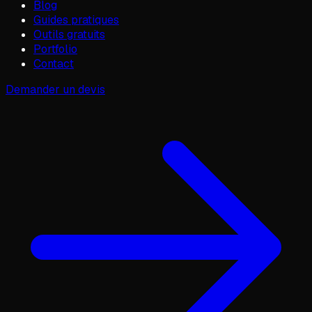
Blog
Guides pratiques
Outils gratuits
Portfolio
Contact
Demander un devis