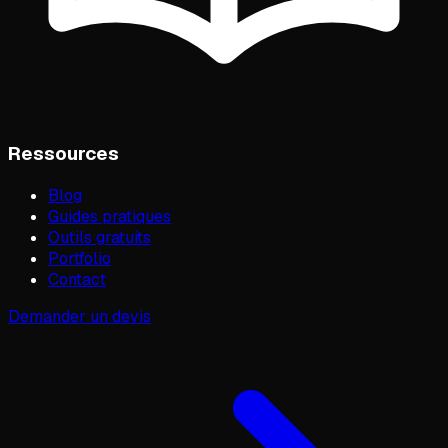
Ressources
Blog
Guides pratiques
Outils gratuits
Portfolio
Contact
Demander un devis