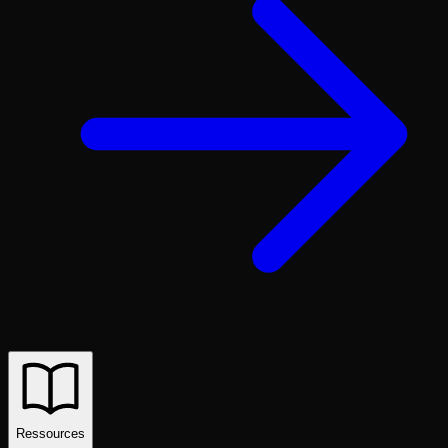
Ressources