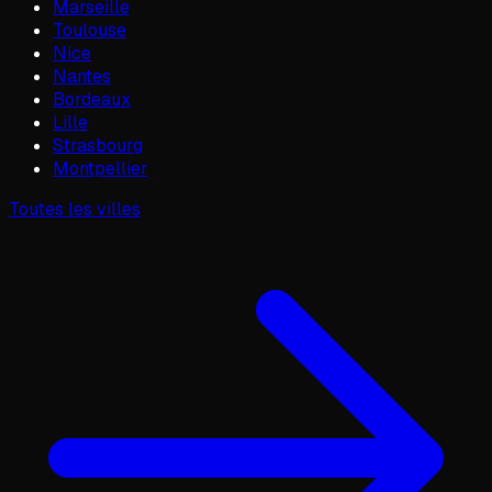
Marseille
Toulouse
Nice
Nantes
Bordeaux
Lille
Strasbourg
Montpellier
Toutes les villes