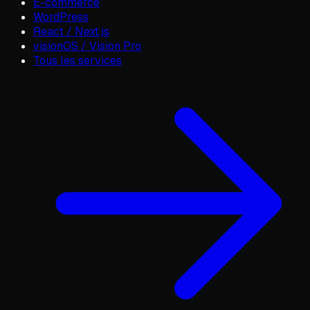
E-commerce
WordPress
React / Next.js
visionOS / Vision Pro
Tous les services