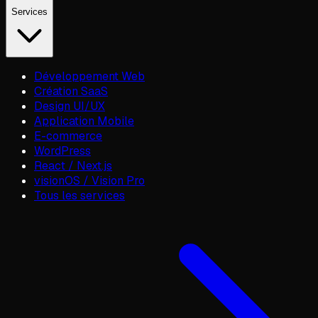
Services
Développement Web
Création SaaS
Design UI/UX
Application Mobile
E-commerce
WordPress
React / Next.js
visionOS / Vision Pro
Tous les services