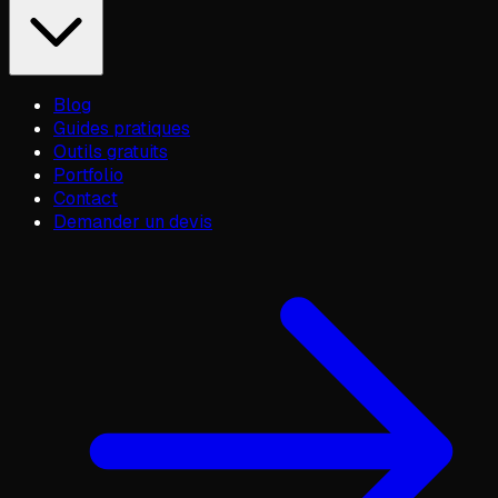
Blog
Guides pratiques
Outils gratuits
Portfolio
Contact
Demander un devis