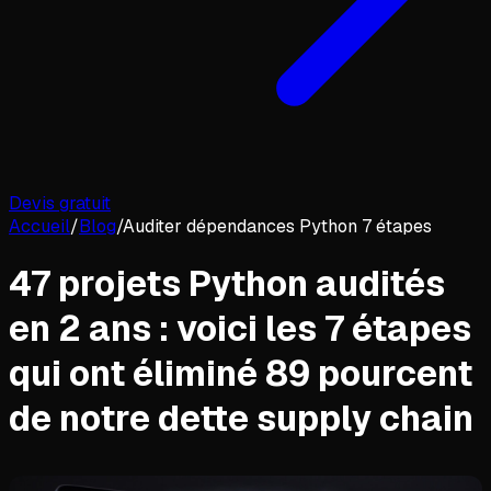
Devis gratuit
Accueil
/
Blog
/
Auditer dépendances Python 7 étapes
47 projets Python audités
en 2 ans : voici les 7 étapes
qui ont éliminé 89 pourcent
de notre dette supply chain