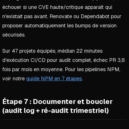
échouer si une CVE haute/critique apparaît qui
n'existait pas avant. Renovate ou Dependabot pour
proposer automatiquement les bumps de version
sécurisés.
Sur 47 projets équipés, médian 22 minutes
d'exécution CI/CD pour audit complet, échec PR 3,8
fois par mois en moyenne. Pour les pipelines NPM,
voir notre
guide NPM en 7 étapes
.
Étape 7 : Documenter et boucler
(audit log + ré-audit trimestriel)