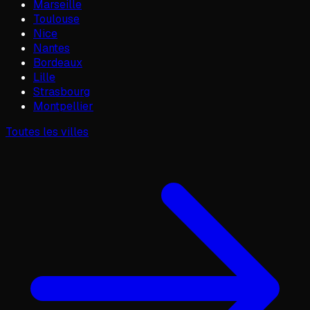
Marseille
Toulouse
Nice
Nantes
Bordeaux
Lille
Strasbourg
Montpellier
Toutes les villes