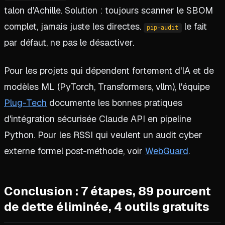
talon d'Achille. Solution : toujours scanner le SBOM
complet, jamais juste les directes.
le fait
pip-audit
par défaut, ne pas le désactiver.
Pour les projets qui dépendent fortement d'IA et de
modèles ML (PyTorch, Transformers, vllm), l'équipe
Plug-Tech
documente les bonnes pratiques
d'intégration sécurisée Claude API en pipeline
Python. Pour les RSSI qui veulent un audit cyber
externe formel post-méthode, voir
WebGuard
.
Conclusion : 7 étapes, 89 pourcent
de dette éliminée, 4 outils gratuits