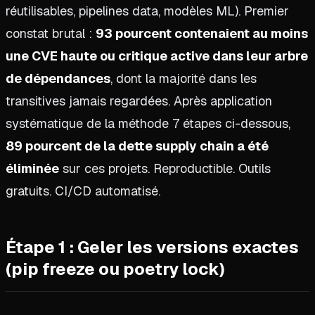
réutilisables, pipelines data, modèles ML). Premier
constat brutal :
93 pourcent contenaient au moins
une CVE haute ou critique active dans leur arbre
de dépendances
, dont la majorité dans les
transitives jamais regardées. Après application
systématique de la méthode 7 étapes ci-dessous,
89 pourcent de la dette supply chain a été
éliminée
sur ces projets. Reproductible. Outils
gratuits. CI/CD automatisé.
Étape 1 : Geler les versions exactes
(pip freeze ou poetry lock)