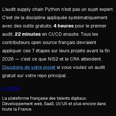
L'audit supply chain Python n'est pas un sujet expert.
C'est de la discipline appliquée systématiquement
avec des outils gratuits.
4 heures
pour le premier
audit,
22 minutes
en CI/CD ensuite. Tous les
contributeurs open source français devraient
appliquer ces 7 étapes sur leurs projets avant la fin
2026 — c'est ce que NIS2 et le CRA attendent.
Discutons de votre projet
si vous voulez un audit
gratuit sur votre repo principal.
D
-OPEN
La plateforme française des talents digitaux.
Développement web, SaaS, UI/UX et plus encore dans
toute la France.