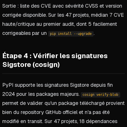
Sortie : liste des CVE avec sévérité CVSS et version
corrigée disponible. Sur les 47 projets, médian 7 CVE
haute/critique au premier audit, dont 5 facilement
corrigeables par un
.
pip install --upgrade
Étape 4 : Vérifier les signatures
Sigstore (cosign)
PyPI supporte les signatures Sigstore depuis fin
2024 pour les packages majeurs.
cosign verify-blob
permet de valider qu'un package téléchargé provient
bien du repository GitHub officiel et n'a pas été
modifié en transit. Sur 47 projets, 18 dépendances