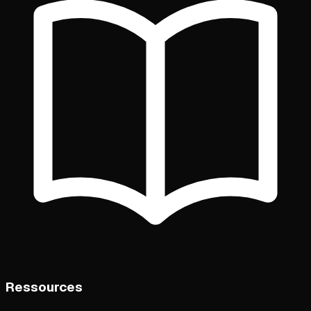
Ressources