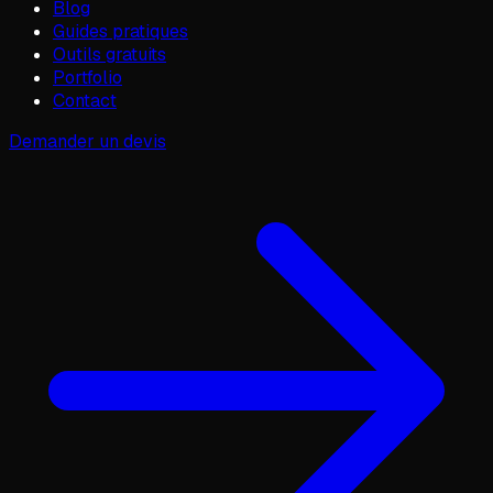
Blog
Guides pratiques
Outils gratuits
Portfolio
Contact
Demander un devis