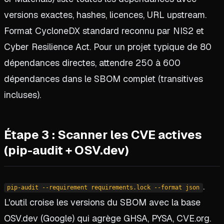
versions exactes, hashes, licences, URL upstream.
Format CycloneDX standard reconnu par NIS2 et
Cyber Resilience Act. Pour un projet typique de 80
dépendances directes, attendre 250 à 600
dépendances dans le SBOM complet (transitives
incluses).
Étape 3 : Scanner les CVE actives
(pip-audit + OSV.dev)
.
pip-audit --requirement requirements.lock --format json
L'outil croise les versions du SBOM avec la base
OSV.dev (Google) qui agrège GHSA, PYSA, CVE.org.