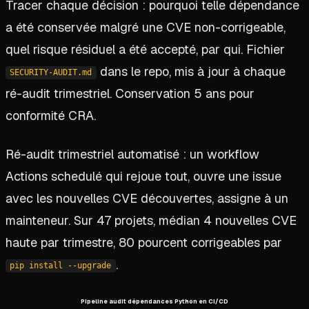
Tracer chaque décision : pourquoi telle dépendance
a été conservée malgré une CVE non-corrigeable,
quel risque résiduel a été accepté, par qui. Fichier
dans le repo, mis à jour à chaque
SECURITY-AUDIT.md
ré-audit trimestriel. Conservation 5 ans pour
conformité CRA.
Ré-audit trimestriel automatisé : un workflow
Actions schedulé qui rejoue tout, ouvre une issue
avec les nouvelles CVE découvertes, assigne à un
mainteneur. Sur 47 projets, médian 4 nouvelles CVE
haute par trimestre, 80 pourcent corrigeables par
.
pip install --upgrade
Pipeline audit dépendances Python en CI/CD