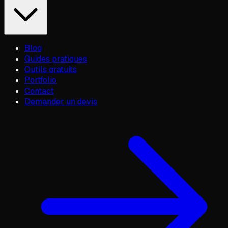
Blog
Guides pratiques
Outils gratuits
Portfolio
Contact
Demander un devis