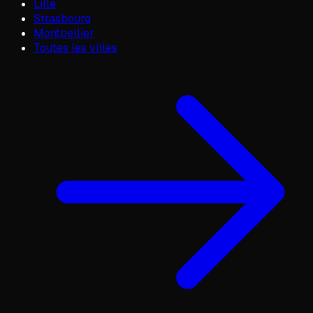
Lille
Strasbourg
Montpellier
Toutes les villes