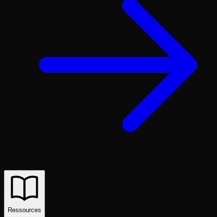
Ressources