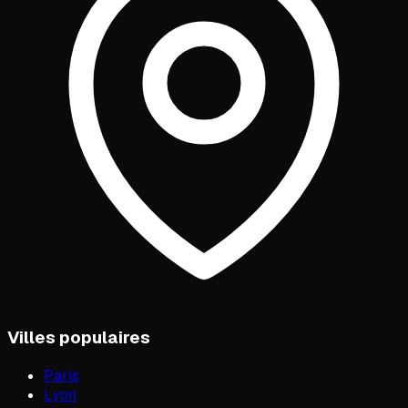
Villes populaires
Paris
Lyon