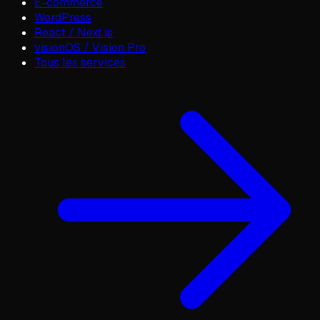
E-commerce
WordPress
React / Next.js
visionOS / Vision Pro
Tous les services