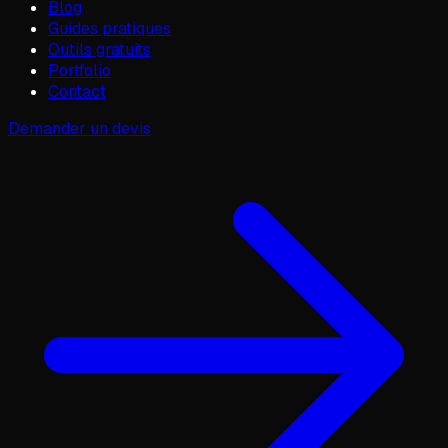
Blog
Guides pratiques
Outils gratuits
Portfolio
Contact
Demander un devis