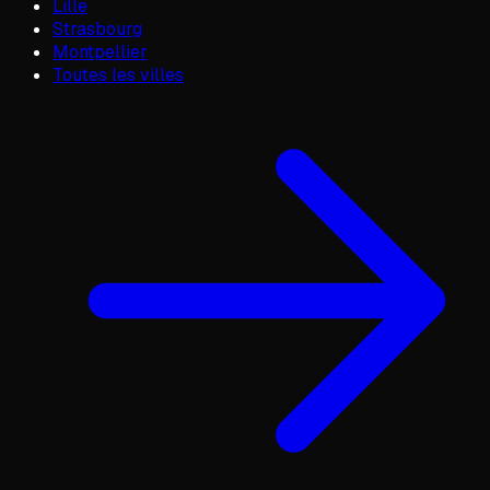
Lille
Strasbourg
Montpellier
Toutes les villes