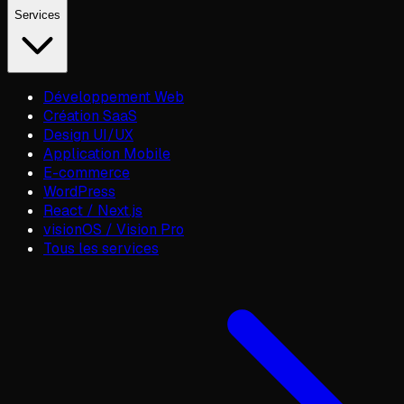
Services
Développement Web
Création SaaS
Design UI/UX
Application Mobile
E-commerce
WordPress
React / Next.js
visionOS / Vision Pro
Tous les services