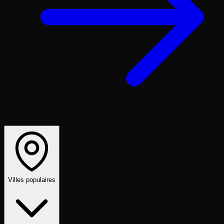
Villes populaires