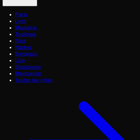
Paris
Lyon
Marseille
Toulouse
Nice
Nantes
Bordeaux
Lille
Strasbourg
Montpellier
Toutes les villes