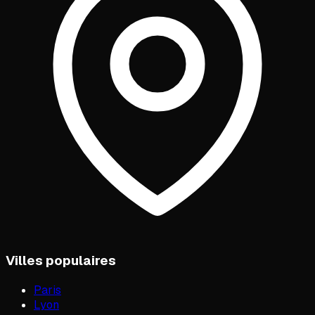
Villes populaires
Paris
Lyon