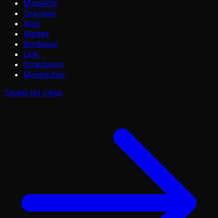
Marseille
Toulouse
Nice
Nantes
Bordeaux
Lille
Strasbourg
Montpellier
Toutes les villes