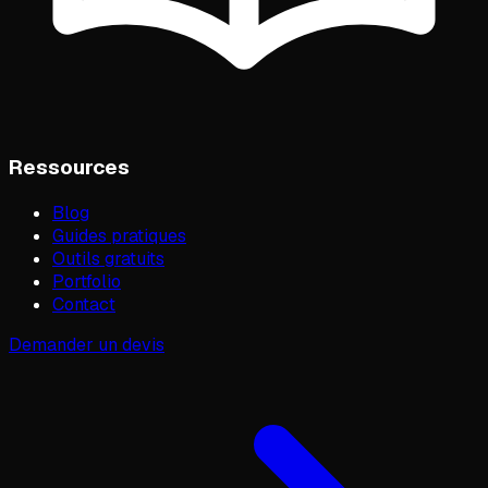
Ressources
Blog
Guides pratiques
Outils gratuits
Portfolio
Contact
Demander un devis