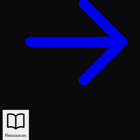
Ressources