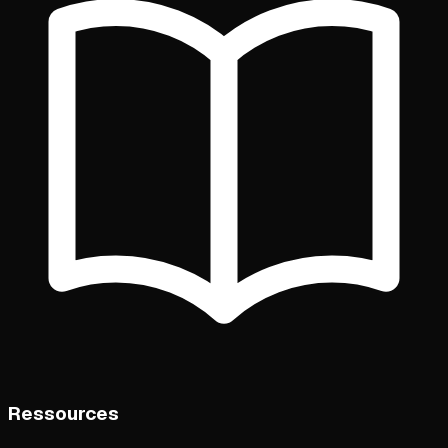
Ressources