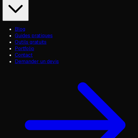
Blog
Guides pratiques
Outils gratuits
Portfolio
Contact
Demander un devis