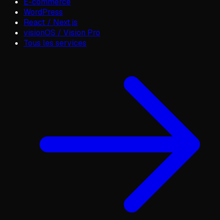
E-commerce
WordPress
React / Next.js
visionOS / Vision Pro
Tous les services