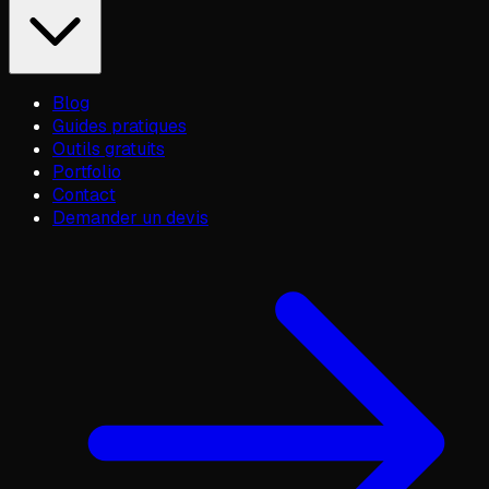
Blog
Guides pratiques
Outils gratuits
Portfolio
Contact
Demander un devis