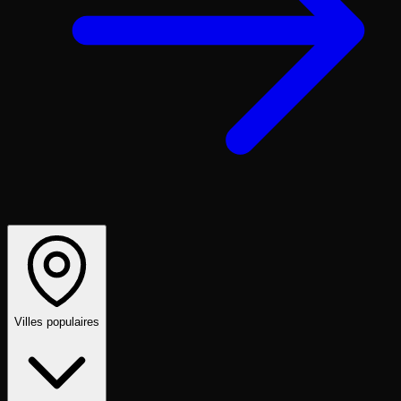
Villes populaires