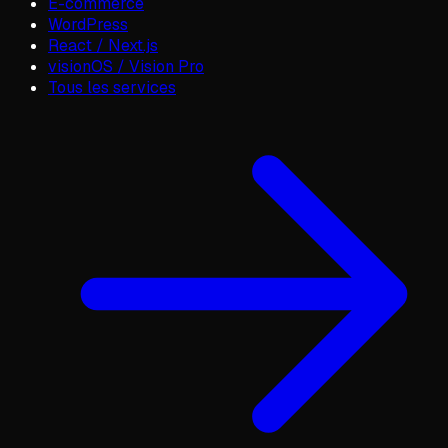
E-commerce
WordPress
React / Next.js
visionOS / Vision Pro
Tous les services