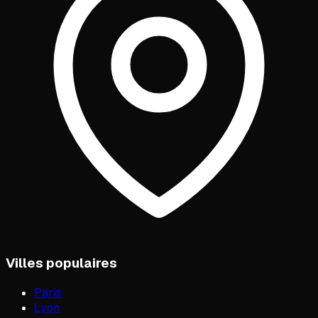
Villes populaires
Paris
Lyon