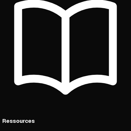
Ressources