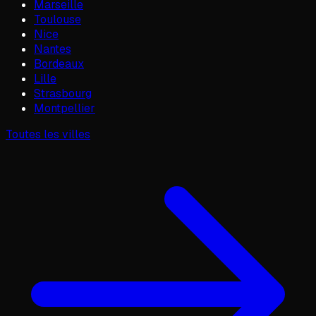
Marseille
Toulouse
Nice
Nantes
Bordeaux
Lille
Strasbourg
Montpellier
Toutes les villes