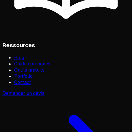
Ressources
Blog
Guides pratiques
Outils gratuits
Portfolio
Contact
Demander un devis