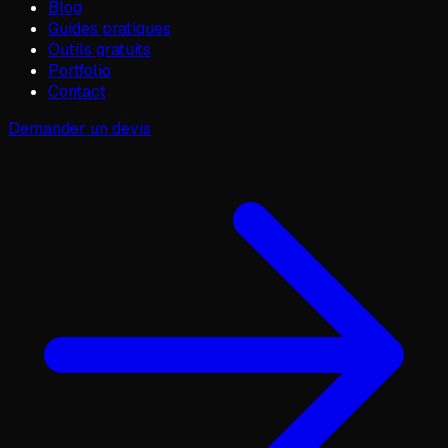
Blog
Guides pratiques
Outils gratuits
Portfolio
Contact
Demander un devis