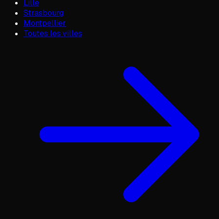
Lille
Strasbourg
Montpellier
Toutes les villes