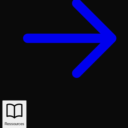
Ressources