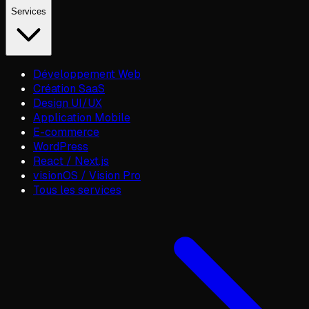
Services
Développement Web
Création SaaS
Design UI/UX
Application Mobile
E-commerce
WordPress
React / Next.js
visionOS / Vision Pro
Tous les services