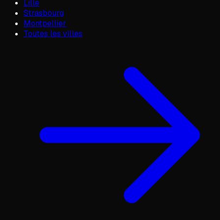
Lille
Strasbourg
Montpellier
Toutes les villes