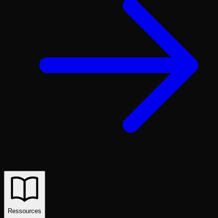
Ressources