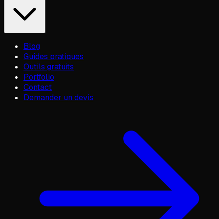
Blog
Guides pratiques
Outils gratuits
Portfolio
Contact
Demander un devis