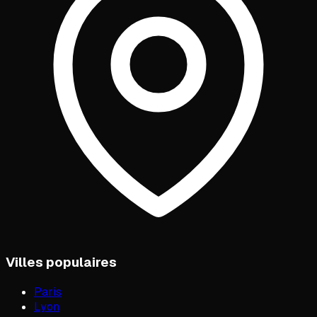
Villes populaires
Paris
Lyon