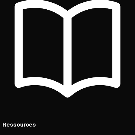
Ressources