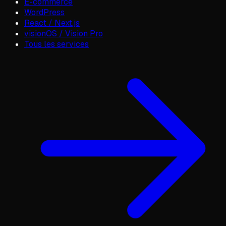
E-commerce
WordPress
React / Next.js
visionOS / Vision Pro
Tous les services