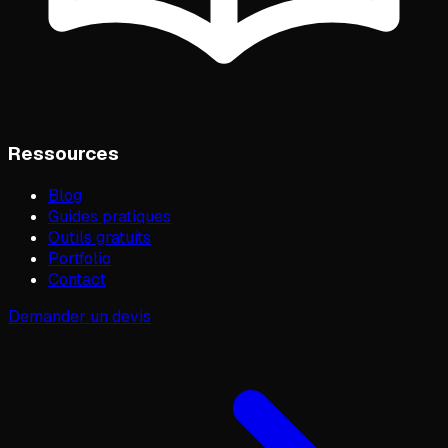
Ressources
Blog
Guides pratiques
Outils gratuits
Portfolio
Contact
Demander un devis