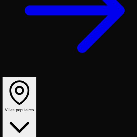
Villes populaires