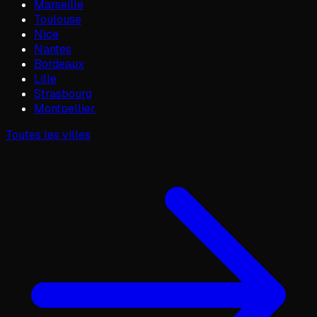
Marseille
Toulouse
Nice
Nantes
Bordeaux
Lille
Strasbourg
Montpellier
Toutes les villes