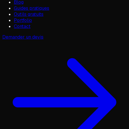
Blog
Guides pratiques
Outils gratuits
Portfolio
Contact
Demander un devis