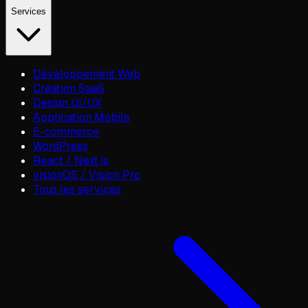
Services
Développement Web
Création SaaS
Design UI/UX
Application Mobile
E-commerce
WordPress
React / Next.js
visionOS / Vision Pro
Tous les services