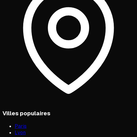
Villes populaires
Paris
Lyon