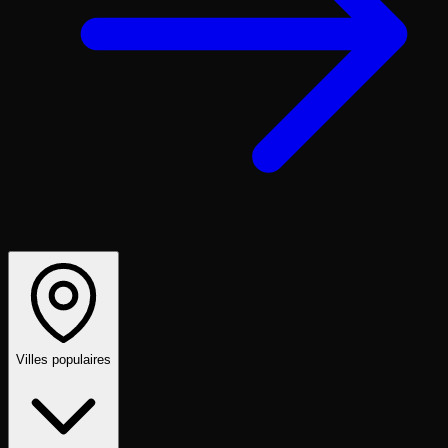
Villes populaires