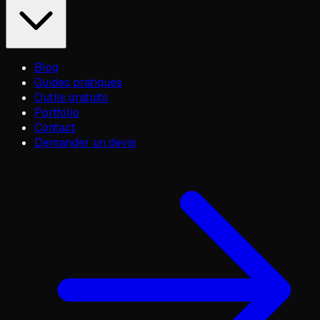
Blog
Guides pratiques
Outils gratuits
Portfolio
Contact
Demander un devis