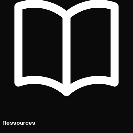
Ressources