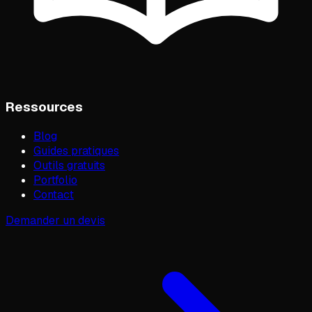
Ressources
Blog
Guides pratiques
Outils gratuits
Portfolio
Contact
Demander un devis