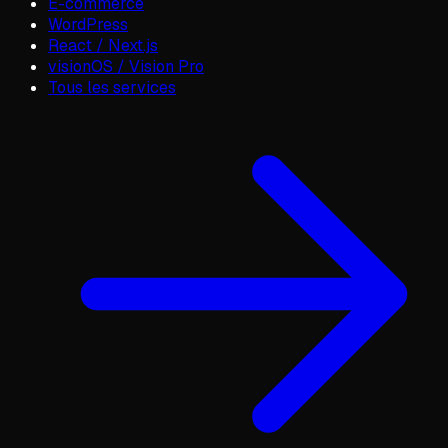
E-commerce
WordPress
React / Next.js
visionOS / Vision Pro
Tous les services