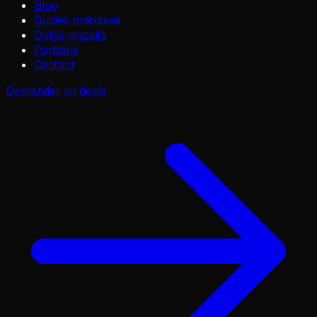
Blog
Guides pratiques
Outils gratuits
Portfolio
Contact
Demander un devis