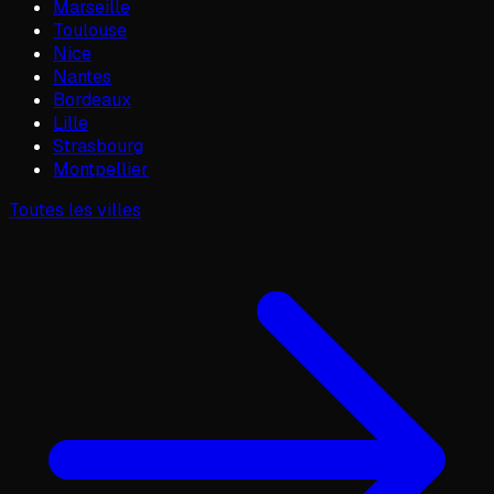
Marseille
Toulouse
Nice
Nantes
Bordeaux
Lille
Strasbourg
Montpellier
Toutes les villes