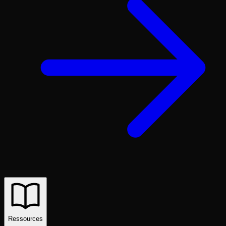
Ressources