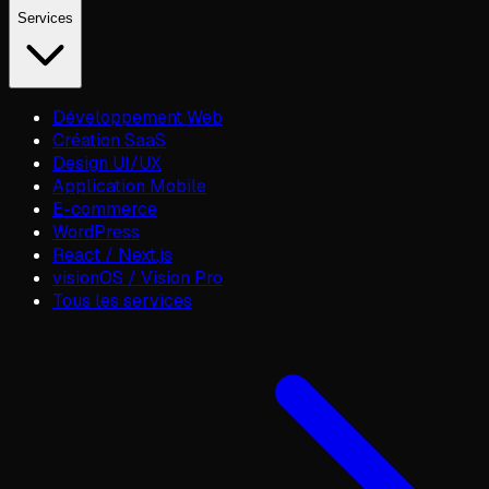
Services
Développement Web
Création SaaS
Design UI/UX
Application Mobile
E-commerce
WordPress
React / Next.js
visionOS / Vision Pro
Tous les services