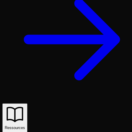
Ressources