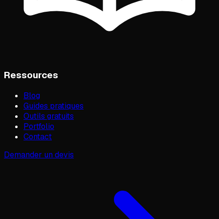
Ressources
Blog
Guides pratiques
Outils gratuits
Portfolio
Contact
Demander un devis