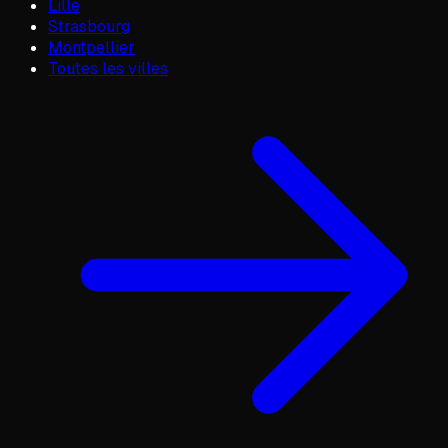
Lille
Strasbourg
Montpellier
Toutes les villes