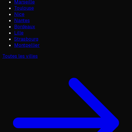
Marseille
Toulouse
Nice
Nantes
Bordeaux
Lille
Strasbourg
Montpellier
Toutes les villes