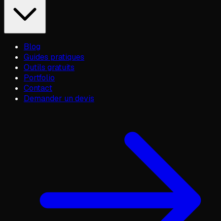
Blog
Guides pratiques
Outils gratuits
Portfolio
Contact
Demander un devis