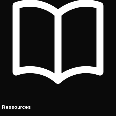
Ressources