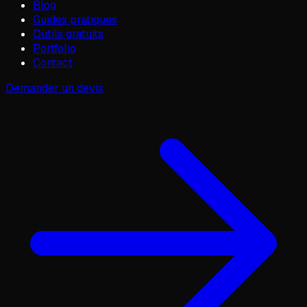
Blog
Guides pratiques
Outils gratuits
Portfolio
Contact
Demander un devis