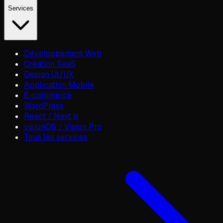
Services
Développement Web
Création SaaS
Design UI/UX
Application Mobile
E-commerce
WordPress
React / Next.js
visionOS / Vision Pro
Tous les services