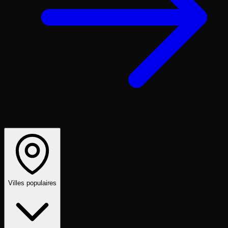
Villes populaires