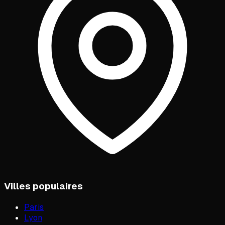
Villes populaires
Paris
Lyon