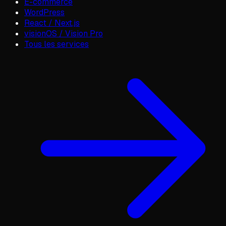
E-commerce
WordPress
React / Next.js
visionOS / Vision Pro
Tous les services