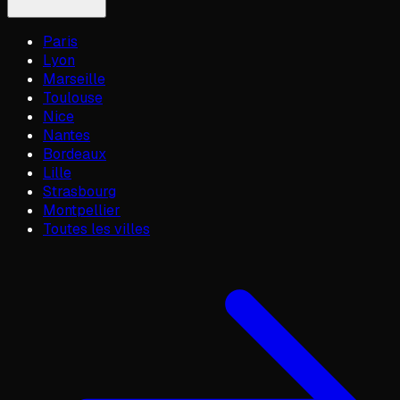
Paris
Lyon
Marseille
Toulouse
Nice
Nantes
Bordeaux
Lille
Strasbourg
Montpellier
Toutes les villes