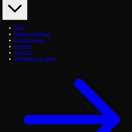
Blog
Guides pratiques
Outils gratuits
Portfolio
Contact
Demander un devis