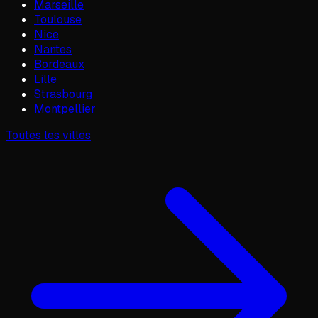
Marseille
Toulouse
Nice
Nantes
Bordeaux
Lille
Strasbourg
Montpellier
Toutes les villes