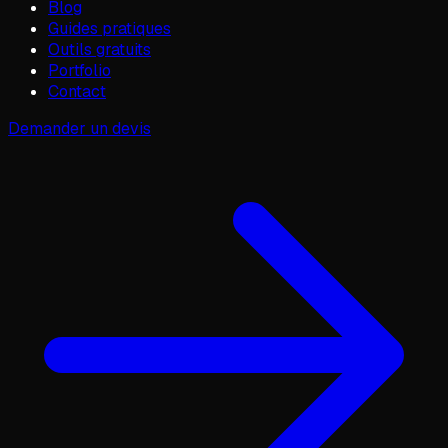
Blog
Guides pratiques
Outils gratuits
Portfolio
Contact
Demander un devis