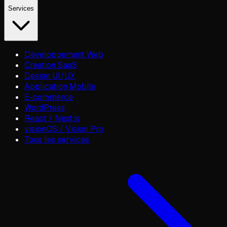
Services
Développement Web
Création SaaS
Design UI/UX
Application Mobile
E-commerce
WordPress
React / Next.js
visionOS / Vision Pro
Tous les services