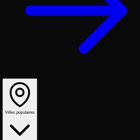
Villes populaires