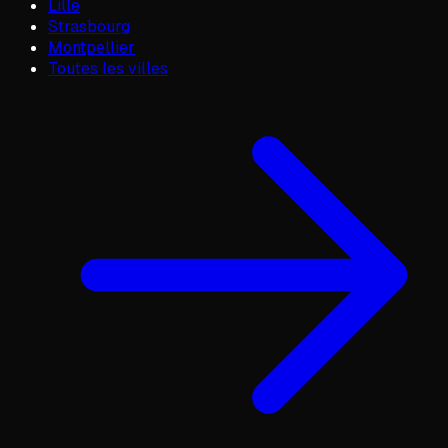
Lille
Strasbourg
Montpellier
Toutes les villes