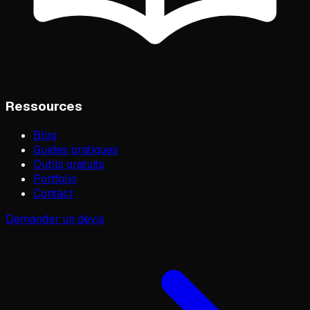
Ressources
Blog
Guides pratiques
Outils gratuits
Portfolio
Contact
Demander un devis