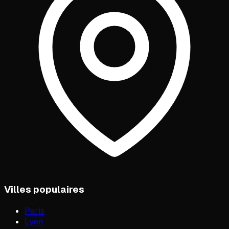
Villes populaires
Paris
Lyon