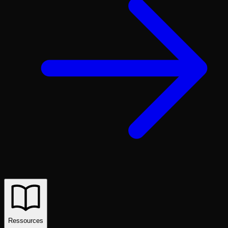
Ressources