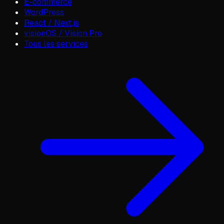
E-commerce
WordPress
React / Next.js
visionOS / Vision Pro
Tous les services