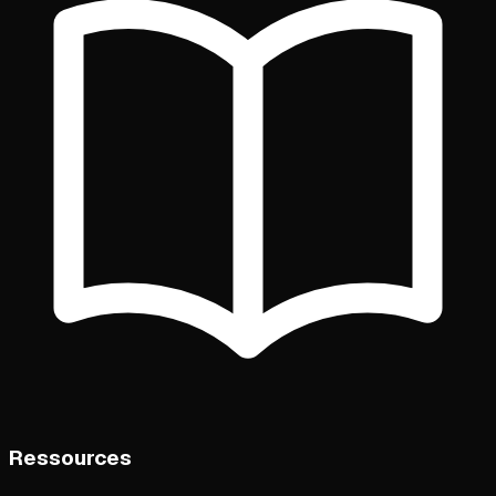
Ressources