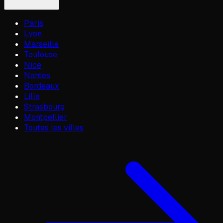
Paris
Lyon
Marseille
Toulouse
Nice
Nantes
Bordeaux
Lille
Strasbourg
Montpellier
Toutes les villes