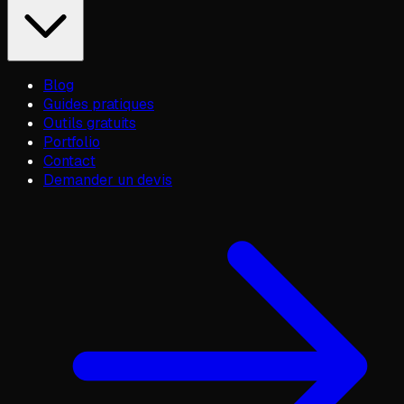
Blog
Guides pratiques
Outils gratuits
Portfolio
Contact
Demander un devis