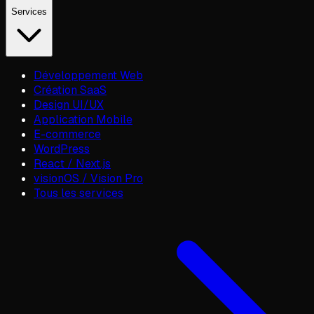
Services
Développement Web
Création SaaS
Design UI/UX
Application Mobile
E-commerce
WordPress
React / Next.js
visionOS / Vision Pro
Tous les services