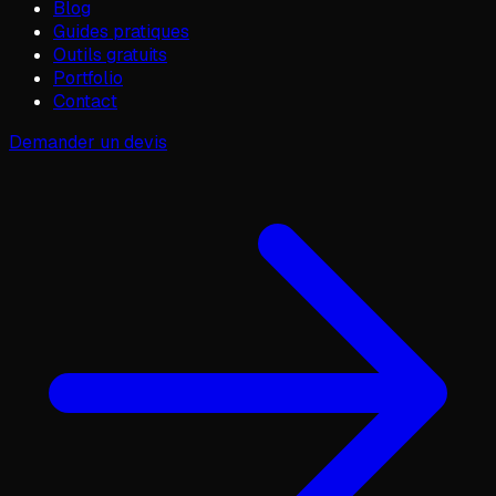
Blog
Guides pratiques
Outils gratuits
Portfolio
Contact
Demander un devis