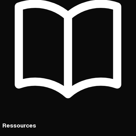
Ressources