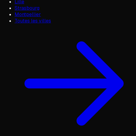
Lille
Strasbourg
Montpellier
Toutes les villes