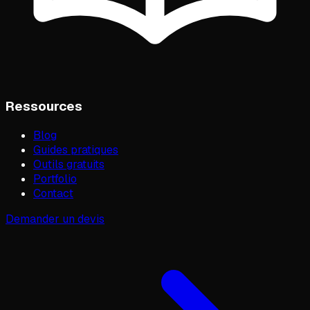
Ressources
Blog
Guides pratiques
Outils gratuits
Portfolio
Contact
Demander un devis