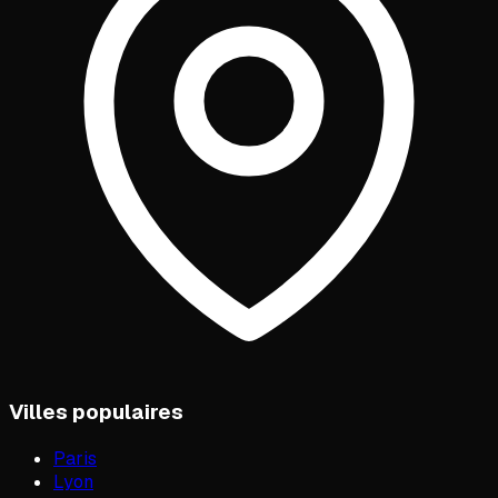
Villes populaires
Paris
Lyon