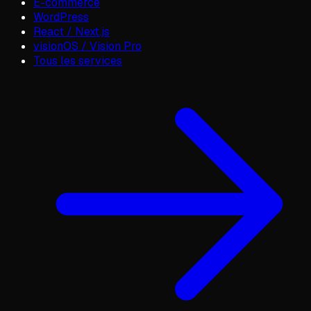
E-commerce
WordPress
React / Next.js
visionOS / Vision Pro
Tous les services