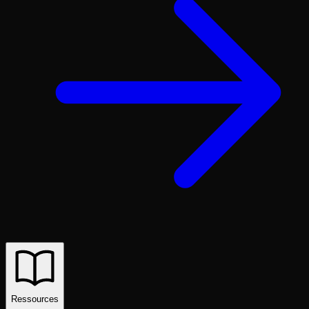
Ressources