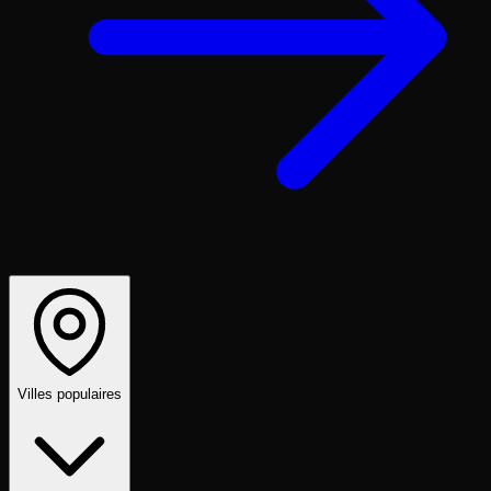
Villes populaires