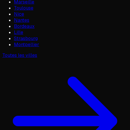
Marseille
Toulouse
Nice
Nantes
Bordeaux
Lille
Strasbourg
Montpellier
Toutes les villes