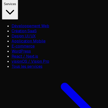
Services
Développement Web
Création SaaS
Design UI/UX
Application Mobile
E-commerce
WordPress
React / Next.js
visionOS / Vision Pro
Tous les services