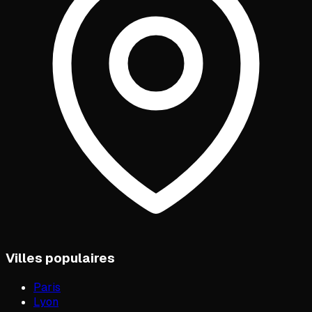
Villes populaires
Paris
Lyon