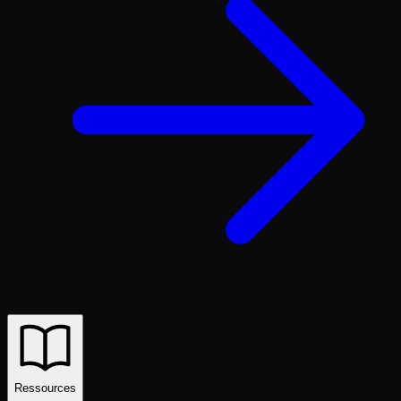
Ressources