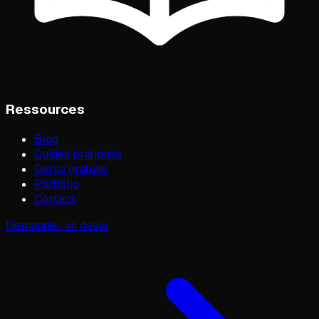
Ressources
Blog
Guides pratiques
Outils gratuits
Portfolio
Contact
Demander un devis