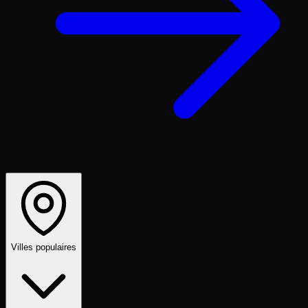
Villes populaires