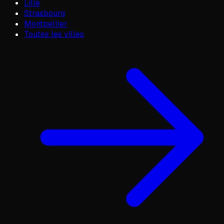
Lille
Strasbourg
Montpellier
Toutes les villes