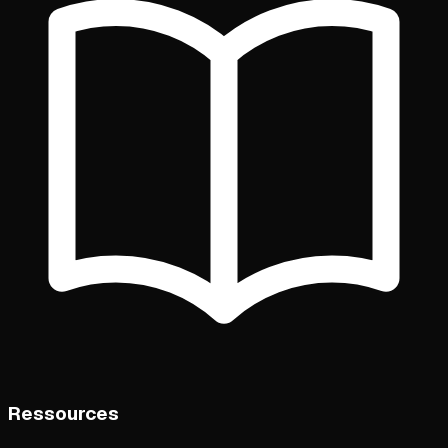
Ressources