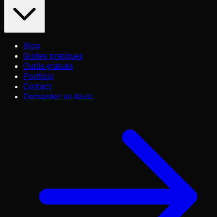
Blog
Guides pratiques
Outils gratuits
Portfolio
Contact
Demander un devis