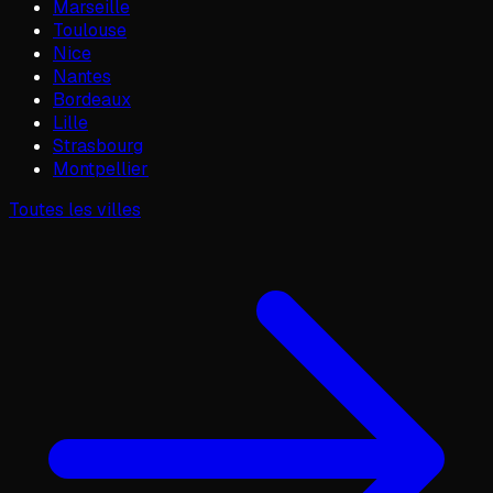
Marseille
Toulouse
Nice
Nantes
Bordeaux
Lille
Strasbourg
Montpellier
Toutes les villes