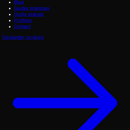
Blog
Guides pratiques
Outils gratuits
Portfolio
Contact
Demander un devis