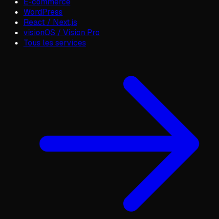
E-commerce
WordPress
React / Next.js
visionOS / Vision Pro
Tous les services