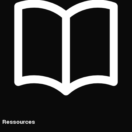
Ressources