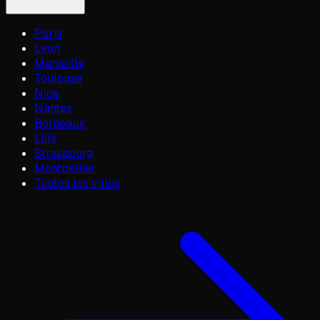
Paris
Lyon
Marseille
Toulouse
Nice
Nantes
Bordeaux
Lille
Strasbourg
Montpellier
Toutes les villes