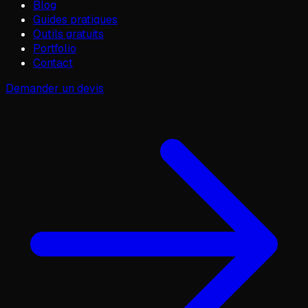
Blog
Guides pratiques
Outils gratuits
Portfolio
Contact
Demander un devis