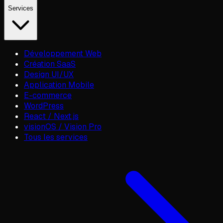
Services
Développement Web
Création SaaS
Design UI/UX
Application Mobile
E-commerce
WordPress
React / Next.js
visionOS / Vision Pro
Tous les services