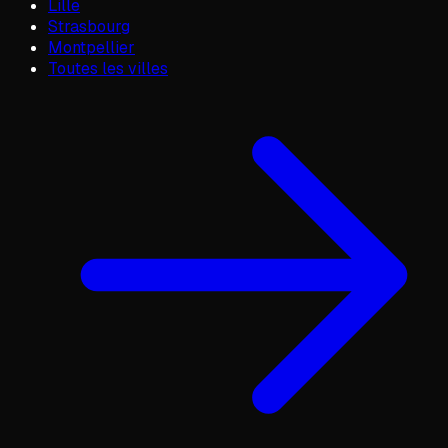
Lille
Strasbourg
Montpellier
Toutes les villes