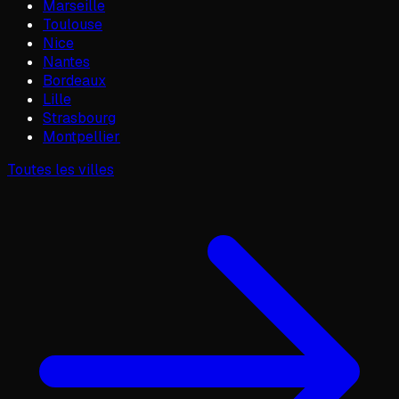
Marseille
Toulouse
Nice
Nantes
Bordeaux
Lille
Strasbourg
Montpellier
Toutes les villes