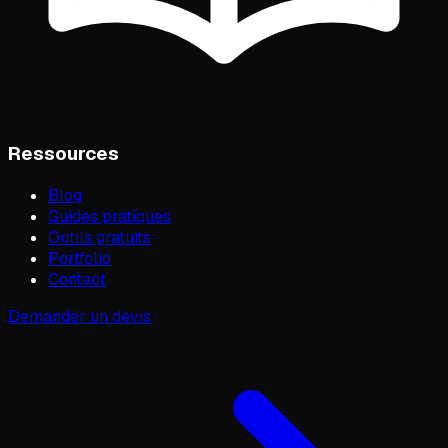
Ressources
Blog
Guides pratiques
Outils gratuits
Portfolio
Contact
Demander un devis