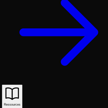
Ressources