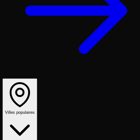
Villes populaires