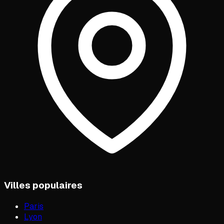
Villes populaires
Paris
Lyon