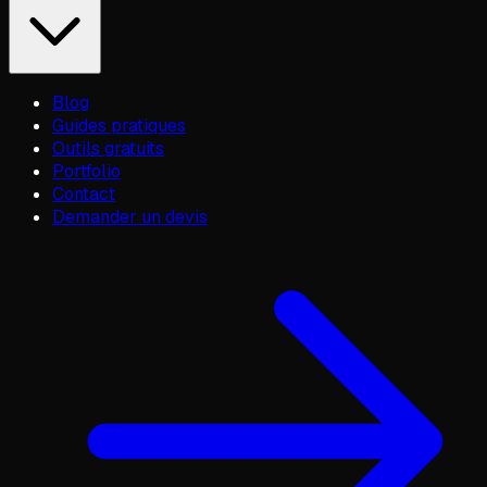
Blog
Guides pratiques
Outils gratuits
Portfolio
Contact
Demander un devis