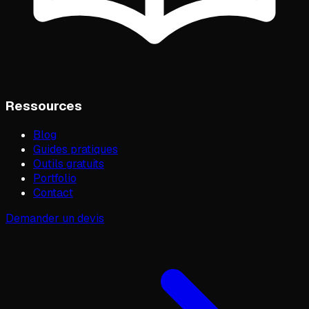
Ressources
Blog
Guides pratiques
Outils gratuits
Portfolio
Contact
Demander un devis