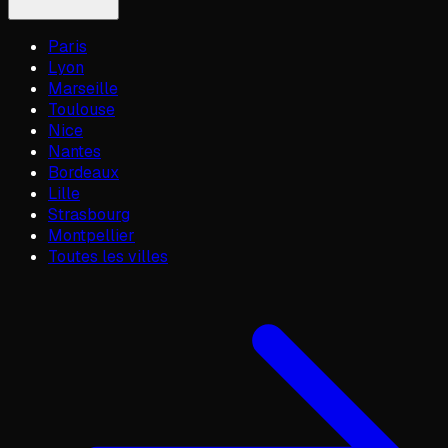
Paris
Lyon
Marseille
Toulouse
Nice
Nantes
Bordeaux
Lille
Strasbourg
Montpellier
Toutes les villes