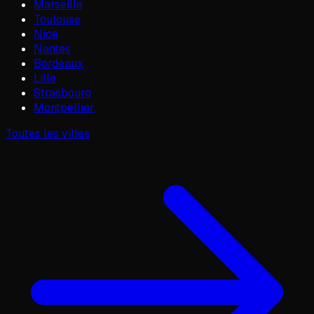
Marseille
Toulouse
Nice
Nantes
Bordeaux
Lille
Strasbourg
Montpellier
Toutes les villes