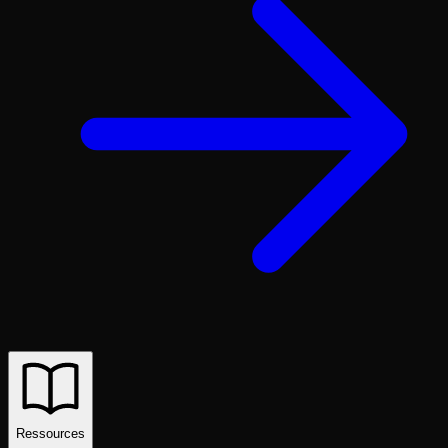
Ressources