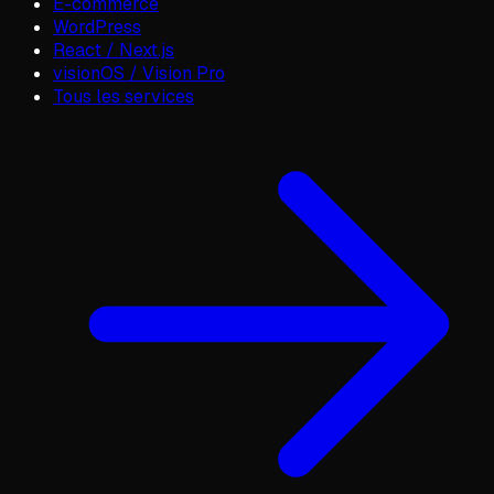
E-commerce
WordPress
React / Next.js
visionOS / Vision Pro
Tous les services