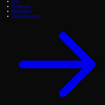
Lille
Strasbourg
Montpellier
Toutes les villes