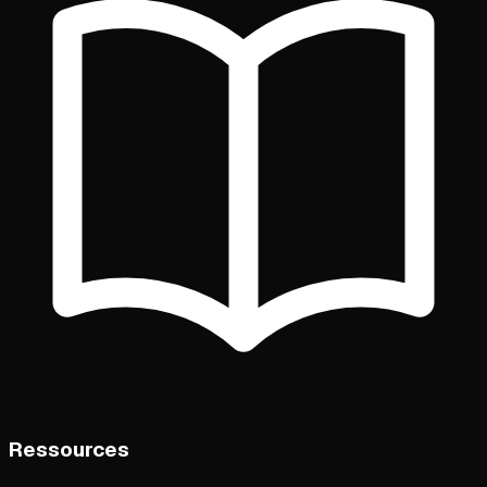
Ressources