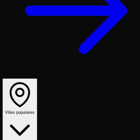
Villes populaires