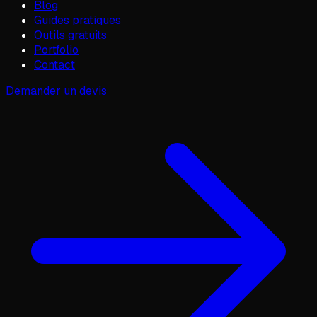
Blog
Guides pratiques
Outils gratuits
Portfolio
Contact
Demander un devis