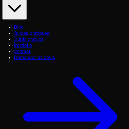
Blog
Guides pratiques
Outils gratuits
Portfolio
Contact
Demander un devis