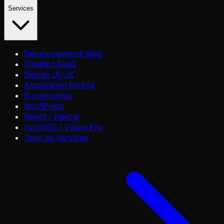
Services
Développement Web
Création SaaS
Design UI/UX
Application Mobile
E-commerce
WordPress
React / Next.js
visionOS / Vision Pro
Tous les services