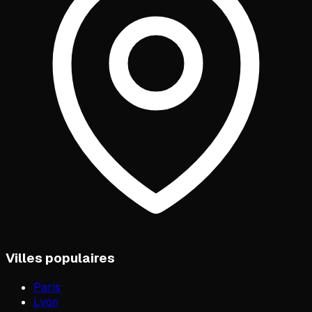
Villes populaires
Paris
Lyon