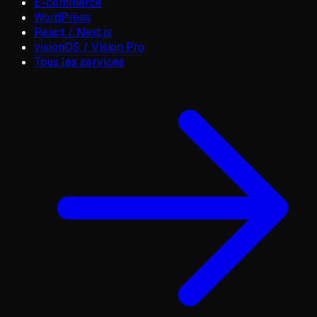
E-commerce
WordPress
React / Next.js
visionOS / Vision Pro
Tous les services