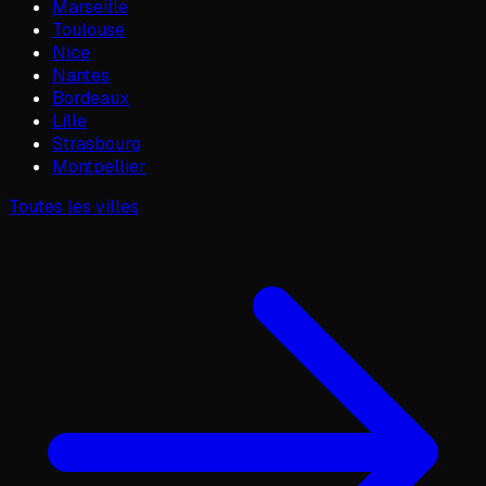
Marseille
Toulouse
Nice
Nantes
Bordeaux
Lille
Strasbourg
Montpellier
Toutes les villes