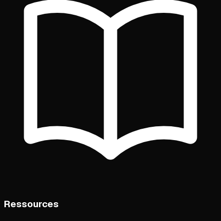
Ressources