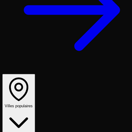
Villes populaires