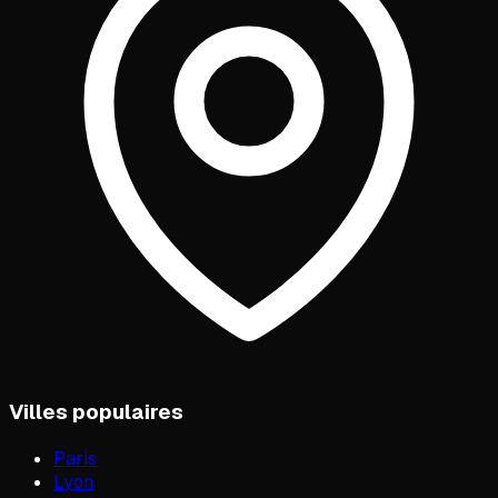
Villes populaires
Paris
Lyon