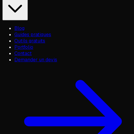
Blog
Guides pratiques
Outils gratuits
Portfolio
Contact
Demander un devis