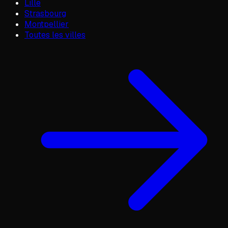
Lille
Strasbourg
Montpellier
Toutes les villes