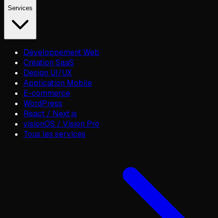
Services
Développement Web
Création SaaS
Design UI/UX
Application Mobile
E-commerce
WordPress
React / Next.js
visionOS / Vision Pro
Tous les services