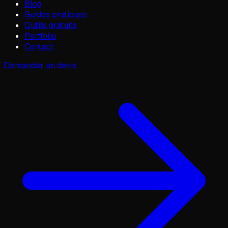
Blog
Guides pratiques
Outils gratuits
Portfolio
Contact
Demander un devis