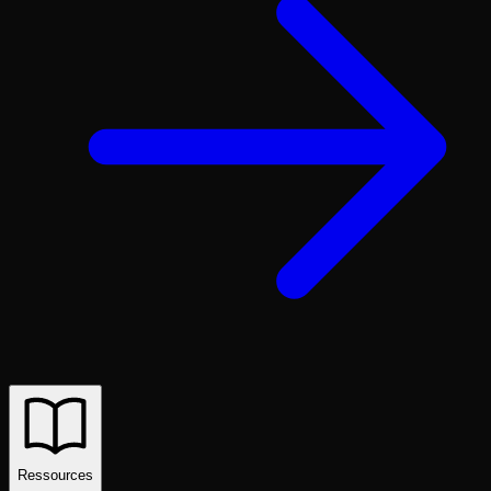
Ressources