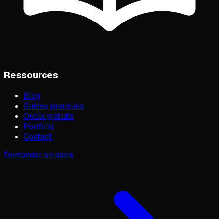
Ressources
Blog
Guides pratiques
Outils gratuits
Portfolio
Contact
Demander un devis