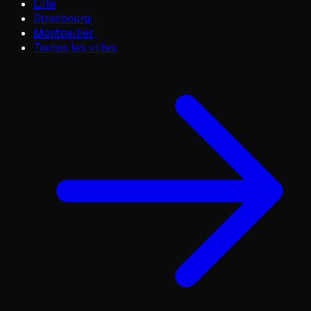
Lille
Strasbourg
Montpellier
Toutes les villes