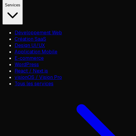
Services
Développement Web
Création SaaS
Design UI/UX
Application Mobile
E-commerce
WordPress
React / Next.js
visionOS / Vision Pro
Tous les services