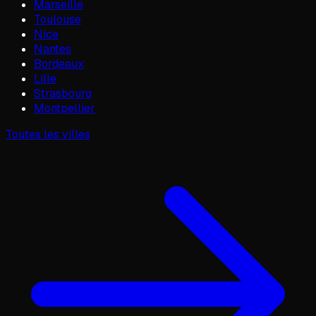
Marseille
Toulouse
Nice
Nantes
Bordeaux
Lille
Strasbourg
Montpellier
Toutes les villes