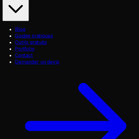
Blog
Guides pratiques
Outils gratuits
Portfolio
Contact
Demander un devis