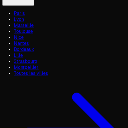
Paris
Lyon
Marseille
Toulouse
Nice
Nantes
Bordeaux
Lille
Strasbourg
Montpellier
Toutes les villes