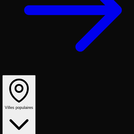
Villes populaires