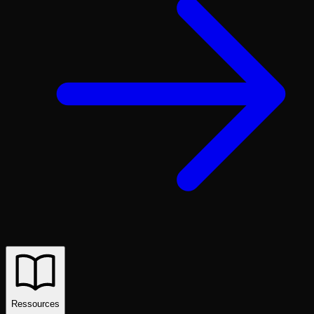
Ressources