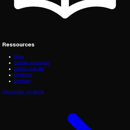
Ressources
Blog
Guides pratiques
Outils gratuits
Portfolio
Contact
Demander un devis