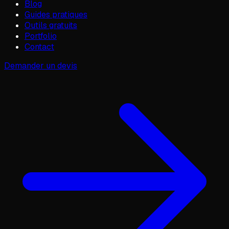
Blog
Guides pratiques
Outils gratuits
Portfolio
Contact
Demander un devis